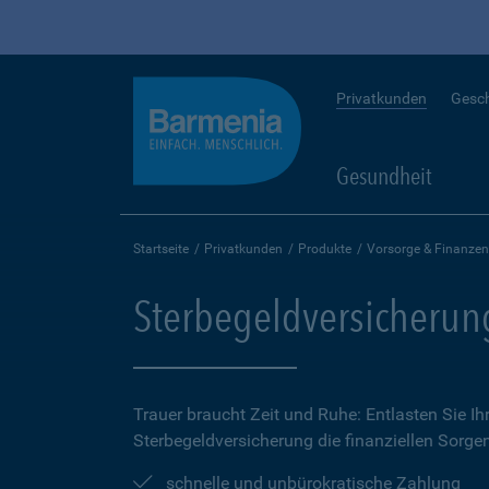
Privatkunden
Gesc
Gesundheit
Startseite
Privatkunden
Produkte
Vorsorge & Finanzen
Sterbegeldversicherun
Trauer braucht Zeit und Ruhe: Entlasten Sie Ih
Sterbegeldversicherung die finanziellen Sorge
schnelle und unbürokratische Zahlung