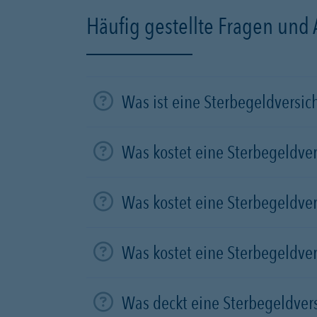
Häufig gestellte Fragen und
Was ist eine Sterbegeldversi
Was kostet eine Sterbegeldve
Was kostet eine Sterbegeldve
Was kostet eine Sterbegeldve
Was deckt eine Sterbegeldver