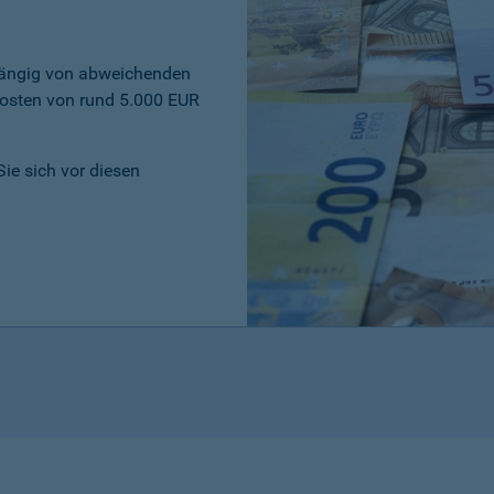
bhängig von abweichenden
osten von rund 5.000 EUR
Sie sich vor diesen