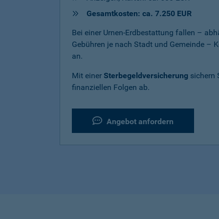
Gesamtkosten: ca. 7.250 EUR
Bei einer Urnen-Erdbestattung fallen – a
Gebühren je nach Stadt und Gemeinde – K
an.
Mit einer
Sterbegeldversicherung
sichern 
finanziellen Folgen ab.
Angebot anfordern