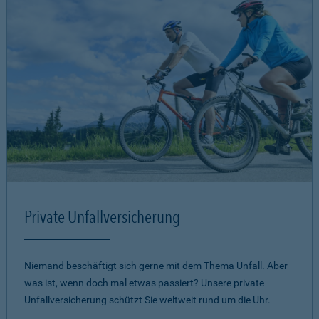
Private Unfallversicherung
Niemand beschäftigt sich gerne mit dem Thema Unfall. Aber
was ist, wenn doch mal etwas passiert? Unsere private
Unfallversicherung schützt Sie weltweit rund um die Uhr.