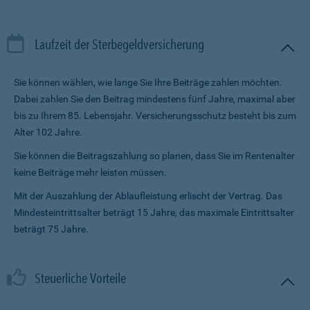
Laufzeit der Sterbegeldversicherung
Sie können wählen, wie lange Sie Ihre Beiträge zahlen möchten.
Dabei zahlen Sie den Beitrag mindestens fünf Jahre, maximal aber
bis zu Ihrem 85. Lebensjahr. Versicherungsschutz besteht bis zum
Alter 102 Jahre.
Sie können die Beitragszahlung so planen, dass Sie im Renten­alter
keine Beiträge mehr leisten müssen.
Mit der Auszahlung der Ablaufleistung erlischt der Vertrag. Das
Mindesteintrittsalter beträgt 15 Jahre, das maximale Eintrittsalter
beträgt 75 Jahre.
Steuerliche Vorteile