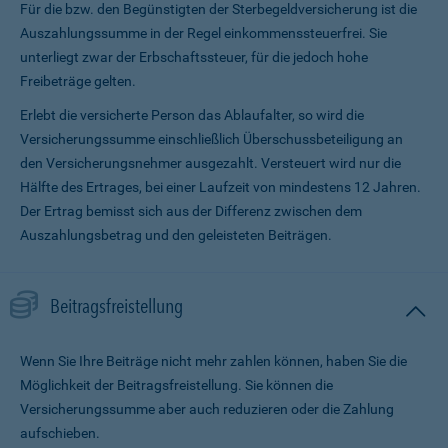
Für die bzw. den Begünstigten der Sterbegeldversicherung ist die
Auszahlungssumme in der Regel einkommenssteuerfrei. Sie
unterliegt zwar der Erbschaftssteuer, für die jedoch hohe
Freibeträge gelten.
Erlebt die versicherte Person das Ablaufalter, so wird die
Versicherungssumme ein­schließlich Überschussbeteiligung an
den Versicherungsnehmer ausgezahlt. Versteuert wird nur die
Hälfte des Ertrages, bei einer Laufzeit von mindestens 12 Jahren.
Der Ertrag bemisst sich aus der Differenz zwischen dem
Auszahlungsbetrag und den geleisteten Beiträgen.
Beitragsfreistellung
Wenn Sie Ihre Beiträge nicht mehr zahlen können, haben Sie die
Möglichkeit der Beitragsfreistellung. Sie können die
Versicherungssumme aber auch reduzieren oder die Zahlung
aufschieben.