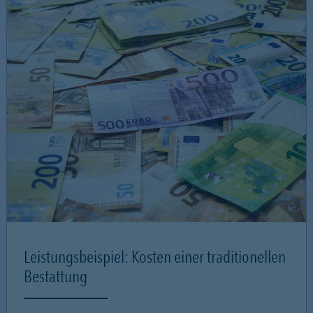
Leistungsbeispiel: Kosten einer traditionellen
Bestattung