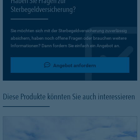
Haben Sie Fragen zur
Sterbegeldversicherung?
Sie möchten sich mit der Sterbegeldversicherung zuverlässig
absichern, haben noch offene Fragen oder brauchen weitere
Informationen? Dann fordern Sie einfach ein Angebot an.
Angebot anfordern
Diese Produkte könnten Sie auch interessieren