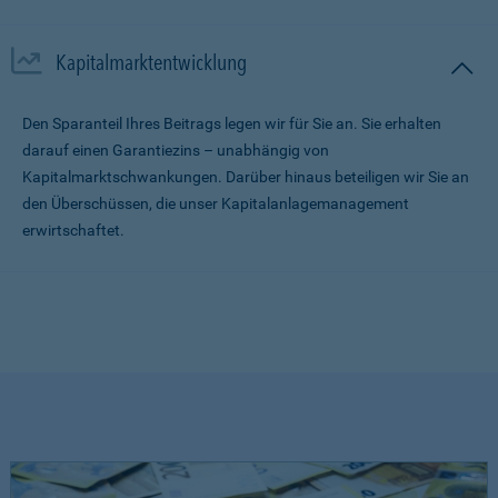
Kapitalmarktentwicklung
Den Sparanteil Ihres Beitrags legen wir für Sie an. Sie erhalten
darauf einen Garantiezins – unabhängig von
Kapitalmarktschwankungen. Darüber hinaus beteiligen wir Sie an
den Überschüssen, die unser Kapitalanlagemanagement
erwirtschaftet.