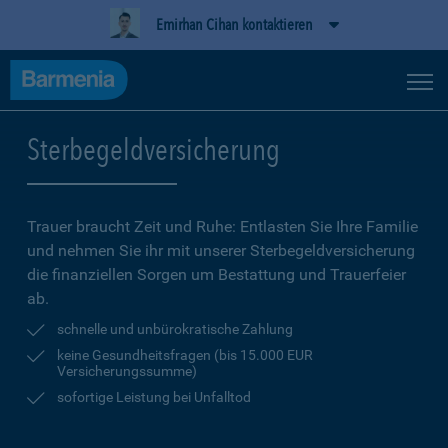
Emirhan Cihan kontaktieren
Sterbegeldversicherung
Trauer braucht Zeit und Ruhe: Entlasten Sie Ihre Familie
und nehmen Sie ihr mit unserer Sterbegeldversicherung
die finanziellen Sorgen um Bestattung und Trauerfeier
ab.
schnelle und unbürokratische Zahlung
keine Gesundheitsfragen (bis 15.000 EUR
Versicherungssumme)
sofortige Leistung bei Unfalltod