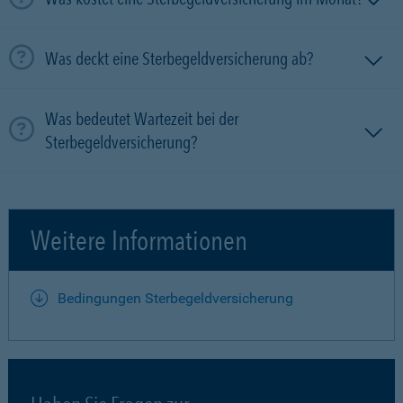
Was deckt eine Sterbegeldversicherung ab?
Was bedeutet Wartezeit bei der
Sterbegeldversicherung?
Weitere Informationen
Bedingungen Sterbegeldversicherung