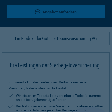
Angebot anfordern
Ein Produkt der Gothaer Lebensversicherung AG
Ihre Leistungen der Sterbegeldversicherung
Im Trauerfall drohen, neben dem Verlust eines lieben
Menschen, hohe kosten für die Bestattung.
Wir leisten im Todesfall die vereinbarte Todesfallsumme
an die bezugsberechtigte Person
Bei Tod in den ersten zwei Versicherungsjahren erstatten
wir die bis dahin eingezahlten Beiträge zurück