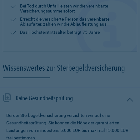
Bei Tod durch Unfall leisten wir die vereinbarte
Versicherungssumme sofort
Erreicht die versicherte Person das vereinbarte
Ablaufalter, zahlen wir die Ablaufleistung aus
Das Höchsteintrittsalter beträgt 75 Jahre
Wissenswertes zur Sterbegeldversicherung
Keine Gesundheitsprüfung
Bei der Sterbegeldversicherung verzichten wir auf eine
Gesundheitsprüfung. Sie können die Höhe der garantierten
Leistungen von mindestens 5.000 EUR bis maximal 15.000 EUR
frei bestimmen.