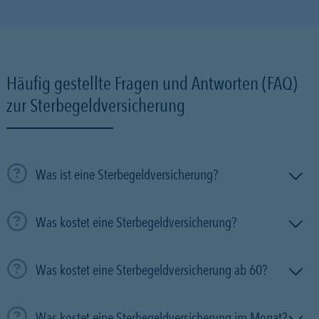
Häufig gestellte Fragen und Antworten (FAQ)
zur Sterbegeldversicherung
Was ist eine Sterbegeldversicherung?
Was kostet eine Sterbegeldversicherung?
Was kostet eine Sterbegeldversicherung ab 60?
Was kostet eine Sterbegeldversicherung im Monat?