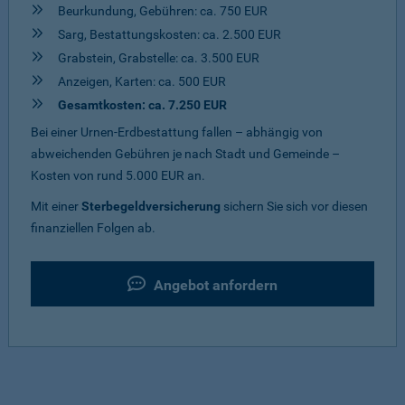
Beurkundung, Gebühren: ca. 750 EUR
Sarg, Bestattungskosten: ca. 2.500 EUR
Grabstein, Grabstelle: ca. 3.500 EUR
Anzeigen, Karten: ca. 500 EUR
Gesamtkosten: ca. 7.250 EUR
Bei einer Urnen-Erdbestattung fallen – abhängig von
abweichenden Gebühren je nach Stadt und Gemeinde –
Kosten von rund 5.000 EUR an.
Mit einer
Sterbegeldversicherung
sichern Sie sich vor diesen
finanziellen Folgen ab.
Angebot anfordern