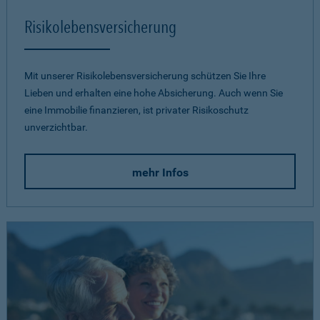
Risikolebensversicherung
Mit unserer Risikolebensversicherung schützen Sie Ihre
Lieben und erhalten eine hohe Absicherung. Auch wenn Sie
eine Immobilie finanzieren, ist privater Risikoschutz
unverzichtbar.
mehr Infos