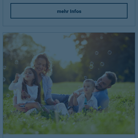
mehr Infos