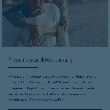
Pflegemonatsgeld­versicherung
Mit unserer Pflegemonatsgeld­versicherung können Sie die
finanziellen Belastungen, die auf Sie und Ihre Familie bei
Pflegebedürftigkeit zukommen, abfedern. Sie entscheiden
selbst, ob Sie sich für den Fall einer stationären oder
ambulanten Pflege absichern wollen.