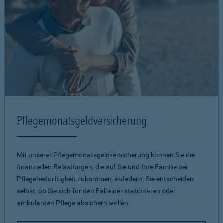
Pflegemonatsgeld­versicherung
Mit unserer Pflegemonatsgeld­versicherung können Sie die
finanziellen Belastungen, die auf Sie und Ihre Familie bei
Pflegebedürftigkeit zukommen, abfedern. Sie entscheiden
selbst, ob Sie sich für den Fall einer stationären oder
ambulanten Pflege absichern wollen.