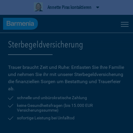
Annette Piras kontaktieren
Sterbegeldversicherung
Trauer braucht Zeit und Ruhe: Entlasten Sie Ihre Familie
und nehmen Sie ihr mit unserer Sterbegeldversicherung
die finanziellen Sorgen um Bestattung und Trauerfeier
ab.
schnelle und unbürokratische Zahlung
keine Gesundheitsfragen (bis 15.000 EUR
Versicherungssumme)
sofortige Leistung bei Unfalltod