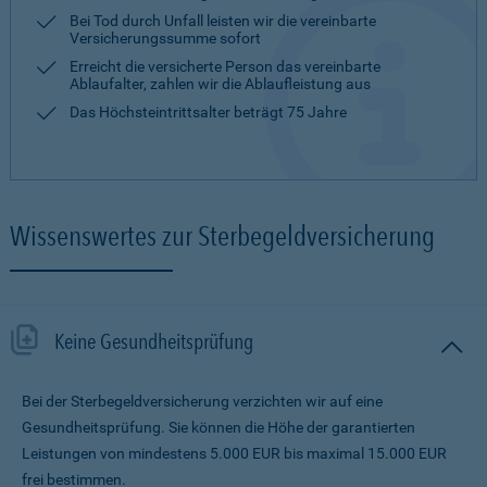
Bei Tod durch Unfall leisten wir die vereinbarte
Versicherungssumme sofort
Erreicht die versicherte Person das vereinbarte
Ablaufalter, zahlen wir die Ablaufleistung aus
Das Höchsteintrittsalter beträgt 75 Jahre
Wissenswertes zur Sterbegeldversicherung
Keine Gesundheitsprüfung
Bei der Sterbegeldversicherung verzichten wir auf eine
Gesundheitsprüfung. Sie können die Höhe der garantierten
Leistungen von mindestens 5.000 EUR bis maximal 15.000 EUR
frei bestimmen.