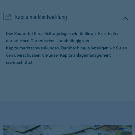
Kapitalmarktentwicklung
Den Sparanteil Ihres Beitrags legen wir für Sie an. Sie erhalten
darauf einen Garantiezins – unabhängig von
Kapitalmarktschwankungen. Darüber hinaus beteiligen wir Sie an
den Überschüssen, die unser Kapitalanlagemanagement
erwirtschaftet.