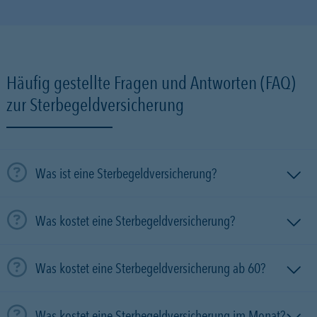
Häufig gestellte Fragen und Antworten (FAQ)
zur Sterbegeldversicherung
Was ist eine Sterbegeldversicherung?
Was kostet eine Sterbegeldversicherung?
Was kostet eine Sterbegeldversicherung ab 60?
Was kostet eine Sterbegeldversicherung im Monat?