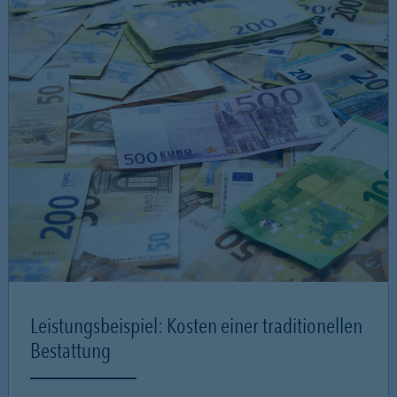
Leistungsbeispiel: Kosten einer traditionellen
Bestattung