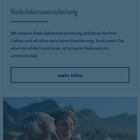
Risikolebensversicherung
Mit unserer Risikolebensversicherung schützen Sie Ihre
Lieben und erhalten eine hohe Absicherung. Auch wenn Sie
eine Immobilie finanzieren, ist privater Risikoschutz
unverzichtbar.
mehr Infos