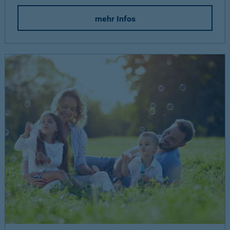
mehr Infos