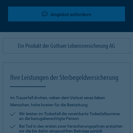
Angebot anfordern
Ein Produkt der Gothaer Lebensversicherung AG
Ihre Leistungen der Sterbegeldversicherung
Im Trauerfall drohen, neben dem Verlust eines lieben
Menschen, hohe kosten für die Bestattung.
Wir leisten im Todesfall die vereinbarte Todesfallsumme
an die bezugsberechtigte Person
Bei Tod in den ersten zwei Versicherungsjahren erstatten
wir die bis dahin eingezahlten Beiträge zurück