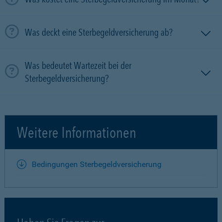
Was deckt eine Sterbegeldversicherung ab?
Was bedeutet Wartezeit bei der
Sterbegeldversicherung?
Weitere Informationen
Bedingungen Sterbegeldversicherung