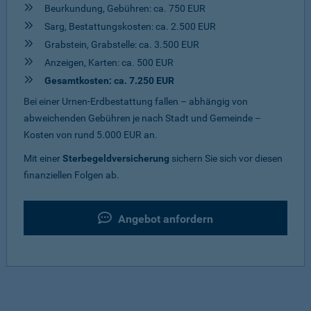
Beurkundung, Gebühren: ca. 750 EUR
Sarg, Bestattungskosten: ca. 2.500 EUR
Grabstein, Grabstelle: ca. 3.500 EUR
Anzeigen, Karten: ca. 500 EUR
Gesamtkosten: ca. 7.250 EUR
Bei einer Urnen-Erdbestattung fallen – abhängig von
abweichenden Gebühren je nach Stadt und Gemeinde –
Kosten von rund 5.000 EUR an.
Mit einer
Sterbegeldversicherung
sichern Sie sich vor diesen
finanziellen Folgen ab.
Angebot anfordern