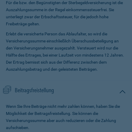
Für die bzw. den Begünstigten der Sterbegeldversicherung ist die
Auszahlungssumme in der Regel einkommenssteuerfrei. Sie
unterliegt zwar der Erbschaftssteuer, für die jedoch hohe
Freibeträge gelten.
Erlebt die versicherte Person das Ablaufalter, so wird die
Versicherungssumme ein­schließlich Überschussbeteiligung an
den Versicherungsnehmer ausgezahlt. Versteuert wird nur die
Hälfte des Ertrages, bei einer Laufzeit von mindestens 12 Jahren.
Der Ertrag bemisst sich aus der Differenz zwischen dem
Auszahlungsbetrag und den geleisteten Beiträgen.
Beitragsfreistellung
Wenn Sie Ihre Beiträge nicht mehr zahlen können, haben Sie die
Möglichkeit der Beitragsfreistellung. Sie können die
Versicherungssumme aber auch reduzieren oder die Zahlung
aufschieben.