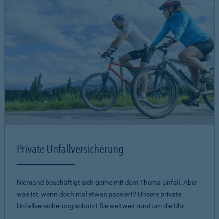
Private Unfallversicherung
Niemand beschäftigt sich gerne mit dem Thema Unfall. Aber
was ist, wenn doch mal etwas passiert? Unsere private
Unfallversicherung schützt Sie weltweit rund um die Uhr.