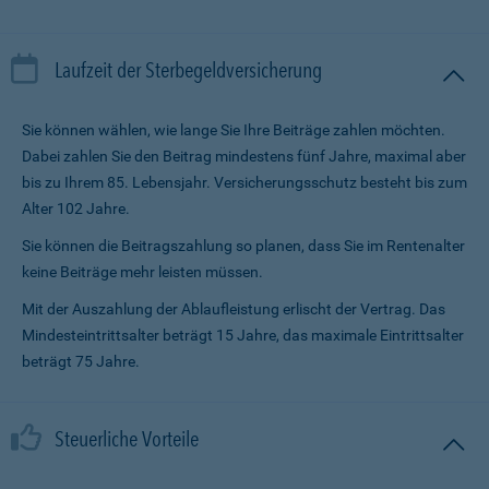
Laufzeit der Sterbegeldversicherung
Sie können wählen, wie lange Sie Ihre Beiträge zahlen möchten.
Dabei zahlen Sie den Beitrag mindestens fünf Jahre, maximal aber
bis zu Ihrem 85. Lebensjahr. Versicherungsschutz besteht bis zum
Alter 102 Jahre.
Sie können die Beitragszahlung so planen, dass Sie im Renten­alter
keine Beiträge mehr leisten müssen.
Mit der Auszahlung der Ablaufleistung erlischt der Vertrag. Das
Mindesteintrittsalter beträgt 15 Jahre, das maximale Eintrittsalter
beträgt 75 Jahre.
Steuerliche Vorteile