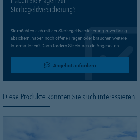
Haben Sie Fragen zur
Sterbegeldversicherung?
Sie möchten sich mit der Sterbegeldversicherung zuverlässig
absichern, haben noch offene Fragen oder brauchen weitere
Informationen? Dann fordern Sie einfach ein Angebot an.
Angebot anfordern
Diese Produkte könnten Sie auch interessieren