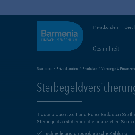
Privatkunden
Gesc
Gesundheit
Startseite
Privatkunden
Produkte
Vorsorge & Finanzen
Sterbegeldversicherun
Trauer braucht Zeit und Ruhe: Entlasten Sie Ih
Sterbegeldversicherung die finanziellen Sorge
schnelle und unbürokratische Zahlung