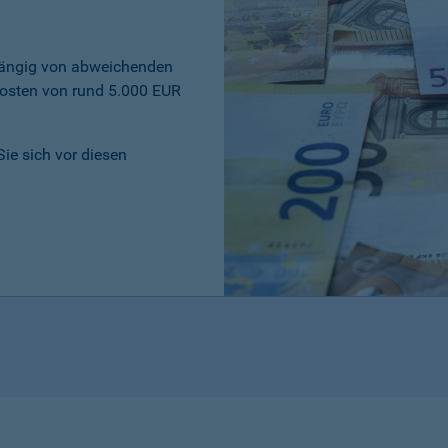
bhängig von abweichenden
osten von rund 5.000 EUR
Sie sich vor diesen