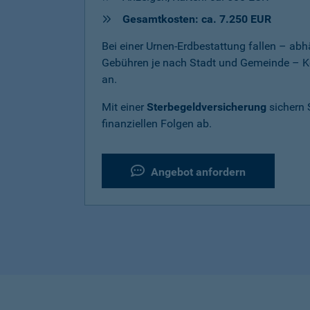
Gesamtkosten: ca. 7.250 EUR
Bei einer Urnen-Erdbestattung fallen – a
Gebühren je nach Stadt und Gemeinde – K
an.
Mit einer
Sterbegeldversicherung
sichern 
finanziellen Folgen ab.
Angebot anfordern