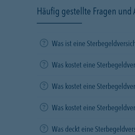
Häufig gestellte Fragen und
Was ist eine Sterbegeldversi
Was kostet eine Sterbegeldve
Was kostet eine Sterbegeldve
Was kostet eine Sterbegeldve
Was deckt eine Sterbegeldver