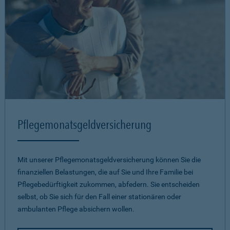
Pflegemonatsgeld­versicherung
Mit unserer Pflegemonatsgeld­versicherung können Sie die
finanziellen Belastungen, die auf Sie und Ihre Familie bei
Pflegebedürftigkeit zukommen, abfedern. Sie entscheiden
selbst, ob Sie sich für den Fall einer stationären oder
ambulanten Pflege absichern wollen.