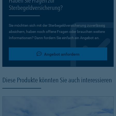
Haben Sie Fragen zur
Sterbegeldversicherung?
Sie möchten sich mit der Sterbegeldversicherung zuverlässig
absichern, haben noch offene Fragen oder brauchen weitere
Informationen? Dann fordern Sie einfach ein Angebot an.
Angebot anfordern
Diese Produkte könnten Sie auch interessieren