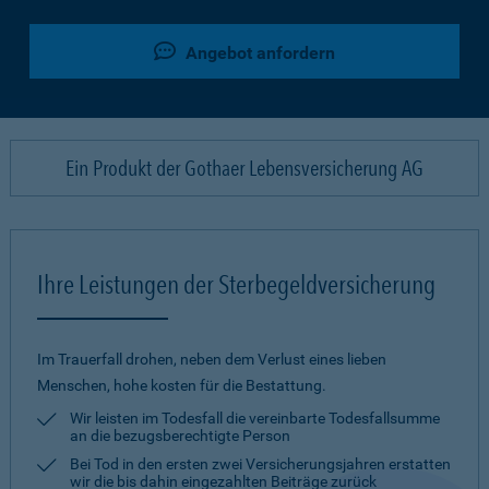
Angebot anfordern
Ein Produkt der Gothaer Lebensversicherung AG
Ihre Leistungen der Sterbegeldversicherung
Im Trauerfall drohen, neben dem Verlust eines lieben
Menschen, hohe kosten für die Bestattung.
Wir leisten im Todesfall die vereinbarte Todesfallsumme
an die bezugsberechtigte Person
Bei Tod in den ersten zwei Versicherungsjahren erstatten
wir die bis dahin eingezahlten Beiträge zurück