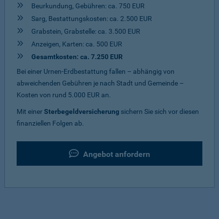
Beurkundung, Gebühren: ca. 750 EUR
Sarg, Bestattungskosten: ca. 2.500 EUR
Grabstein, Grabstelle: ca. 3.500 EUR
Anzeigen, Karten: ca. 500 EUR
Gesamtkosten: ca. 7.250 EUR
Bei einer Urnen-Erdbestattung fallen – abhängig von
abweichenden Gebühren je nach Stadt und Gemeinde –
Kosten von rund 5.000 EUR an.
Mit einer
Sterbegeldversicherung
sichern Sie sich vor diesen
finanziellen Folgen ab.
Angebot anfordern