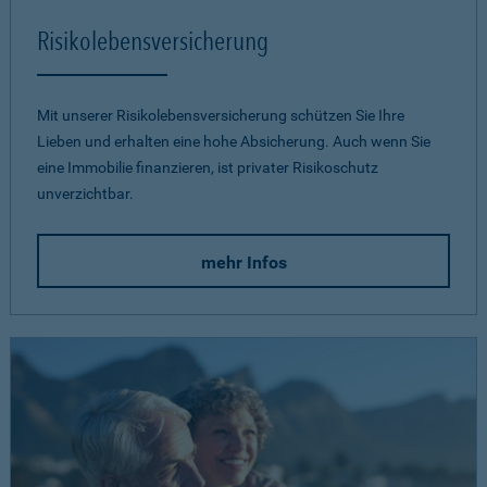
Risikolebensversicherung
Mit unserer Risikolebensversicherung schützen Sie Ihre
Lieben und erhalten eine hohe Absicherung. Auch wenn Sie
eine Immobilie finanzieren, ist privater Risikoschutz
unverzichtbar.
mehr Infos