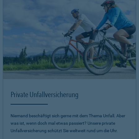
Private Unfallversicherung
Niemand beschäftigt sich gerne mit dem Thema Unfall. Aber
was ist, wenn doch mal etwas passiert? Unsere private
Unfallversicherung schützt Sie weltweit rund um die Uhr.