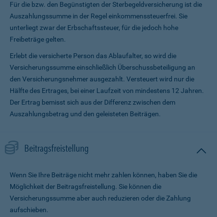
Für die bzw. den Begünstigten der Sterbegeldversicherung ist die
Auszahlungssumme in der Regel einkommenssteuerfrei. Sie
unterliegt zwar der Erbschaftssteuer, für die jedoch hohe
Freibeträge gelten.
Erlebt die versicherte Person das Ablaufalter, so wird die
Versicherungssumme ein­schließlich Überschussbeteiligung an
den Versicherungsnehmer ausgezahlt. Versteuert wird nur die
Hälfte des Ertrages, bei einer Laufzeit von mindestens 12 Jahren.
Der Ertrag bemisst sich aus der Differenz zwischen dem
Auszahlungsbetrag und den geleisteten Beiträgen.
Beitragsfreistellung
Wenn Sie Ihre Beiträge nicht mehr zahlen können, haben Sie die
Möglichkeit der Beitragsfreistellung. Sie können die
Versicherungssumme aber auch reduzieren oder die Zahlung
aufschieben.