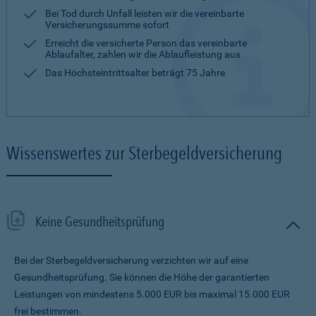
Bei Tod durch Unfall leisten wir die vereinbarte
Versicherungssumme sofort
Erreicht die versicherte Person das vereinbarte
Ablaufalter, zahlen wir die Ablaufleistung aus
Das Höchsteintrittsalter beträgt 75 Jahre
Wissenswertes zur Sterbegeldversicherung
Keine Gesundheitsprüfung
Bei der Sterbegeldversicherung verzichten wir auf eine
Gesundheitsprüfung. Sie können die Höhe der garantierten
Leistungen von mindestens 5.000 EUR bis maximal 15.000 EUR
frei bestimmen.