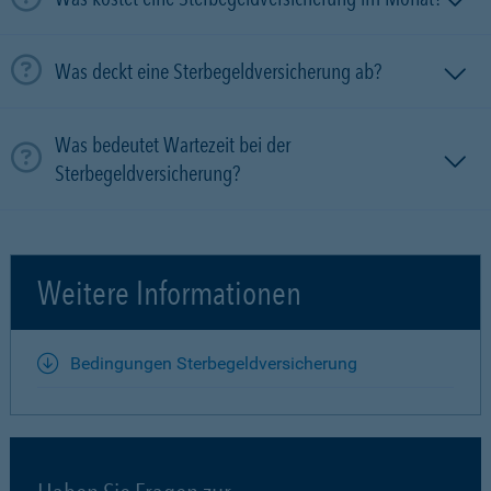
Was deckt eine Sterbegeldversicherung ab?
Was bedeutet Wartezeit bei der
Sterbegeldversicherung?
Weitere Informationen
Bedingungen Sterbegeldversicherung