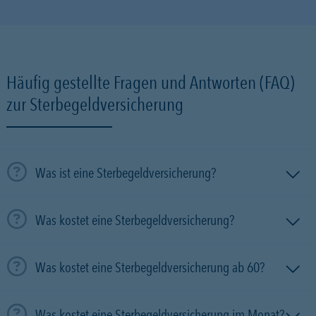
Häufig gestellte Fragen und Antworten (FAQ)
zur Sterbegeldversicherung
Was ist eine Sterbegeldversicherung?
Was kostet eine Sterbegeldversicherung?
Was kostet eine Sterbegeldversicherung ab 60?
Was kostet eine Sterbegeldversicherung im Monat?