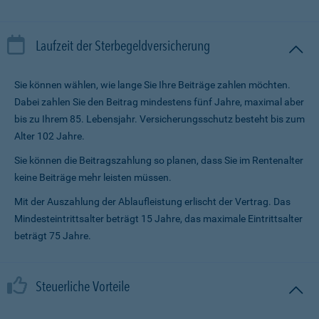
Laufzeit der Sterbegeldversicherung
Sie können wählen, wie lange Sie Ihre Beiträge zahlen möchten.
Dabei zahlen Sie den Beitrag mindestens fünf Jahre, maximal aber
bis zu Ihrem 85. Lebensjahr. Versicherungsschutz besteht bis zum
Alter 102 Jahre.
Sie können die Beitragszahlung so planen, dass Sie im Renten­alter
keine Beiträge mehr leisten müssen.
Mit der Auszahlung der Ablaufleistung erlischt der Vertrag. Das
Mindesteintrittsalter beträgt 15 Jahre, das maximale Eintrittsalter
beträgt 75 Jahre.
Steuerliche Vorteile