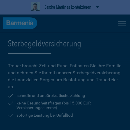
Sascha Martinez kontaktieren
Sterbegeldversicherung
Trauer braucht Zeit und Ruhe: Entlasten Sie Ihre Familie
und nehmen Sie ihr mit unserer Sterbegeldversicherung
die finanziellen Sorgen um Bestattung und Trauerfeier
ab.
schnelle und unbürokratische Zahlung
keine Gesundheitsfragen (bis 15.000 EUR
Versicherungssumme)
sofortige Leistung bei Unfalltod