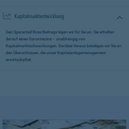
Kapitalmarktentwicklung
Den Sparanteil Ihres Beitrags legen wir für Sie an. Sie erhalten
darauf einen Garantiezins – unabhängig von
Kapitalmarktschwankungen. Darüber hinaus beteiligen wir Sie an
den Überschüssen, die unser Kapitalanlagemanagement
erwirtschaftet.