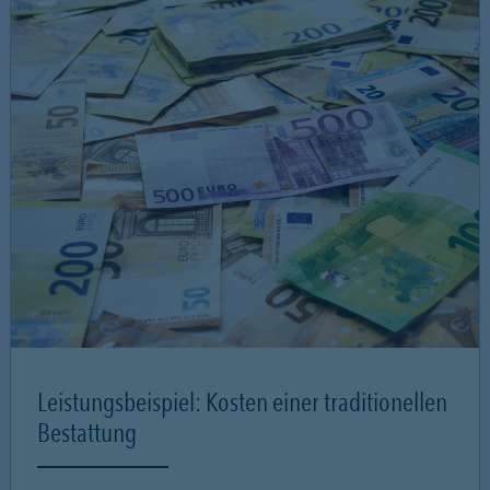
Leistungsbeispiel: Kosten einer traditionellen
Bestattung