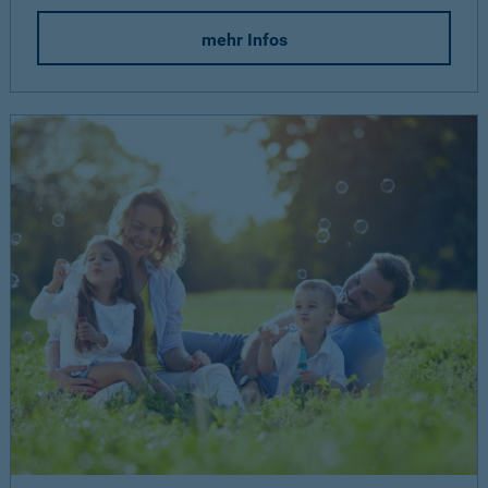
mehr Infos