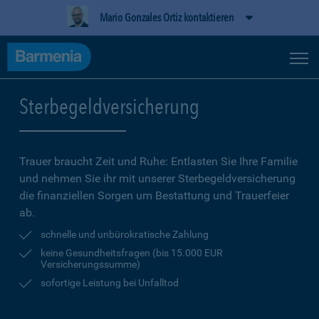
Mario Gonzales Ortiz kontaktieren
Sterbegeldversicherung
Trauer braucht Zeit und Ruhe: Entlasten Sie Ihre Familie
und nehmen Sie ihr mit unserer Sterbegeldversicherung
die finanziellen Sorgen um Bestattung und Trauerfeier
ab.
schnelle und unbürokratische Zahlung
keine Gesundheitsfragen (bis 15.000 EUR
Versicherungssumme)
sofortige Leistung bei Unfalltod