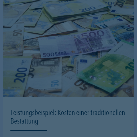
Leistungsbeispiel: Kosten einer traditionellen
Bestattung