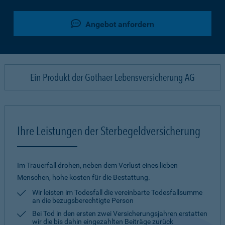
Angebot anfordern
Ein Produkt der Gothaer Lebensversicherung AG
Ihre Leistungen der Sterbegeldversicherung
Im Trauerfall drohen, neben dem Verlust eines lieben
Menschen, hohe kosten für die Bestattung.
Wir leisten im Todesfall die vereinbarte Todesfallsumme
an die bezugsberechtigte Person
Bei Tod in den ersten zwei Versicherungsjahren erstatten
wir die bis dahin eingezahlten Beiträge zurück