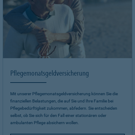
Pflegemonatsgeld­versicherung
Mit unserer Pflegemonatsgeld­versicherung können Sie die
finanziellen Belastungen, die auf Sie und Ihre Familie bei
Pflegebedürftigkeit zukommen, abfedern. Sie entscheiden
selbst, ob Sie sich für den Fall einer stationären oder
ambulanten Pflege absichern wollen.