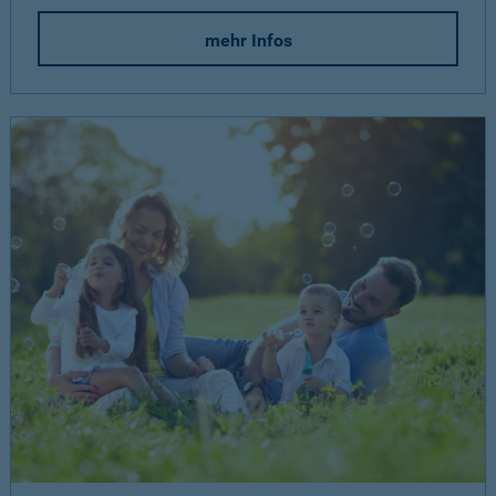
mehr Infos