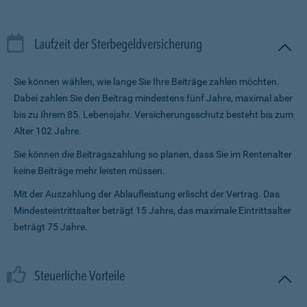
Laufzeit der Sterbegeldversicherung
Sie können wählen, wie lange Sie Ihre Beiträge zahlen möchten.
Dabei zahlen Sie den Beitrag mindestens fünf Jahre, maximal aber
bis zu Ihrem 85. Lebensjahr. Versicherungsschutz besteht bis zum
Alter 102 Jahre.
Sie können die Beitragszahlung so planen, dass Sie im Renten­alter
keine Beiträge mehr leisten müssen.
Mit der Auszahlung der Ablaufleistung erlischt der Vertrag. Das
Mindesteintrittsalter beträgt 15 Jahre, das maximale Eintrittsalter
beträgt 75 Jahre.
Steuerliche Vorteile