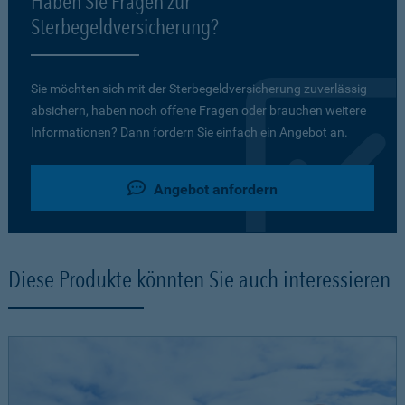
Haben Sie Fragen zur
Sterbegeldversicherung?
Sie möchten sich mit der Sterbegeldversicherung zuverlässig
absichern, haben noch offene Fragen oder brauchen weitere
Informationen? Dann fordern Sie einfach ein Angebot an.
Angebot anfordern
Diese Produkte könnten Sie auch interessieren