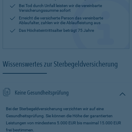
Bei Tod durch Unfall leisten wir die vereinbarte
Versicherungssumme sofort
Erreicht die versicherte Person das vereinbarte
Ablaufalter, zahlen wir die Ablaufleistung aus
Das Höchsteintrittsalter beträgt 75 Jahre
Wissenswertes zur Sterbegeldversicherung
Keine Gesundheitsprüfung
Bei der Sterbegeldversicherung verzichten wir auf eine
Gesundheitsprüfung. Sie können die Höhe der garantierten
Leistungen von mindestens 5.000 EUR bis maximal 15.000 EUR
frei bestimmen.