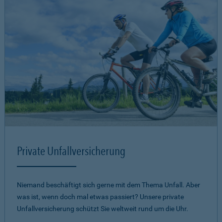
Private Unfallversicherung
Niemand beschäftigt sich gerne mit dem Thema Unfall. Aber
was ist, wenn doch mal etwas passiert? Unsere private
Unfallversicherung schützt Sie weltweit rund um die Uhr.