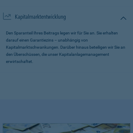
Kapitalmarktentwicklung
Den Sparanteil Ihres Beitrags legen wir für Sie an. Sie erhalten
darauf einen Garantiezins – unabhängig von
Kapitalmarktschwankungen. Darüber hinaus beteiligen wir Sie an
den Überschüssen, die unser Kapitalanlagemanagement
erwirtschaftet.