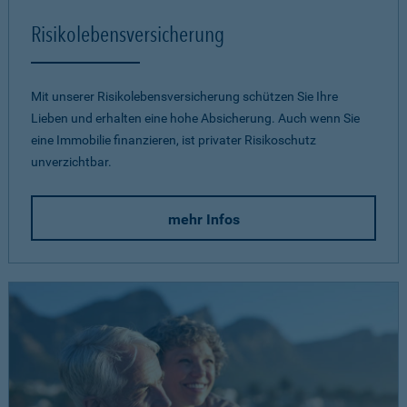
Risikolebensversicherung
Mit unserer Risikolebensversicherung schützen Sie Ihre
Lieben und erhalten eine hohe Absicherung. Auch wenn Sie
eine Immobilie finanzieren, ist privater Risikoschutz
unverzichtbar.
mehr Infos