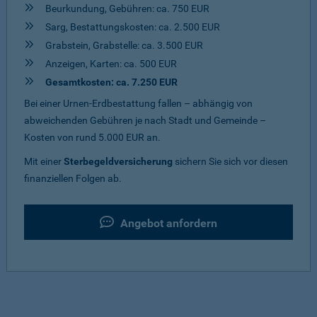
Beurkundung, Gebühren: ca. 750 EUR
Sarg, Bestattungskosten: ca. 2.500 EUR
Grabstein, Grabstelle: ca. 3.500 EUR
Anzeigen, Karten: ca. 500 EUR
Gesamtkosten: ca. 7.250 EUR
Bei einer Urnen-Erdbestattung fallen – abhängig von
abweichenden Gebühren je nach Stadt und Gemeinde –
Kosten von rund 5.000 EUR an.
Mit einer
Sterbegeldversicherung
sichern Sie sich vor diesen
finanziellen Folgen ab.
Angebot anfordern