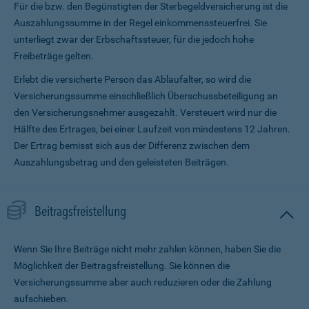
Für die bzw. den Begünstigten der Sterbegeldversicherung ist die
Auszahlungssumme in der Regel einkommenssteuerfrei. Sie
unterliegt zwar der Erbschaftssteuer, für die jedoch hohe
Freibeträge gelten.
Erlebt die versicherte Person das Ablaufalter, so wird die
Versicherungssumme ein­schließlich Überschussbeteiligung an
den Versicherungsnehmer ausgezahlt. Versteuert wird nur die
Hälfte des Ertrages, bei einer Laufzeit von mindestens 12 Jahren.
Der Ertrag bemisst sich aus der Differenz zwischen dem
Auszahlungsbetrag und den geleisteten Beiträgen.
Beitragsfreistellung
Wenn Sie Ihre Beiträge nicht mehr zahlen können, haben Sie die
Möglichkeit der Beitragsfreistellung. Sie können die
Versicherungssumme aber auch reduzieren oder die Zahlung
aufschieben.