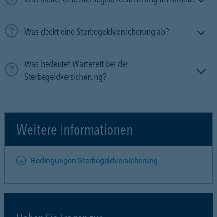
Was deckt eine Sterbegeldversicherung ab?
Was bedeutet Wartezeit bei der
Sterbegeldversicherung?
Weitere Informationen
Bedingungen Sterbegeldversicherung