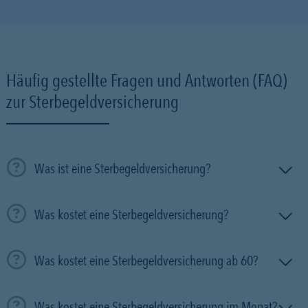
Häufig gestellte Fragen und Antworten (FAQ)
zur Sterbegeldversicherung
Was ist eine Sterbegeldversicherung?
Was kostet eine Sterbegeldversicherung?
Was kostet eine Sterbegeldversicherung ab 60?
Was kostet eine Sterbegeldversicherung im Monat?