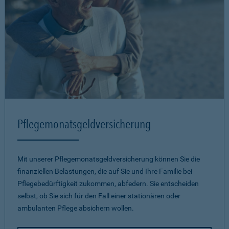
Pflegemonatsgeld­versicherung
Mit unserer Pflegemonatsgeld­versicherung können Sie die
finanziellen Belastungen, die auf Sie und Ihre Familie bei
Pflegebedürftigkeit zukommen, abfedern. Sie entscheiden
selbst, ob Sie sich für den Fall einer stationären oder
ambulanten Pflege absichern wollen.