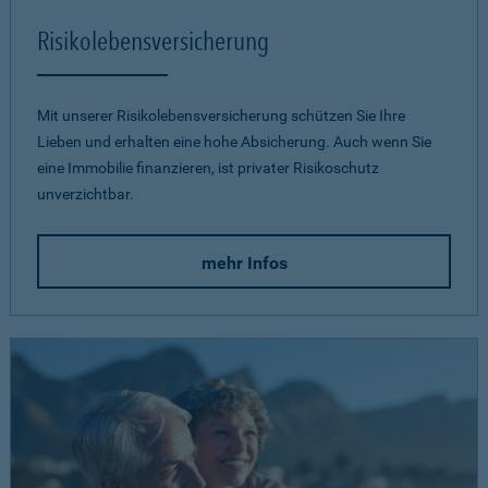
Risikolebensversicherung
Mit unserer Risikolebensversicherung schützen Sie Ihre
Lieben und erhalten eine hohe Absicherung. Auch wenn Sie
eine Immobilie finanzieren, ist privater Risikoschutz
unverzichtbar.
mehr Infos