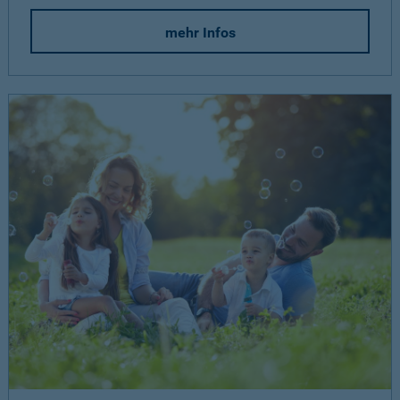
mehr Infos