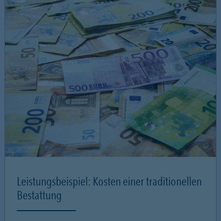
Leistungsbeispiel: Kosten einer traditionellen
Bestattung