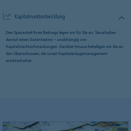
Kapitalmarktentwicklung
Den Sparanteil Ihres Beitrags legen wir für Sie an. Sie erhalten
darauf einen Garantiezins – unabhängig von
Kapitalmarktschwankungen. Darüber hinaus beteiligen wir Sie an
den Überschüssen, die unser Kapitalanlagemanagement
erwirtschaftet.