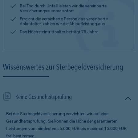
Bei Tod durch Unfall leisten wir die vereinbarte
Versicherungssumme sofort
Erreicht die versicherte Person das vereinbarte
Ablaufalter, zahlen wir die Ablaufleistung aus
Das Höchsteintrittsalter beträgt 75 Jahre
Wissenswertes zur Sterbegeldversicherung
Keine Gesundheitsprüfung
Bei der Sterbegeldversicherung verzichten wir auf eine
Gesundheitsprüfung. Sie können die Höhe der garantierten
Leistungen von mindestens 5.000 EUR bis maximal 15.000 EUR
frei bestimmen.