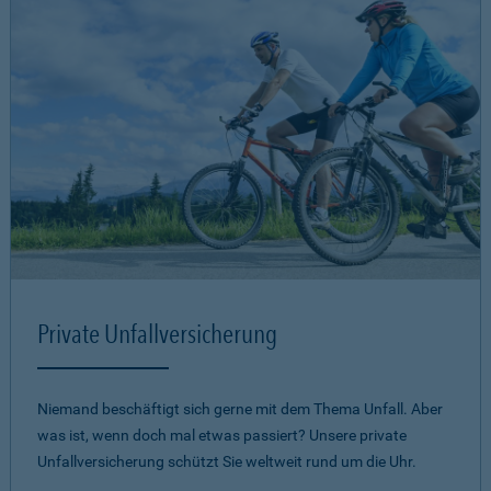
Private Unfallversicherung
Niemand beschäftigt sich gerne mit dem Thema Unfall. Aber
was ist, wenn doch mal etwas passiert? Unsere private
Unfallversicherung schützt Sie weltweit rund um die Uhr.