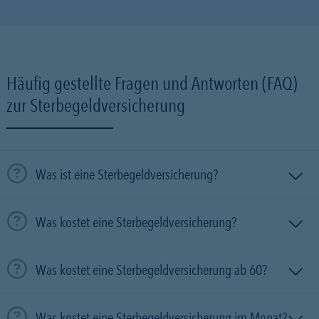
Häufig gestellte Fragen und Antworten (FAQ)
zur Sterbegeldversicherung
Was ist eine Sterbegeldversicherung?
Was kostet eine Sterbegeldversicherung?
Was kostet eine Sterbegeldversicherung ab 60?
Was kostet eine Sterbegeldversicherung im Monat?