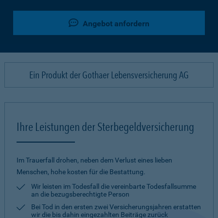
Angebot anfordern
Ein Produkt der Gothaer Lebensversicherung AG
Ihre Leistungen der Sterbegeldversicherung
Im Trauerfall drohen, neben dem Verlust eines lieben
Menschen, hohe kosten für die Bestattung.
Wir leisten im Todesfall die vereinbarte Todesfallsumme
an die bezugsberechtigte Person
Bei Tod in den ersten zwei Versicherungsjahren erstatten
wir die bis dahin eingezahlten Beiträge zurück