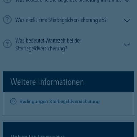
Was deckt eine Sterbegeldversicherung ab?
Was bedeutet Wartezeit bei der
Sterbegeldversicherung?
Weitere Informationen
Bedingungen Sterbegeldversicherung