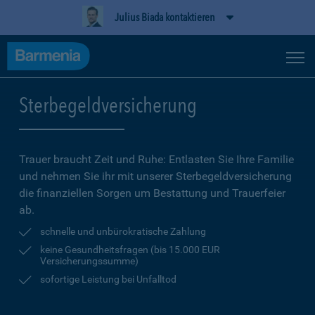
Julius Biada kontaktieren
Sterbegeldversicherung
Trauer braucht Zeit und Ruhe: Entlasten Sie Ihre Familie
und nehmen Sie ihr mit unserer Sterbegeldversicherung
die finanziellen Sorgen um Bestattung und Trauerfeier
ab.
schnelle und unbürokratische Zahlung
keine Gesundheitsfragen (bis 15.000 EUR
Versicherungssumme)
sofortige Leistung bei Unfalltod