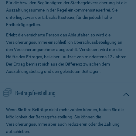
Für die bzw. den Begünstigten der Sterbegeldversicherung ist die
Auszahlungssumme in der Regel einkommenssteuerfrei. Sie
unterliegt zwar der Erbschaftssteuer, für die jedoch hohe
Freibeträge gelten.
Erlebt die versicherte Person das Ablaufalter, so wird die
Versicherungssumme ein­schließlich Überschussbeteiligung an
den Versicherungsnehmer ausgezahlt. Versteuert wird nur die
Hälfte des Ertrages, bei einer Laufzeit von mindestens 12 Jahren.
Der Ertrag bemisst sich aus der Differenz zwischen dem
Auszahlungsbetrag und den geleisteten Beiträgen.
Beitragsfreistellung
Wenn Sie Ihre Beiträge nicht mehr zahlen können, haben Sie die
Möglichkeit der Beitragsfreistellung. Sie können die
Versicherungssumme aber auch reduzieren oder die Zahlung
aufschieben.