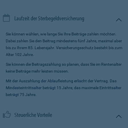
Laufzeit der Sterbegeldversicherung
Sie können wählen, wie lange Sie Ihre Beiträge zahlen möchten.
Dabei zahlen Sie den Beitrag mindestens fünf Jahre, maximal aber
bis zu Ihrem 85. Lebensjahr. Versicherungsschutz besteht bis zum
Alter 102 Jahre.
Sie können die Beitragszahlung so planen, dass Sie im Renten­alter
keine Beiträge mehr leisten müssen.
Mit der Auszahlung der Ablaufleistung erlischt der Vertrag. Das
Mindesteintrittsalter beträgt 15 Jahre, das maximale Eintrittsalter
beträgt 75 Jahre.
Steuerliche Vorteile