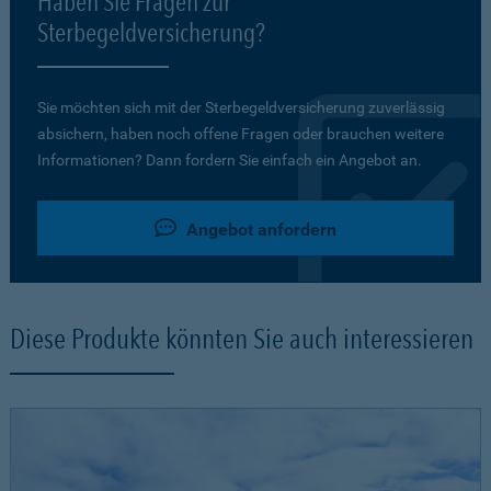
Haben Sie Fragen zur
Sterbegeldversicherung?
Sie möchten sich mit der Sterbegeldversicherung zuverlässig
absichern, haben noch offene Fragen oder brauchen weitere
Informationen? Dann fordern Sie einfach ein Angebot an.
Angebot anfordern
Diese Produkte könnten Sie auch interessieren