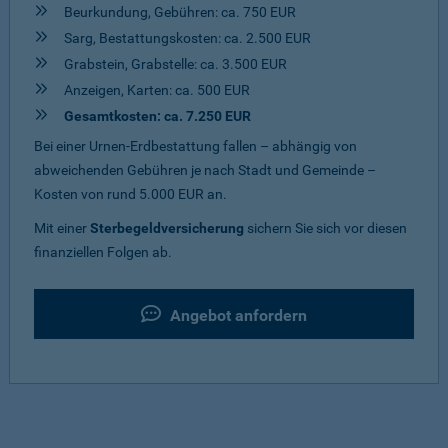
Beurkundung, Gebühren: ca. 750 EUR
Sarg, Bestattungskosten: ca. 2.500 EUR
Grabstein, Grabstelle: ca. 3.500 EUR
Anzeigen, Karten: ca. 500 EUR
Gesamtkosten: ca. 7.250 EUR
Bei einer Urnen-Erdbestattung fallen – abhängig von
abweichenden Gebühren je nach Stadt und Gemeinde –
Kosten von rund 5.000 EUR an.
Mit einer
Sterbegeldversicherung
sichern Sie sich vor diesen
finanziellen Folgen ab.
Angebot anfordern