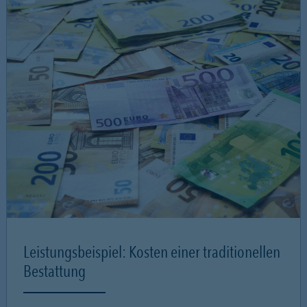
Leistungsbeispiel: Kosten einer traditionellen
Bestattung