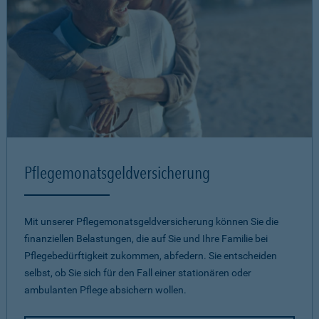
Pflegemonatsgeld­versicherung
Mit unserer Pflegemonatsgeld­versicherung können Sie die
finanziellen Belastungen, die auf Sie und Ihre Familie bei
Pflegebedürftigkeit zukommen, abfedern. Sie entscheiden
selbst, ob Sie sich für den Fall einer stationären oder
ambulanten Pflege absichern wollen.