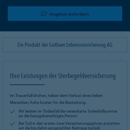
Angebot anfordern
Ein Produkt der Gothaer Lebensversicherung AG
Ihre Leistungen der Sterbegeldversicherung
Im Trauerfall drohen, neben dem Verlust eines lieben
Menschen, hohe kosten für die Bestattung.
Wir leisten im Todesfall die vereinbarte Todesfallsumme
an die bezugsberechtigte Person
Bei Tod in den ersten zwei Versicherungsjahren erstatten
wir die bis dahin eingezahlten Beiträge zurück