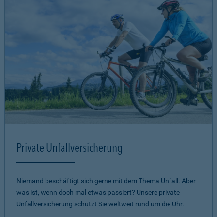
Private Unfallversicherung
Niemand beschäftigt sich gerne mit dem Thema Unfall. Aber
was ist, wenn doch mal etwas passiert? Unsere private
Unfallversicherung schützt Sie weltweit rund um die Uhr.