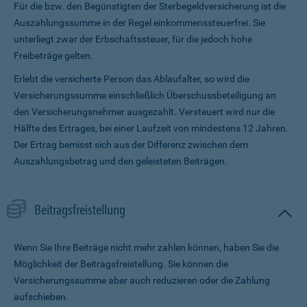
Für die bzw. den Begünstigten der Sterbegeldversicherung ist die
Auszahlungssumme in der Regel einkommenssteuerfrei. Sie
unterliegt zwar der Erbschaftssteuer, für die jedoch hohe
Freibeträge gelten.
Erlebt die versicherte Person das Ablaufalter, so wird die
Versicherungssumme ein­schließlich Überschussbeteiligung an
den Versicherungsnehmer ausgezahlt. Versteuert wird nur die
Hälfte des Ertrages, bei einer Laufzeit von mindestens 12 Jahren.
Der Ertrag bemisst sich aus der Differenz zwischen dem
Auszahlungsbetrag und den geleisteten Beiträgen.
Beitragsfreistellung
Wenn Sie Ihre Beiträge nicht mehr zahlen können, haben Sie die
Möglichkeit der Beitragsfreistellung. Sie können die
Versicherungssumme aber auch reduzieren oder die Zahlung
aufschieben.