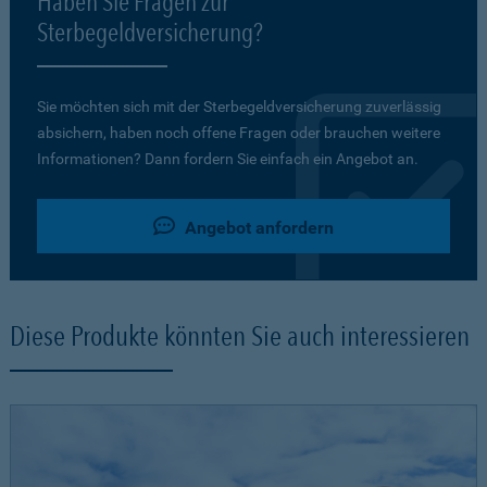
Haben Sie Fragen zur
Sterbegeldversicherung?
Sie möchten sich mit der Sterbegeldversicherung zuverlässig
absichern, haben noch offene Fragen oder brauchen weitere
Informationen? Dann fordern Sie einfach ein Angebot an.
Angebot anfordern
Diese Produkte könnten Sie auch interessieren