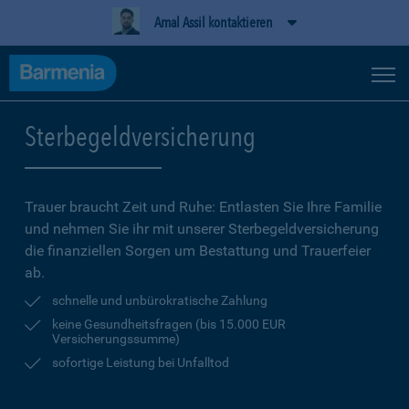
Amal Assil kontaktieren
Sterbegeldversicherung
Trauer braucht Zeit und Ruhe: Entlasten Sie Ihre Familie
und nehmen Sie ihr mit unserer Sterbegeldversicherung
die finanziellen Sorgen um Bestattung und Trauerfeier
ab.
schnelle und unbürokratische Zahlung
keine Gesundheitsfragen (bis 15.000 EUR
Versicherungssumme)
sofortige Leistung bei Unfalltod