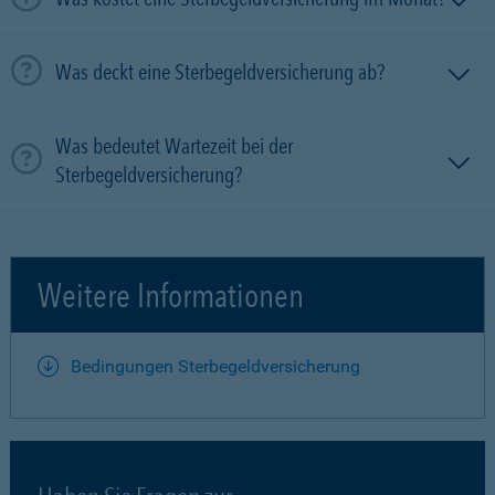
Was deckt eine Sterbegeldversicherung ab?
Was bedeutet Wartezeit bei der
Sterbegeldversicherung?
Weitere Informationen
Bedingungen Sterbegeldversicherung