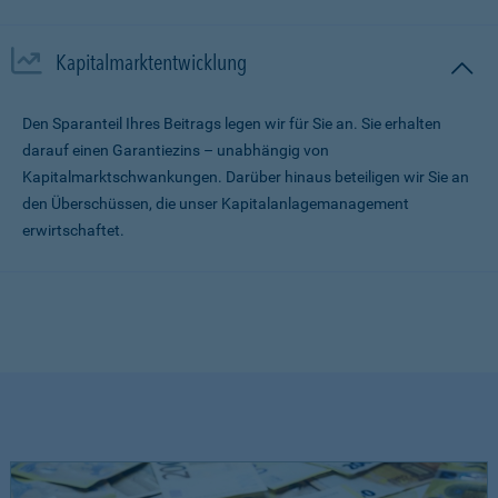
Kapitalmarktentwicklung
Den Sparanteil Ihres Beitrags legen wir für Sie an. Sie erhalten
darauf einen Garantiezins – unabhängig von
Kapitalmarktschwankungen. Darüber hinaus beteiligen wir Sie an
den Überschüssen, die unser Kapitalanlagemanagement
erwirtschaftet.