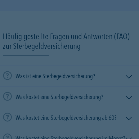
Häufig gestellte Fragen und Antworten (FAQ)
zur Sterbegeldversicherung
Was ist eine Sterbegeldversicherung?
Was kostet eine Sterbegeldversicherung?
Was kostet eine Sterbegeldversicherung ab 60?
Was kostet eine Sterbegeldversicherung im Monat?