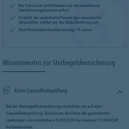
Bei Tod durch Unfall leisten wir die vereinbarte
Versicherungssumme sofort
Erreicht die versicherte Person das vereinbarte
Ablaufalter, zahlen wir die Ablaufleistung aus
Das Höchsteintrittsalter beträgt 75 Jahre
Wissenswertes zur Sterbegeldversicherung
Keine Gesundheitsprüfung
Bei der Sterbegeldversicherung verzichten wir auf eine
Gesundheitsprüfung. Sie können die Höhe der garantierten
Leistungen von mindestens 5.000 EUR bis maximal 15.000 EUR
frei bestimmen.