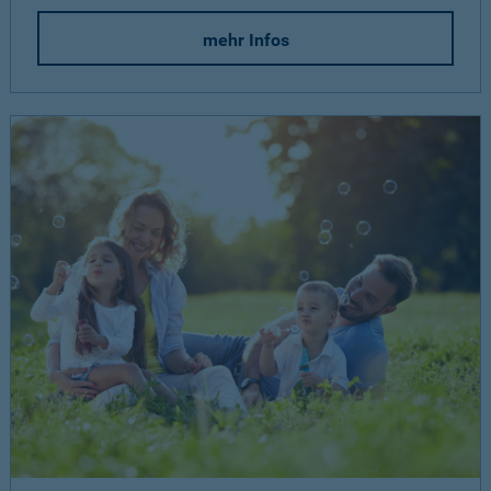
mehr Infos