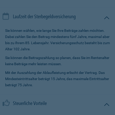
Laufzeit der Sterbegeldversicherung
Sie können wählen, wie lange Sie Ihre Beiträge zahlen möchten.
Dabei zahlen Sie den Beitrag mindestens fünf Jahre, maximal aber
bis zu Ihrem 85. Lebensjahr. Versicherungsschutz besteht bis zum
Alter 102 Jahre.
Sie können die Beitragszahlung so planen, dass Sie im Renten­alter
keine Beiträge mehr leisten müssen.
Mit der Auszahlung der Ablaufleistung erlischt der Vertrag. Das
Mindesteintrittsalter beträgt 15 Jahre, das maximale Eintrittsalter
beträgt 75 Jahre.
Steuerliche Vorteile