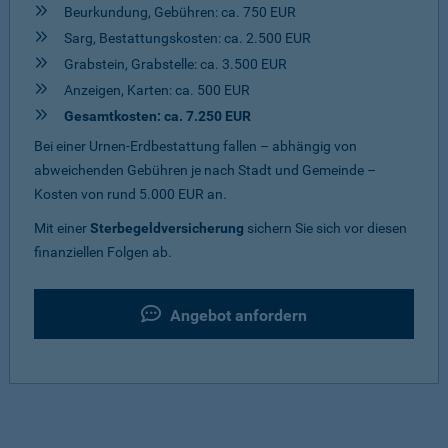
Beurkundung, Gebühren: ca. 750 EUR
Sarg, Bestattungskosten: ca. 2.500 EUR
Grabstein, Grabstelle: ca. 3.500 EUR
Anzeigen, Karten: ca. 500 EUR
Gesamtkosten: ca. 7.250 EUR
Bei einer Urnen-Erdbestattung fallen – abhängig von
abweichenden Gebühren je nach Stadt und Gemeinde –
Kosten von rund 5.000 EUR an.
Mit einer
Sterbegeldversicherung
sichern Sie sich vor diesen
finanziellen Folgen ab.
Angebot anfordern