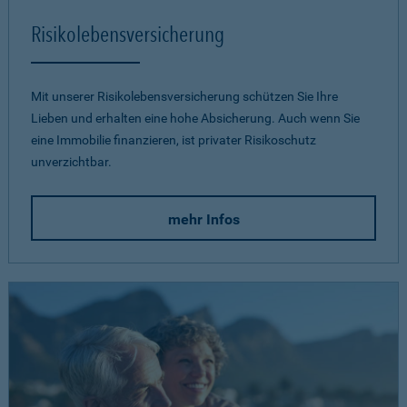
Risikolebensversicherung
Mit unserer Risikolebensversicherung schützen Sie Ihre
Lieben und erhalten eine hohe Absicherung. Auch wenn Sie
eine Immobilie finanzieren, ist privater Risikoschutz
unverzichtbar.
mehr Infos