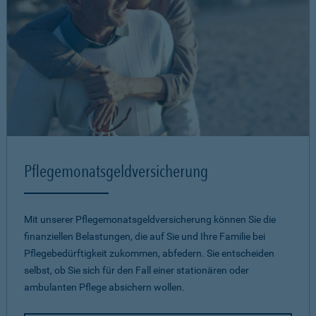
Pflegemonatsgeld­versicherung
Mit unserer Pflegemonatsgeld­versicherung können Sie die
finanziellen Belastungen, die auf Sie und Ihre Familie bei
Pflegebedürftigkeit zukommen, abfedern. Sie entscheiden
selbst, ob Sie sich für den Fall einer stationären oder
ambulanten Pflege absichern wollen.