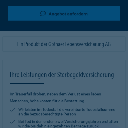
Angebot anfordern
Ein Produkt der Gothaer Lebensversicherung AG
Ihre Leistungen der Sterbegeldversicherung
Im Trauerfall drohen, neben dem Verlust eines lieben
Menschen, hohe kosten für die Bestattung.
Wir leisten im Todesfall die vereinbarte Todesfallsumme
an die bezugsberechtigte Person
Bei Tod in den ersten zwei Versicherungsjahren erstatten
wir die bis dahin eingezahlten Beiträge zurück