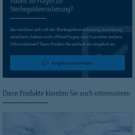
Haben Sie Fragen zur
Sterbegeldversicherung?
Sie möchten sich mit der Sterbegeldversicherung zuverlässig
absichern, haben noch offene Fragen oder brauchen weitere
Informationen? Dann fordern Sie einfach ein Angebot an.
Angebot anfordern
Diese Produkte könnten Sie auch interessieren