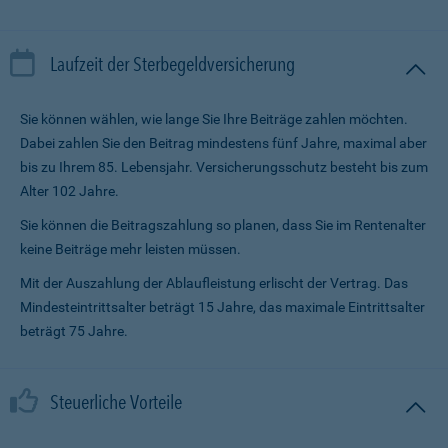
Laufzeit der Sterbegeldversicherung
Sie können wählen, wie lange Sie Ihre Beiträge zahlen möchten.
Dabei zahlen Sie den Beitrag mindestens fünf Jahre, maximal aber
bis zu Ihrem 85. Lebensjahr. Versicherungsschutz besteht bis zum
Alter 102 Jahre.
Sie können die Beitragszahlung so planen, dass Sie im Renten­alter
keine Beiträge mehr leisten müssen.
Mit der Auszahlung der Ablaufleistung erlischt der Vertrag. Das
Mindesteintrittsalter beträgt 15 Jahre, das maximale Eintrittsalter
beträgt 75 Jahre.
Steuerliche Vorteile