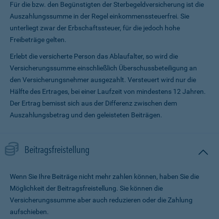
Für die bzw. den Begünstigten der Sterbegeldversicherung ist die
Auszahlungssumme in der Regel einkommenssteuerfrei. Sie
unterliegt zwar der Erbschaftssteuer, für die jedoch hohe
Freibeträge gelten.
Erlebt die versicherte Person das Ablaufalter, so wird die
Versicherungssumme ein­schließlich Überschussbeteiligung an
den Versicherungsnehmer ausgezahlt. Versteuert wird nur die
Hälfte des Ertrages, bei einer Laufzeit von mindestens 12 Jahren.
Der Ertrag bemisst sich aus der Differenz zwischen dem
Auszahlungsbetrag und den geleisteten Beiträgen.
Beitragsfreistellung
Wenn Sie Ihre Beiträge nicht mehr zahlen können, haben Sie die
Möglichkeit der Beitragsfreistellung. Sie können die
Versicherungssumme aber auch reduzieren oder die Zahlung
aufschieben.