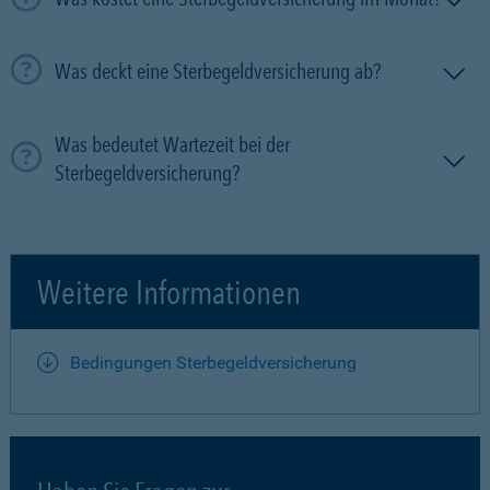
Was deckt eine Sterbegeldversicherung ab?
Was bedeutet Wartezeit bei der
Sterbegeldversicherung?
Weitere Informationen
Bedingungen Sterbegeldversicherung