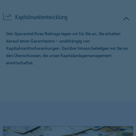
Kapitalmarktentwicklung
Den Sparanteil Ihres Beitrags legen wir für Sie an. Sie erhalten
darauf einen Garantiezins – unabhängig von
Kapitalmarktschwankungen. Darüber hinaus beteiligen wir Sie an
den Überschüssen, die unser Kapitalanlagemanagement
erwirtschaftet.