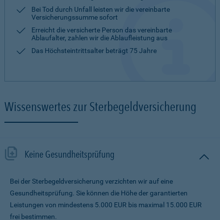
Bei Tod durch Unfall leisten wir die vereinbarte
Versicherungssumme sofort
Erreicht die versicherte Person das vereinbarte
Ablaufalter, zahlen wir die Ablaufleistung aus
Das Höchsteintrittsalter beträgt 75 Jahre
Wissenswertes zur Sterbegeldversicherung
Keine Gesundheitsprüfung
Bei der Sterbegeldversicherung verzichten wir auf eine
Gesundheitsprüfung. Sie können die Höhe der garantierten
Leistungen von mindestens 5.000 EUR bis maximal 15.000 EUR
frei bestimmen.