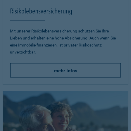
Risikolebensversicherung
Mit unserer Risikolebensversicherung schützen Sie Ihre
Lieben und erhalten eine hohe Absicherung. Auch wenn Sie
eine Immobilie finanzieren, ist privater Risikoschutz
unverzichtbar.
mehr Infos