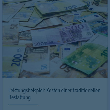
Leistungsbeispiel: Kosten einer traditionellen
Bestattung