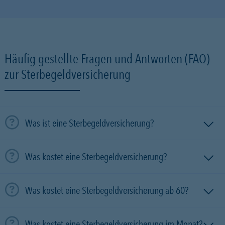
Häufig gestellte Fragen und Antworten (FAQ)
zur Sterbegeldversicherung
Was ist eine Sterbegeldversicherung?
Was kostet eine Sterbegeldversicherung?
Was kostet eine Sterbegeldversicherung ab 60?
Was kostet eine Sterbegeldversicherung im Monat?