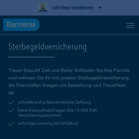
Lutz Hesse kontaktieren
Sterbegeldversicherung
Trauer braucht Zeit und Ruhe: Entlasten Sie Ihre Familie
und nehmen Sie ihr mit unserer Sterbegeldversicherung
die finanziellen Sorgen um Bestattung und Trauerfeier
ab.
schnelle und unbürokratische Zahlung
keine Gesundheitsfragen (bis 15.000 EUR
Versicherungssumme)
sofortige Leistung bei Unfalltod