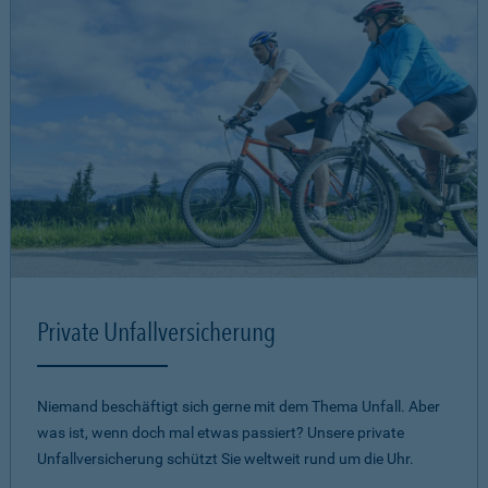
Private Unfallversicherung
Niemand beschäftigt sich gerne mit dem Thema Unfall. Aber
was ist, wenn doch mal etwas passiert? Unsere private
Unfallversicherung schützt Sie weltweit rund um die Uhr.