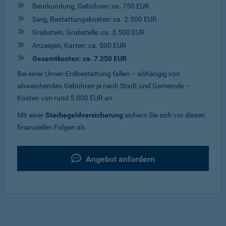
Beurkundung, Gebühren: ca. 750 EUR
Sarg, Bestattungskosten: ca. 2.500 EUR
Grabstein, Grabstelle: ca. 3.500 EUR
Anzeigen, Karten: ca. 500 EUR
Gesamtkosten: ca. 7.250 EUR
Bei einer Urnen-Erdbestattung fallen – abhängig von
abweichenden Gebühren je nach Stadt und Gemeinde –
Kosten von rund 5.000 EUR an.
Mit einer
Sterbegeldversicherung
sichern Sie sich vor diesen
finanziellen Folgen ab.
Angebot anfordern