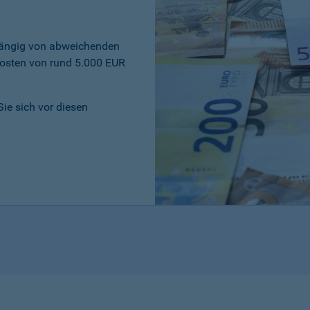
bhängig von abweichenden
osten von rund 5.000 EUR
Sie sich vor diesen