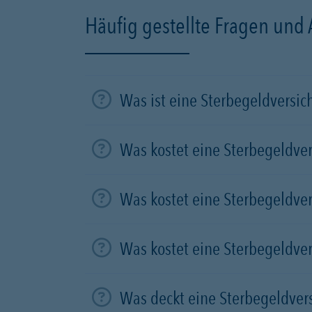
Häufig gestellte Fragen und
Was ist eine Sterbegeldversi
Was kostet eine Sterbegeldve
Was kostet eine Sterbegeldve
Was kostet eine Sterbegeldve
Was deckt eine Sterbegeldver