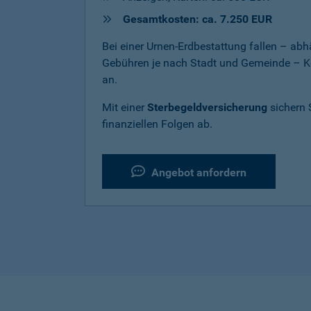
Gesamtkosten: ca. 7.250 EUR
Bei einer Urnen-Erdbestattung fallen – a
Gebühren je nach Stadt und Gemeinde – K
an.
Mit einer
Sterbegeldversicherung
sichern 
finanziellen Folgen ab.
Angebot anfordern