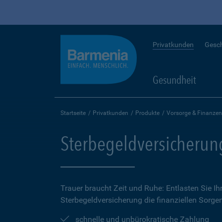
Privatkunden
Gesc
Gesundheit
Startseite
Privatkunden
Produkte
Vorsorge & Finanzen
Sterbegeldversicherun
Trauer braucht Zeit und Ruhe: Entlasten Sie Ih
Sterbegeldversicherung die finanziellen Sorge
schnelle und unbürokratische Zahlung