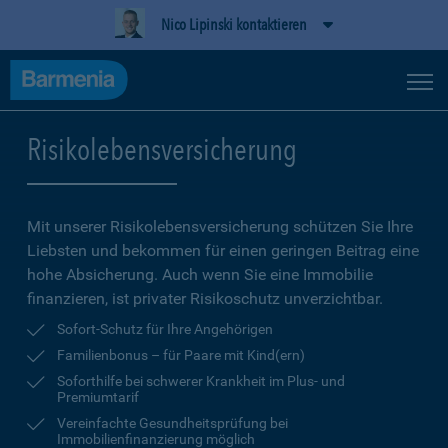
Nico Lipinski kontaktieren
Risikolebensversicherung
Mit unserer Risikolebensversicherung schützen Sie Ihre
Liebsten und bekommen für einen geringen Beitrag eine
hohe Ab­sicherung. Auch wenn Sie eine Immobilie
finanzieren, ist privater Risikoschutz unverzichtbar.
Sofort-Schutz für Ihre Angehörigen
Familienbonus – für Paare mit Kind(ern)
Soforthilfe bei schwerer Krankheit im Plus- und
Premiumtarif
Vereinfachte Gesundheitsprüfung bei
Immobilienfinanzierung möglich