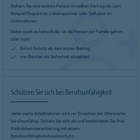
Sichern Sie eine weitere Person im selben Vertrag ab, zum
Beispiel Ehepartner, Lebenspartner oder Teilhaber im
Unternehmen.
Dabei spielt es keine Rolle, ob die Person zur Familie gehört
oder nicht.
Sofort-Schutz ab dem ersten Beitrag
von Banken als Sicherheit akzeptiert
Schützen Sie sich bei Berufsunfähigkeit
Jeder vierte Arbeitnehmer wird vor Erreichen der Altersrente
berufsunfähig. Sichern Sie sich ab und kombinieren Sie Ihre
Risikolebensversicherung mit einem
Berufsunfähigkeitszusatzschutz.