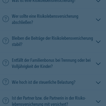
Was ist eine Risikolebensversicherung?
Wer sollte eine Risikolebensversicherung
abschließen?
Bleiben die Beiträge der Risikolebensversicherung
stabil?
Entfällt der Familienbonus bei Trennung oder bei
Volljährigkeit der Kinder?
Wie hoch ist die steuerliche Belastung?
Ist der Partner bzw. die Partnerin in der Risiko­
lebens­versicherung mit versichert?