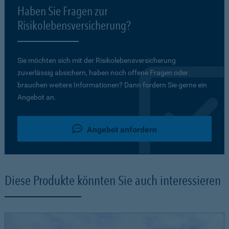
Haben Sie Fragen zur
Risikolebensversicherung?
Sie möchten sich mit der Risikolebensversicherung
zuverlässig absichern, haben noch offene Fragen oder
brauchen weitere Informationen? Dann fordern Sie gerne ein
Angebot an.
Angebot anfordern
Diese Produkte könnten Sie auch interessieren