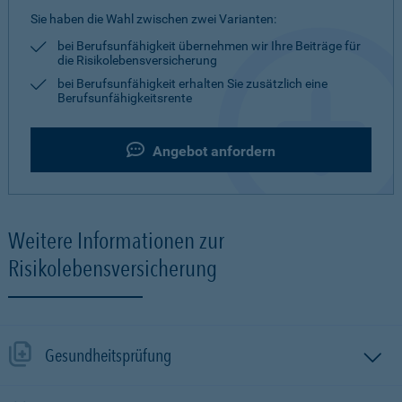
Sie haben die Wahl zwischen zwei Varianten:
bei Berufsunfähigkeit übernehmen wir Ihre Beiträge für
die Risikolebensversicherung
bei Berufsunfähigkeit erhalten Sie zusätzlich eine
Berufsunfähigkeitsrente
Angebot anfordern
Weitere Informationen zur
Risikolebensversicherung
Gesundheitsprüfung