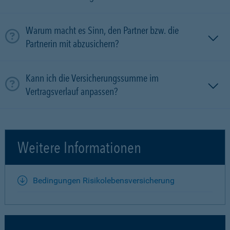
Warum macht es Sinn, den Partner bzw. die
Partnerin mit ab­zu­sichern?
Kann ich die Versicherungssumme im
Vertragsverlauf anpassen?
Weitere Informationen
Bedingungen Risikolebensversicherung