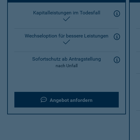
Kapitalleistungen im Todesfall
enthalten
Wechseloption für bessere Leistungen
enthalten
Sofortschutz ab Antragstellung
nach Unfall
Angebot anfordern