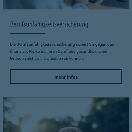
Berufsunfähigkeits­versicherung
Die Berufsunfähigkeitsversicherung sichert Sie gegen das
finanzielle Risiko ab, Ihren Beruf aus gesundheitlichen
Gründen nicht mehr ausüben zu können.
mehr Infos