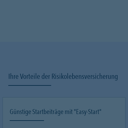
Ihre Vorteile der Risikolebensversicherung
Günstige Startbeiträge mit "Easy-Start"