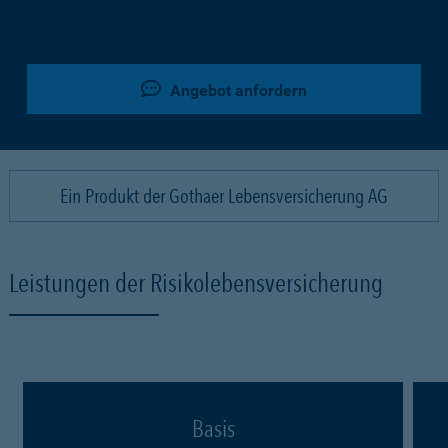
Angebot anfordern
Ein Produkt der Gothaer Lebensversicherung AG
Leistungen der Risikolebensversicherung
Basis