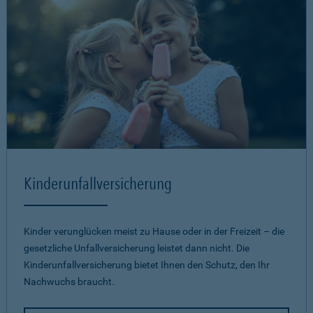
Kinderunfallversicherung
Kinder verunglücken meist zu Hause oder in der Freizeit – die
gesetzliche Unfallversicherung leistet dann nicht. Die
Kinderunfallversicherung bietet Ihnen den Schutz, den Ihr
Nachwuchs braucht.