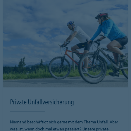
Private Unfallversicherung
Niemand beschäftigt sich gerne mit dem Thema Unfall. Aber
was ist, wenn doch mal etwas passiert? Unsere private