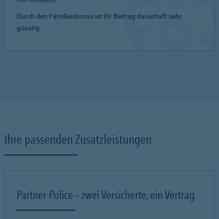
Durch den Familienbonus ist Ihr Beitrag dauerhaft sehr
günstig.
Ihre passenden Zusatzleistungen
Partner-Police – zwei Versicherte, ein Vertrag