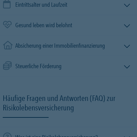
Eintrittsalter und Laufzeit
Gesund leben wird belohnt
Absicherung einer Immobilien­finanzierung
Steuerliche Förderung
Häufige Fragen und Antworten (FAQ) zur
Risikolebensversicherung