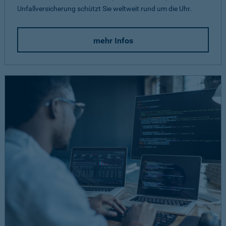
Unfallversicherung schützt Sie weltweit rund um die Uhr.
mehr Infos