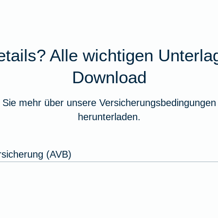
tails? Alle wichtigen Unterl
Download
 Sie mehr über unsere Versicherungsbedingungen 
herunterladen.
rsicherung (AVB)