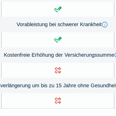
Vorableistung bei schwerer Krankheit
Kostenfreie Erhöhung der Versicherungssumme
sverlängerung um bis zu 15 Jahre ohne Gesundhei