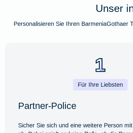
Unser in
Personalisieren Sie Ihren BarmeniaGothaer T
Für Ihre Liebsten
Partner-Police
Sicher Sie sich und eine weitere Person mi