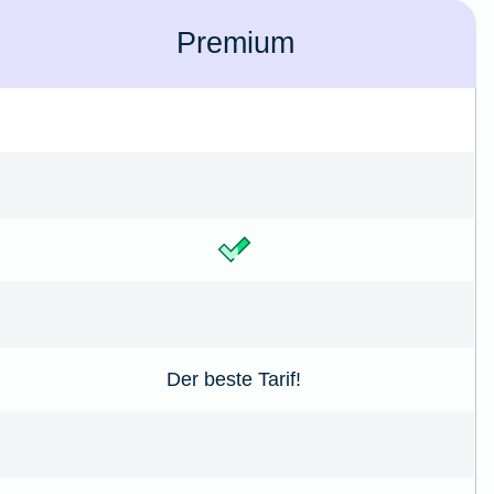
Premium
Der beste Tarif!