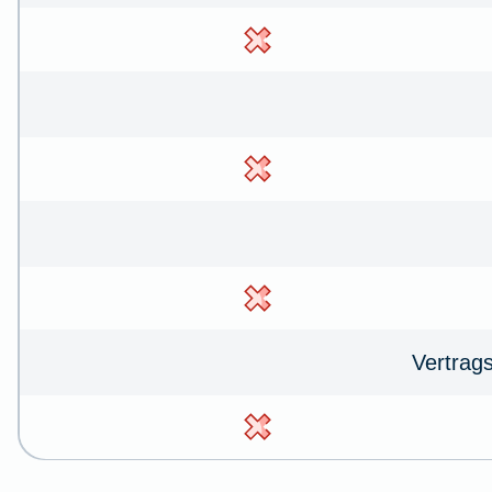
Vertrag