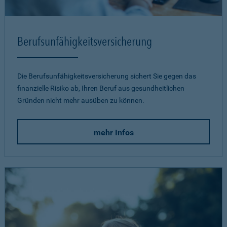
Berufsunfähigkeits­versicherung
Die Berufsunfähigkeitsversicherung sichert Sie gegen das
finanzielle Risiko ab, Ihren Beruf aus gesundheitlichen
Gründen nicht mehr ausüben zu können.
mehr Infos