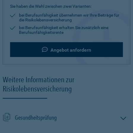
Sie haben die Wahl zwischen zwei Varianten:
bei Berufsunfähigkeit übernehmen wir Ihre Beiträge für
die Risikolebensversicherung
bei Berufsunfähigkeit erhalten Sie zusätzlich eine
Berufsunfähigkeitsrente
Angebot anfordern
Weitere Informationen zur
Risikolebensversicherung
Gesundheitsprüfung