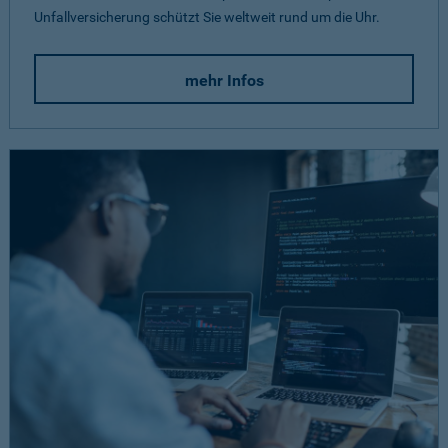
Unfallversicherung schützt Sie weltweit rund um die Uhr.
mehr Infos