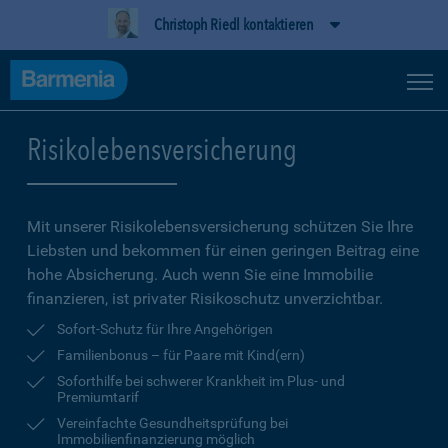
Christoph Riedl kontaktieren
Risikolebensversicherung
Mit unserer Risikolebensversicherung schützen Sie Ihre
Liebsten und bekommen für einen geringen Beitrag eine
hohe Ab­sicherung. Auch wenn Sie eine Immobilie
finanzieren, ist privater Risikoschutz unverzichtbar.
Sofort-Schutz für Ihre Angehörigen
Familienbonus – für Paare mit Kind(ern)
Soforthilfe bei schwerer Krankheit im Plus- und
Premiumtarif
Vereinfachte Gesundheitsprüfung bei
Immobilienfinanzierung möglich