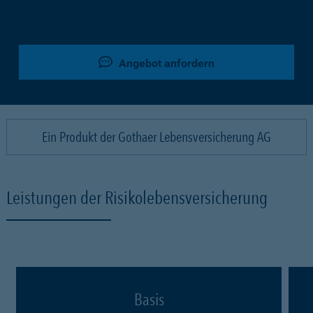
Angebot anfordern
Ein Produkt der Gothaer Lebensversicherung AG
Leistungen der Risikolebensversicherung
Basis