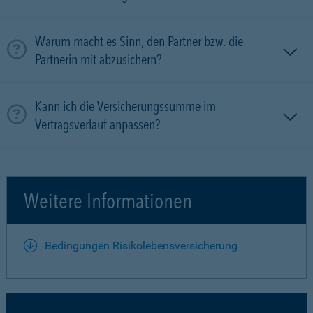
Warum macht es Sinn, den Partner bzw. die
Partnerin mit ab­zu­sichern?
Kann ich die Versicherungssumme im
Vertragsverlauf anpassen?
Weitere Informationen
Bedingungen Risikolebensversicherung