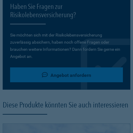
Haben Sie Fragen zur
Risikolebensversicherung?
Sie möchten sich mit der Risikolebensversicherung
zuverlässig absichern, haben noch offene Fragen oder
brauchen weitere Informationen? Dann fordern Sie gerne ein
Angebot an.
Angebot anfordern
Diese Produkte könnten Sie auch interessieren