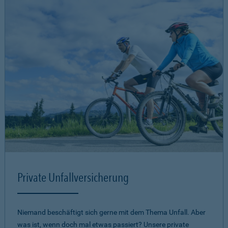
Private Unfallversicherung
Niemand beschäftigt sich gerne mit dem Thema Unfall. Aber
was ist, wenn doch mal etwas passiert? Unsere private