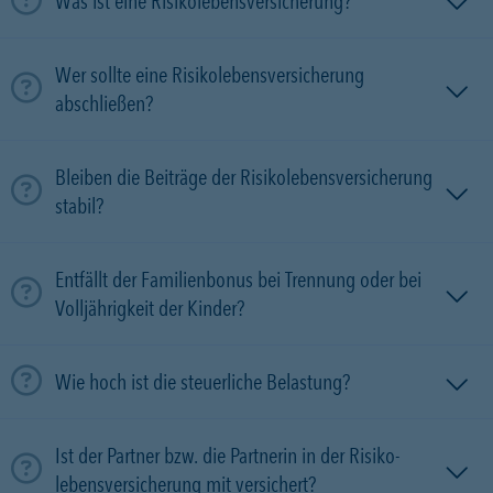
Was ist eine Risikolebensversicherung?
Wer sollte eine Risikolebensversicherung
abschließen?
Bleiben die Beiträge der Risikolebensversicherung
stabil?
Entfällt der Familienbonus bei Trennung oder bei
Volljährigkeit der Kinder?
Wie hoch ist die steuerliche Belastung?
Ist der Partner bzw. die Partnerin in der Risiko­
lebens­versicherung mit versichert?