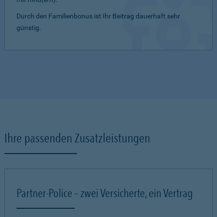
Durch den Familienbonus ist Ihr Beitrag dauerhaft sehr
günstig.
Ihre passenden Zusatzleistungen
Partner-Police – zwei Versicherte, ein Vertrag