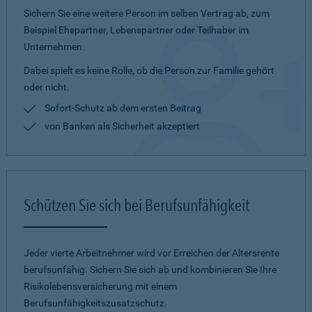
Sichern Sie eine weitere Person im selben Vertrag ab, zum
Beispiel Ehepartner, Lebenspartner oder Teilhaber im
Unternehmen.
Dabei spielt es keine Rolle, ob die Person zur Familie gehört
oder nicht.
Sofort-Schutz ab dem ersten Beitrag
von Banken als Sicherheit akzeptiert
Schützen Sie sich bei Berufsunfähigkeit
Jeder vierte Arbeitnehmer wird vor Erreichen der Altersrente
berufsunfähig. Sichern Sie sich ab und kombinieren Sie Ihre
Risikolebensversicherung mit einem
Berufsunfähigkeitszusatzschutz.