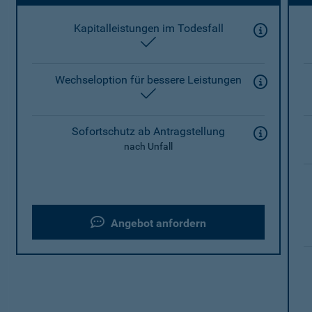
Kapitalleistungen im Todesfall
enthalten
Wechseloption für bessere Leistungen
enthalten
Sofortschutz ab Antragstellung
nach Unfall
Angebot anfordern