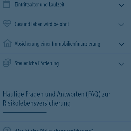
Eintrittsalter und Laufzeit
Gesund leben wird belohnt
Absicherung einer Immobilien­finanzierung
Steuerliche Förderung
Häufige Fragen und Antworten (FAQ) zur
Risikolebensversicherung