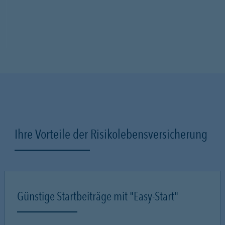
Ihre Vorteile der Risikolebensversicherung
Günstige Startbeiträge mit "Easy-Start"