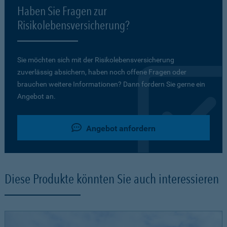
Haben Sie Fragen zur
Risikolebensversicherung?
Sie möchten sich mit der Risikolebensversicherung
zuverlässig absichern, haben noch offene Fragen oder
brauchen weitere Informationen? Dann fordern Sie gerne ein
Angebot an.
Angebot anfordern
Diese Produkte könnten Sie auch interessieren