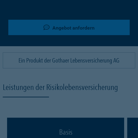
Angebot anfordern
Ein Produkt der Gothaer Lebensversicherung AG
Leistungen der Risikolebensversicherung
Basis