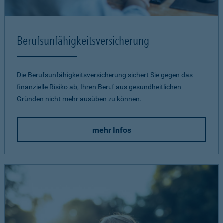
Berufsunfähigkeits­versicherung
Die Berufsunfähigkeitsversicherung sichert Sie gegen das
finanzielle Risiko ab, Ihren Beruf aus gesundheitlichen
Gründen nicht mehr ausüben zu können.
mehr Infos