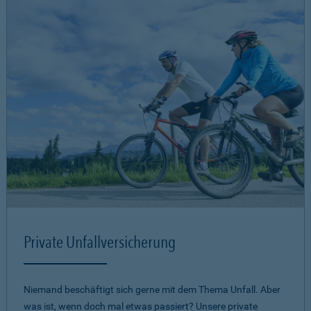
Private Unfallversicherung
Niemand beschäftigt sich gerne mit dem Thema Unfall. Aber
was ist, wenn doch mal etwas passiert? Unsere private