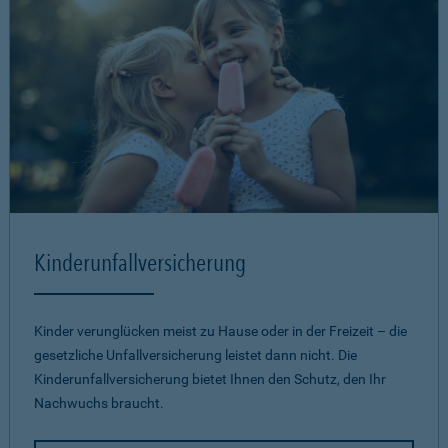
Kinderunfallversicherung
Kinder verunglücken meist zu Hause oder in der Freizeit – die
gesetzliche Unfallversicherung leistet dann nicht. Die
Kinderunfallversicherung bietet Ihnen den Schutz, den Ihr
Nachwuchs braucht.