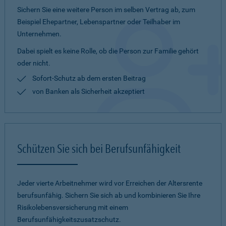
Sichern Sie eine weitere Person im selben Vertrag ab, zum
Beispiel Ehepartner, Lebenspartner oder Teilhaber im
Unternehmen.
Dabei spielt es keine Rolle, ob die Person zur Familie gehört
oder nicht.
Sofort-Schutz ab dem ersten Beitrag
von Banken als Sicherheit akzeptiert
Schützen Sie sich bei Berufsunfähigkeit
Jeder vierte Arbeitnehmer wird vor Erreichen der Altersrente
berufsunfähig. Sichern Sie sich ab und kombinieren Sie Ihre
Risikolebensversicherung mit einem
Berufsunfähigkeitszusatzschutz.