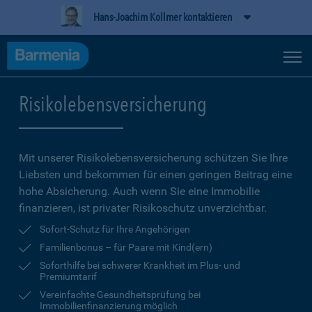
Hans-Joachim Kollmer kontaktieren
Risikolebensversicherung
Mit unserer Risikolebensversicherung schützen Sie Ihre
Liebsten und bekommen für einen geringen Beitrag eine
hohe Ab­sicherung. Auch wenn Sie eine Immobilie
finanzieren, ist privater Risikoschutz unverzichtbar.
Sofort-Schutz für Ihre Angehörigen
Familienbonus – für Paare mit Kind(ern)
Soforthilfe bei schwerer Krankheit im Plus- und
Premiumtarif
Vereinfachte Gesundheitsprüfung bei
Immobilienfinanzierung möglich