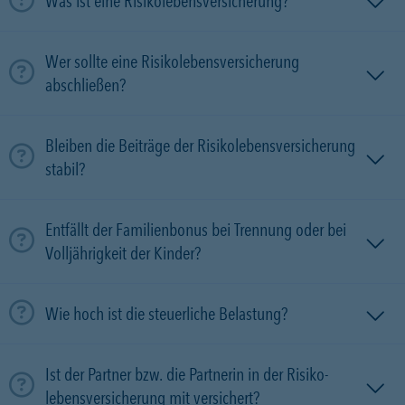
Was ist eine Risikolebensversicherung?
Wer sollte eine Risikolebensversicherung
abschließen?
Bleiben die Beiträge der Risikolebensversicherung
stabil?
Entfällt der Familienbonus bei Trennung oder bei
Volljährigkeit der Kinder?
Wie hoch ist die steuerliche Belastung?
Ist der Partner bzw. die Partnerin in der Risiko­
lebens­versicherung mit versichert?