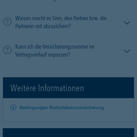
Warum macht es Sinn, den Partner bzw. die
Partnerin mit ab­zu­sichern?
Kann ich die Versicherungssumme im
Vertragsverlauf anpassen?
Weitere Informationen
Bedingungen Risikolebensversicherung