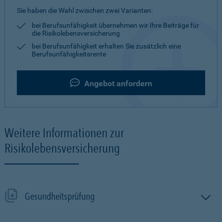
Sie haben die Wahl zwischen zwei Varianten:
bei Berufsunfähigkeit übernehmen wir Ihre Beiträge für
die Risikolebensversicherung
bei Berufsunfähigkeit erhalten Sie zusätzlich eine
Berufsunfähigkeitsrente
Angebot anfordern
Weitere Informationen zur
Risikolebensversicherung
Gesundheitsprüfung