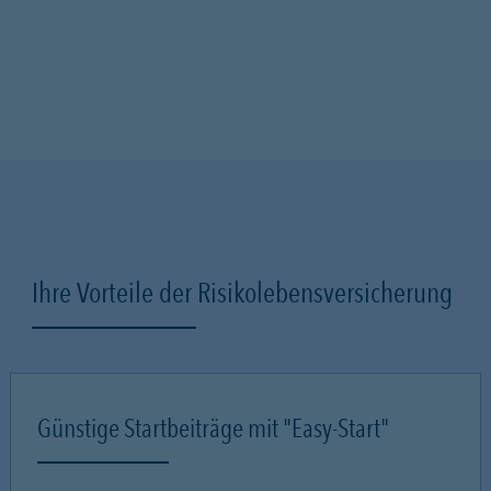
Ihre Vorteile der Risikolebensversicherung
Günstige Startbeiträge mit "Easy-Start"