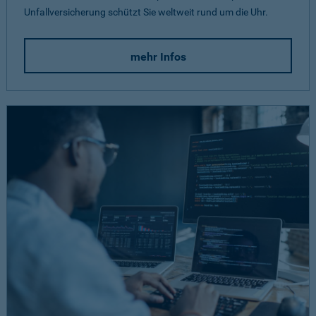
Unfallversicherung schützt Sie weltweit rund um die Uhr.
mehr Infos