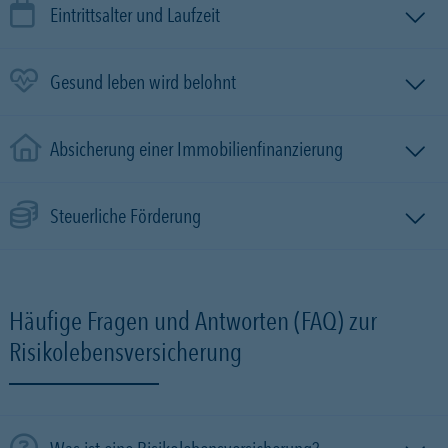
Eintrittsalter und Laufzeit
Gesund leben wird belohnt
Absicherung einer Immobilien­finanzierung
Steuerliche Förderung
Häufige Fragen und Antworten (FAQ) zur
Risikolebensversicherung