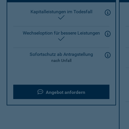
Kapitalleistungen im Todesfall
enthalten
Wechseloption für bessere Leistungen
enthalten
Sofortschutz ab Antragstellung
nach Unfall
Angebot anfordern