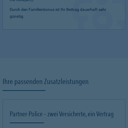
Durch den Familienbonus ist Ihr Beitrag dauerhaft sehr
günstig.
Ihre passenden Zusatzleistungen
Partner-Police – zwei Versicherte, ein Vertrag