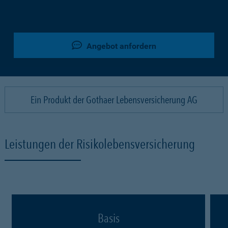
Angebot anfordern
Ein Produkt der Gothaer Lebensversicherung AG
Leistungen der Risikolebensversicherung
Basis