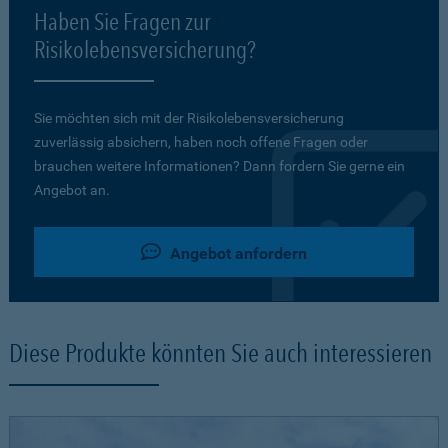
Haben Sie Fragen zur
Risikolebensversicherung?
Sie möchten sich mit der Risikolebensversicherung
zuverlässig absichern, haben noch offene Fragen oder
brauchen weitere Informationen? Dann fordern Sie gerne ein
Angebot an.
Angebot anfordern
Diese Produkte könnten Sie auch interessieren