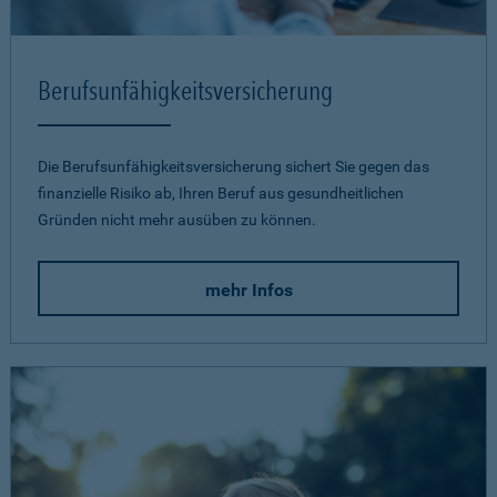
Berufsunfähigkeits­versicherung
Die Berufsunfähigkeitsversicherung sichert Sie gegen das
finanzielle Risiko ab, Ihren Beruf aus gesundheitlichen
Gründen nicht mehr ausüben zu können.
mehr Infos