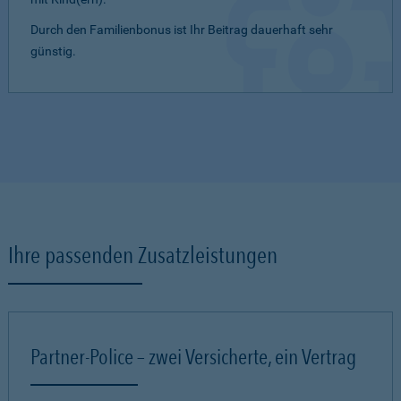
Durch den Familienbonus ist Ihr Beitrag dauerhaft sehr
günstig.
Ihre passenden Zusatzleistungen
Partner-Police – zwei Versicherte, ein Vertrag