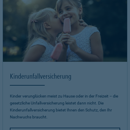
Kinderunfallversicherung
Kinder verunglücken meist zu Hause oder in der Freizeit – die
gesetzliche Unfallversicherung leistet dann nicht. Die
Kinderunfallversicherung bietet Ihnen den Schutz, den Ihr
Nachwuchs braucht.