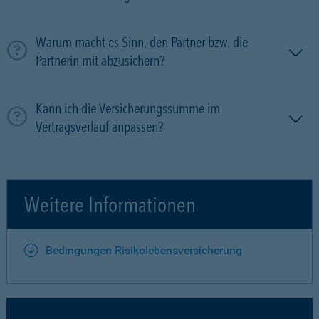
Warum macht es Sinn, den Partner bzw. die
Partnerin mit ab­zu­sichern?
Kann ich die Versicherungssumme im
Vertragsverlauf anpassen?
Weitere Informationen
Bedingungen Risikolebensversicherung