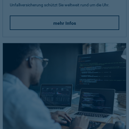
Unfallversicherung schützt Sie weltweit rund um die Uhr.
mehr Infos