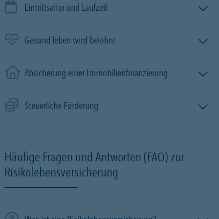
Eintrittsalter und Laufzeit
Gesund leben wird belohnt
Absicherung einer Immobilien­finanzierung
Steuerliche Förderung
Häufige Fragen und Antworten (FAQ) zur
Risikolebensversicherung