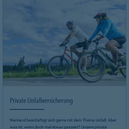
Private Unfallversicherung
Niemand beschäftigt sich gerne mit dem Thema Unfall. Aber
was ist, wenn doch mal etwas passiert? Unsere private