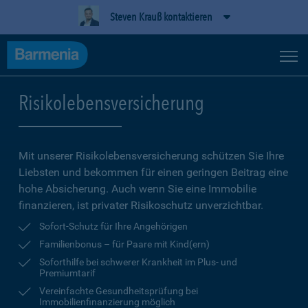
Steven Krauß kontaktieren
Risikolebensversicherung
Mit unserer Risikolebensversicherung schützen Sie Ihre
Liebsten und bekommen für einen geringen Beitrag eine
hohe Ab­sicherung. Auch wenn Sie eine Immobilie
finanzieren, ist privater Risikoschutz unverzichtbar.
Sofort-Schutz für Ihre Angehörigen
Familienbonus – für Paare mit Kind(ern)
Soforthilfe bei schwerer Krankheit im Plus- und
Premiumtarif
Vereinfachte Gesundheitsprüfung bei
Immobilienfinanzierung möglich