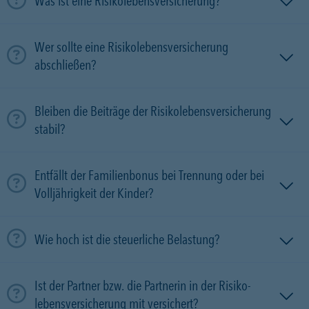
Was ist eine Risikolebensversicherung?
Wer sollte eine Risikolebensversicherung
abschließen?
Bleiben die Beiträge der Risikolebensversicherung
stabil?
Entfällt der Familienbonus bei Trennung oder bei
Volljährigkeit der Kinder?
Wie hoch ist die steuerliche Belastung?
Ist der Partner bzw. die Partnerin in der Risiko­
lebens­versicherung mit versichert?