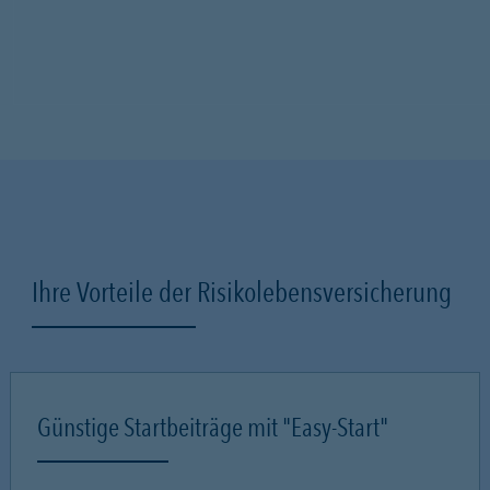
Ihre Vorteile der Risikolebensversicherung
Günstige Startbeiträge mit "Easy-Start"