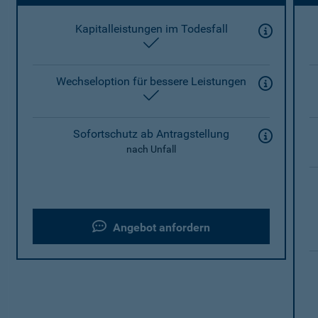
Kapitalleistungen im Todesfall
enthalten
Wechseloption für bessere Leistungen
enthalten
Sofortschutz ab Antragstellung
nach Unfall
Angebot anfordern