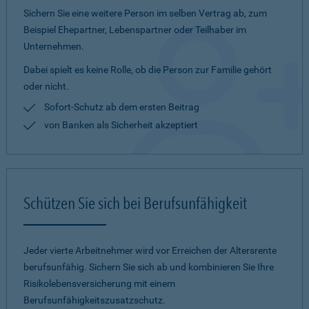
Sichern Sie eine weitere Person im selben Vertrag ab, zum
Beispiel Ehepartner, Lebenspartner oder Teilhaber im
Unternehmen.
Dabei spielt es keine Rolle, ob die Person zur Familie gehört
oder nicht.
Sofort-Schutz ab dem ersten Beitrag
von Banken als Sicherheit akzeptiert
Schützen Sie sich bei Berufsunfähigkeit
Jeder vierte Arbeitnehmer wird vor Erreichen der Altersrente
berufsunfähig. Sichern Sie sich ab und kombinieren Sie Ihre
Risikolebensversicherung mit einem
Berufsunfähigkeitszusatzschutz.