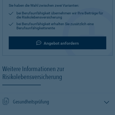
Sie haben die Wahl zwischen zwei Varianten:
bei Berufsunfähigkeit übernehmen wir Ihre Beiträge für
die Risikolebensversicherung
bei Berufsunfähigkeit erhalten Sie zusätzlich eine
Berufsunfähigkeitsrente
Angebot anfordern
Weitere Informationen zur
Risikolebensversicherung
Gesundheitsprüfung