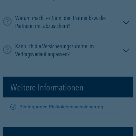
Warum macht es Sinn, den Partner bzw. die
Partnerin mit ab­zu­sichern?
Kann ich die Versicherungssumme im
Vertragsverlauf anpassen?
Weitere Informationen
Bedingungen Risikolebensversicherung