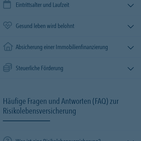
Eintrittsalter und Laufzeit
Gesund leben wird belohnt
Absicherung einer Immobilien­finanzierung
Steuerliche Förderung
Häufige Fragen und Antworten (FAQ) zur
Risikolebensversicherung