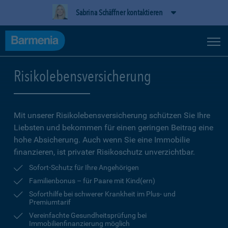
Sabrina Schäffner kontaktieren
Risikolebensversicherung
Mit unserer Risikolebensversicherung schützen Sie Ihre
Liebsten und bekommen für einen geringen Beitrag eine
hohe Ab­sicherung. Auch wenn Sie eine Immobilie
finanzieren, ist privater Risikoschutz unverzichtbar.
Sofort-Schutz für Ihre Angehörigen
Familienbonus – für Paare mit Kind(ern)
Soforthilfe bei schwerer Krankheit im Plus- und
Premiumtarif
Vereinfachte Gesundheitsprüfung bei
Immobilienfinanzierung möglich