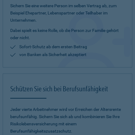
Sichern Sie eine weitere Person im selben Vertrag ab, zum
Beispiel Ehepartner, Lebenspartner oder Teilhaber im
Unternehmen.
Dabei spielt es keine Rolle, ob die Person zur Familie gehört
oder nicht.
Sofort-Schutz ab dem ersten Beitrag
von Banken als Sicherheit akzeptiert
Schützen Sie sich bei Berufsunfähigkeit
Jeder vierte Arbeitnehmer wird vor Erreichen der Altersrente
berufsunfähig. Sichern Sie sich ab und kombinieren Sie Ihre
Risikolebensversicherung mit einem
Berufsunfähigkeitszusatzschutz.