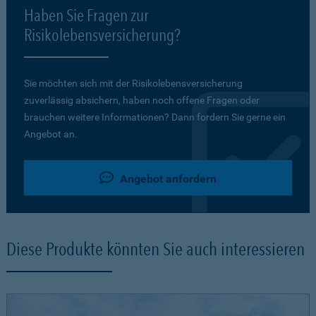
Haben Sie Fragen zur
Risikolebensversicherung?
Sie möchten sich mit der Risikolebensversicherung
zuverlässig absichern, haben noch offene Fragen oder
brauchen weitere Informationen? Dann fordern Sie gerne ein
Angebot an.
Angebot anfordern
Diese Produkte könnten Sie auch interessieren