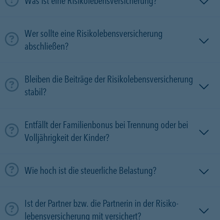
Was ist eine Risikolebensversicherung?
Wer sollte eine Risikolebensversicherung
abschließen?
Bleiben die Beiträge der Risikolebensversicherung
stabil?
Entfällt der Familienbonus bei Trennung oder bei
Volljährigkeit der Kinder?
Wie hoch ist die steuerliche Belastung?
Ist der Partner bzw. die Partnerin in der Risiko­
lebens­versicherung mit versichert?