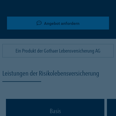
Angebot anfordern
Ein Produkt der Gothaer Lebensversicherung AG
Leistungen der Risikolebensversicherung
Basis