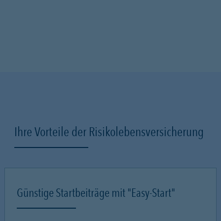
Ihre Vorteile der Risikolebensversicherung
Günstige Startbeiträge mit "Easy-Start"