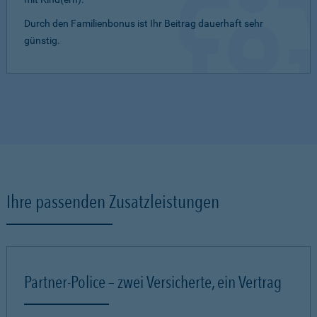
Durch den Familienbonus ist Ihr Beitrag dauerhaft sehr
günstig.
Ihre passenden Zusatzleistungen
Partner-Police – zwei Versicherte, ein Vertrag