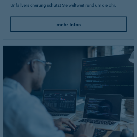
Unfallversicherung schützt Sie weltweit rund um die Uhr.
mehr Infos