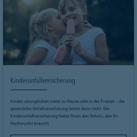
Kinderunfallversicherung
Kinder verunglücken meist zu Hause oder in der Freizeit – die
gesetzliche Unfallversicherung leistet dann nicht. Die
Kinderunfallversicherung bietet Ihnen den Schutz, den Ihr
Nachwuchs braucht.