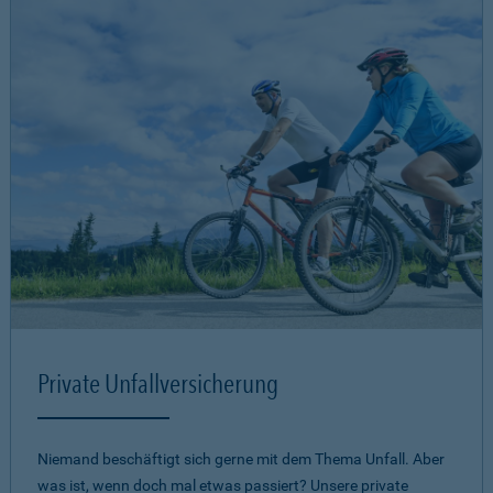
Private Unfallversicherung
Niemand beschäftigt sich gerne mit dem Thema Unfall. Aber
was ist, wenn doch mal etwas passiert? Unsere private