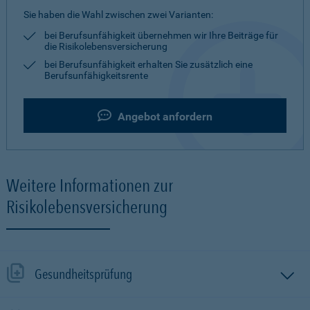
Sie haben die Wahl zwischen zwei Varianten:
bei Berufsunfähigkeit übernehmen wir Ihre Beiträge für
die Risikolebensversicherung
bei Berufsunfähigkeit erhalten Sie zusätzlich eine
Berufsunfähigkeitsrente
Angebot anfordern
Weitere Informationen zur
Risikolebensversicherung
Gesundheitsprüfung