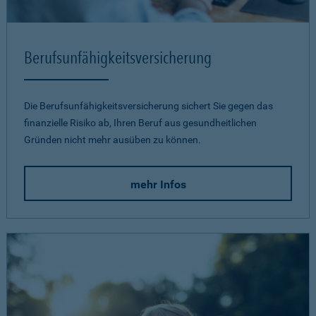
Berufsunfähigkeits­versicherung
Die Berufsunfähigkeitsversicherung sichert Sie gegen das
finanzielle Risiko ab, Ihren Beruf aus gesundheitlichen
Gründen nicht mehr ausüben zu können.
mehr Infos