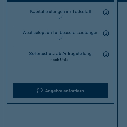
Kapitalleistungen im Todesfall
enthalten
Wechseloption für bessere Leistungen
enthalten
Sofortschutz ab Antragstellung
nach Unfall
Angebot anfordern