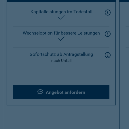
Kapitalleistungen im Todesfall
enthalten
Wechseloption für bessere Leistungen
enthalten
Sofortschutz ab Antragstellung
nach Unfall
Angebot anfordern