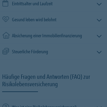
Eintrittsalter und Laufzeit
Gesund leben wird belohnt
Absicherung einer Immobilien­finanzierung
Steuerliche Förderung
Häufige Fragen und Antworten (FAQ) zur
Risikolebensversicherung