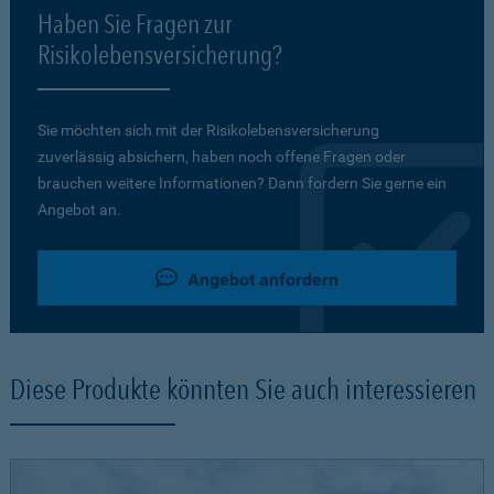
Haben Sie Fragen zur
Risikolebensversicherung?
Sie möchten sich mit der Risikolebensversicherung
zuverlässig absichern, haben noch offene Fragen oder
brauchen weitere Informationen? Dann fordern Sie gerne ein
Angebot an.
Angebot anfordern
Diese Produkte könnten Sie auch interessieren