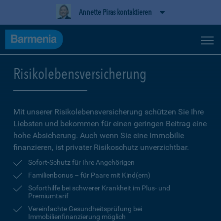
Annette Piras kontaktieren
Risikolebensversicherung
Mit unserer Risikolebensversicherung schützen Sie Ihre
Liebsten und bekommen für einen geringen Beitrag eine
hohe Ab­sicherung. Auch wenn Sie eine Immobilie
finanzieren, ist privater Risikoschutz unverzichtbar.
Sofort-Schutz für Ihre Angehörigen
Familienbonus – für Paare mit Kind(ern)
Soforthilfe bei schwerer Krankheit im Plus- und
Premiumtarif
Vereinfachte Gesundheitsprüfung bei
Immobilienfinanzierung möglich