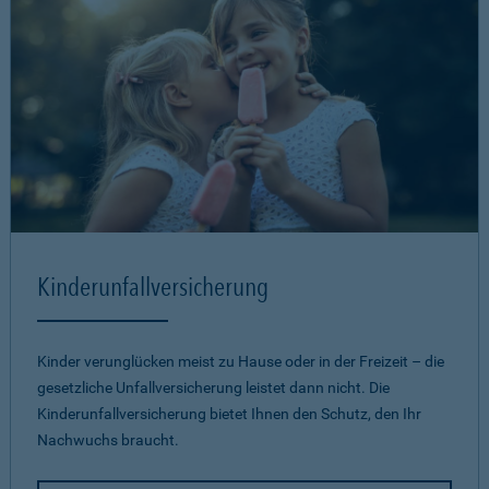
Kinderunfallversicherung
Kinder verunglücken meist zu Hause oder in der Freizeit – die
gesetzliche Unfallversicherung leistet dann nicht. Die
Kinderunfallversicherung bietet Ihnen den Schutz, den Ihr
Nachwuchs braucht.