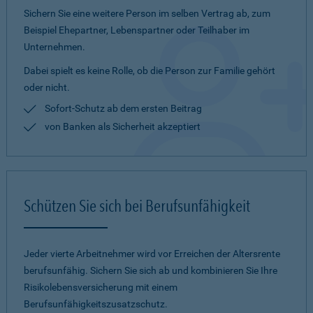
Sichern Sie eine weitere Person im selben Vertrag ab, zum
Beispiel Ehepartner, Lebenspartner oder Teilhaber im
Unternehmen.
Dabei spielt es keine Rolle, ob die Person zur Familie gehört
oder nicht.
Sofort-Schutz ab dem ersten Beitrag
von Banken als Sicherheit akzeptiert
Schützen Sie sich bei Berufsunfähigkeit
Jeder vierte Arbeitnehmer wird vor Erreichen der Altersrente
berufsunfähig. Sichern Sie sich ab und kombinieren Sie Ihre
Risikolebensversicherung mit einem
Berufsunfähigkeitszusatzschutz.