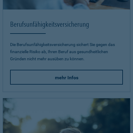
Berufsunfähigkeits­versicherung
Die Berufsunfähigkeitsversicherung sichert Sie gegen das
finanzielle Risiko ab, Ihren Beruf aus gesundheitlichen
Gründen nicht mehr ausüben zu können.
mehr Infos