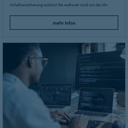
Unfallversicherung schützt Sie weltweit rund um die Uhr.
mehr Infos