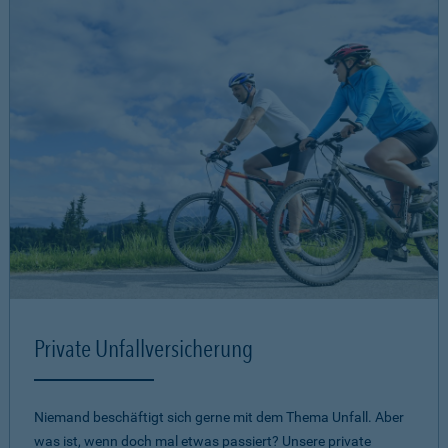
Private Unfallversicherung
Niemand beschäftigt sich gerne mit dem Thema Unfall. Aber
was ist, wenn doch mal etwas passiert? Unsere private