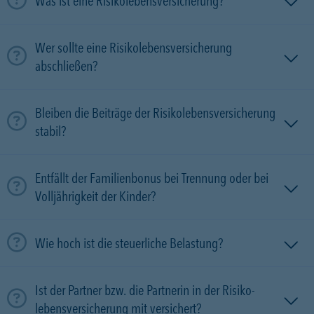
Was ist eine Risikolebensversicherung?
Wer sollte eine Risikolebensversicherung
abschließen?
Bleiben die Beiträge der Risikolebensversicherung
stabil?
Entfällt der Familienbonus bei Trennung oder bei
Volljährigkeit der Kinder?
Wie hoch ist die steuerliche Belastung?
Ist der Partner bzw. die Partnerin in der Risiko­
lebens­versicherung mit versichert?