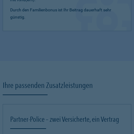
Durch den Familienbonus ist Ihr Beitrag dauerhaft sehr
günstig.
Ihre passenden Zusatzleistungen
Partner-Police – zwei Versicherte, ein Vertrag