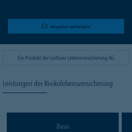
Angebot anfordern
Ein Produkt der Gothaer Lebensversicherung AG
Leistungen der Risikolebensversicherung
Basis