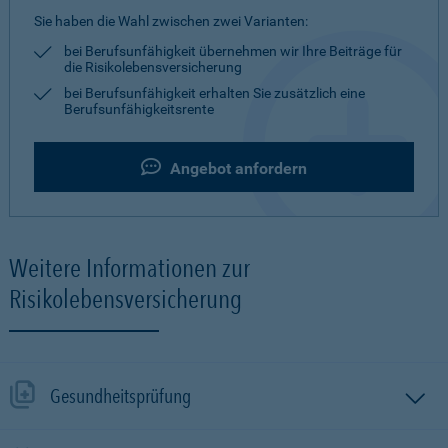
Sie haben die Wahl zwischen zwei Varianten:
bei Berufsunfähigkeit übernehmen wir Ihre Beiträge für
die Risikolebensversicherung
bei Berufsunfähigkeit erhalten Sie zusätzlich eine
Berufsunfähigkeitsrente
Angebot anfordern
Weitere Informationen zur
Risikolebensversicherung
Gesundheitsprüfung