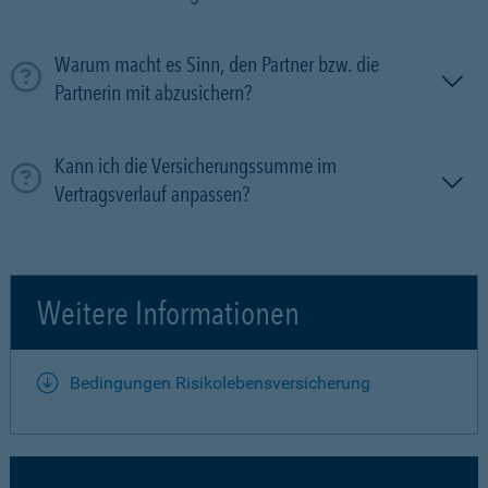
Warum macht es Sinn, den Partner bzw. die
Partnerin mit ab­zu­sichern?
Kann ich die Versicherungssumme im
Vertragsverlauf anpassen?
Weitere Informationen
Bedingungen Risikolebensversicherung