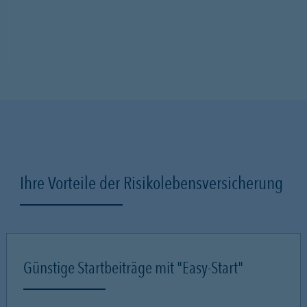
Ihre Vorteile der Risikolebensversicherung
Günstige Startbeiträge mit "Easy-Start"