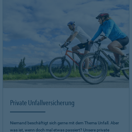
Private Unfallversicherung
Niemand beschäftigt sich gerne mit dem Thema Unfall. Aber
was ist, wenn doch mal etwas passiert? Unsere private