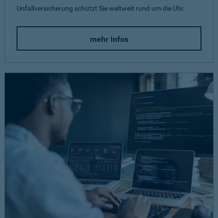
Unfallversicherung schützt Sie weltweit rund um die Uhr.
mehr Infos