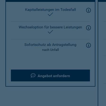
Kapitalleistungen im Todesfall
enthalten
Wechseloption für bessere Leistungen
enthalten
Sofortschutz ab Antragstellung
nach Unfall
Angebot anfordern