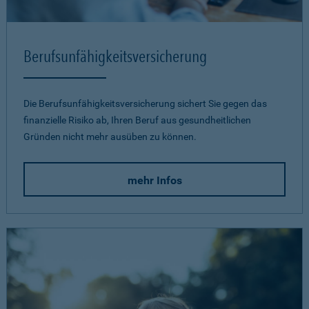
Berufsunfähigkeits­versicherung
Die Berufsunfähigkeitsversicherung sichert Sie gegen das
finanzielle Risiko ab, Ihren Beruf aus gesundheitlichen
Gründen nicht mehr ausüben zu können.
mehr Infos