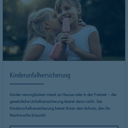
Kinderunfallversicherung
Kinder verunglücken meist zu Hause oder in der Freizeit – die
gesetzliche Unfallversicherung leistet dann nicht. Die
Kinderunfallversicherung bietet Ihnen den Schutz, den Ihr
Nachwuchs braucht.