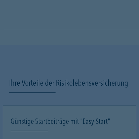
Ihre Vorteile der Risikolebensversicherung
Günstige Startbeiträge mit "Easy-Start"