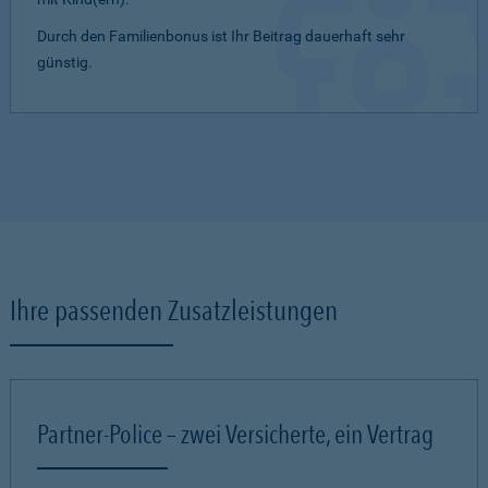
Durch den Familienbonus ist Ihr Beitrag dauerhaft sehr
günstig.
Ihre passenden Zusatzleistungen
Partner-Police – zwei Versicherte, ein Vertrag