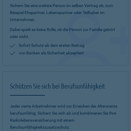
Sichern Sie eine weitere Person im selben Vertrag ab, zum
Beispiel Ehepartner, Lebenspartner oder Teilhaber im
Unternehmen.
Dabei spielt es keine Rolle, ob die Person zur Familie gehört
oder nicht.
Sofort-Schutz ab dem ersten Beitrag
von Banken als Sicherheit akzeptiert
Schützen Sie sich bei Berufsunfähigkeit
Jeder vierte Arbeitnehmer wird vor Erreichen der Altersrente
berufsunfähig. Sichern Sie sich ab und kombinieren Sie Ihre
Risikolebensversicherung mit einem
Berufsunfähigkeitszusatzschutz.