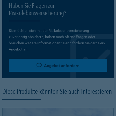
Haben Sie Fragen zur
Risikolebensversicherung?
Sie möchten sich mit der Risikolebensversicherung
zuverlässig absichern, haben noch offene Fragen oder
brauchen weitere Informationen? Dann fordern Sie gerne ein
Angebot an.
Angebot anfordern
Diese Produkte könnten Sie auch interessieren