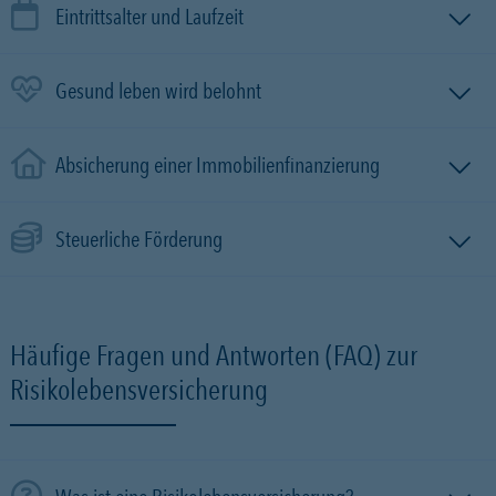
Eintrittsalter und Laufzeit
Gesund leben wird belohnt
Absicherung einer Immobilien­finanzierung
Steuerliche Förderung
Häufige Fragen und Antworten (FAQ) zur
Risikolebensversicherung