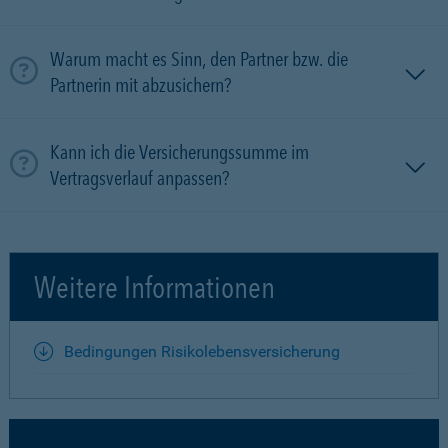
Warum macht es Sinn, den Partner bzw. die
Partnerin mit ab­zu­sichern?
Kann ich die Versicherungssumme im
Vertragsverlauf anpassen?
Weitere Informationen
Bedingungen Risikolebensversicherung