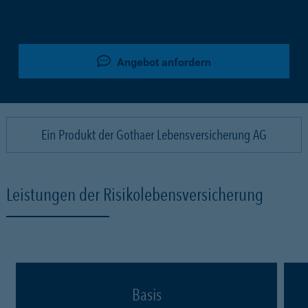
Angebot anfordern
Ein Produkt der Gothaer Lebensversicherung AG
Leistungen der Risikolebensversicherung
Basis