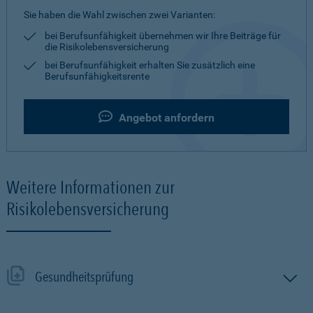
Sie haben die Wahl zwischen zwei Varianten:
bei Berufsunfähigkeit übernehmen wir Ihre Beiträge für
die Risikolebensversicherung
bei Berufsunfähigkeit erhalten Sie zusätzlich eine
Berufsunfähigkeitsrente
Angebot anfordern
Weitere Informationen zur
Risikolebensversicherung
Gesundheitsprüfung