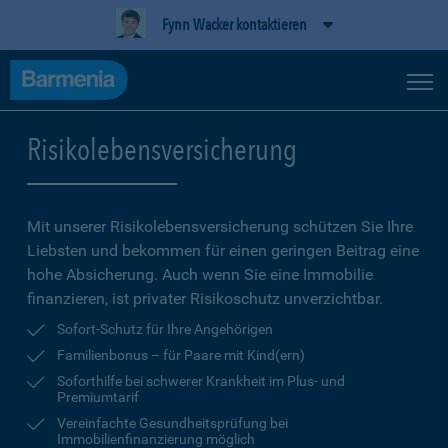
Fynn Wacker kontaktieren
Risikolebensversicherung
Mit unserer Risikolebensversicherung schützen Sie Ihre
Liebsten und bekommen für einen geringen Beitrag eine
hohe Ab­sicherung. Auch wenn Sie eine Immobilie
finanzieren, ist privater Risikoschutz unverzichtbar.
Sofort-Schutz für Ihre Angehörigen
Familienbonus – für Paare mit Kind(ern)
Soforthilfe bei schwerer Krankheit im Plus- und
Premiumtarif
Vereinfachte Gesundheitsprüfung bei
Immobilienfinanzierung möglich