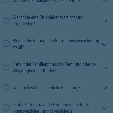
Was ist eine Risikolebensversicherung?
Wer sollte eine Risikolebensversicherung
abschließen?
Bleiben die Beiträge der Risikolebensversicherung
stabil?
Entfällt der Familienbonus bei Trennung oder bei
Volljährigkeit der Kinder?
Wie hoch ist die steuerliche Belastung?
Ist der Partner bzw. die Partnerin in der Risiko­
lebens­versicherung mit versichert?