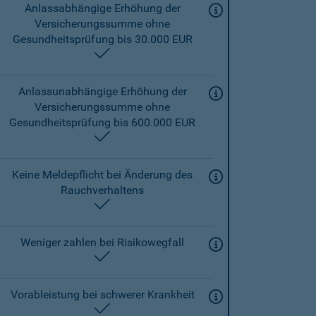
Anlassabhängige Erhöhung der
Versicherungssumme ohne
Gesundheitsprüfung bis 30.000 EUR
enthalten
Anlassunabhängige Erhöhung der
Versicherungssumme ohne
Gesundheitsprüfung bis 600.000 EUR
enthalten
Keine Meldepflicht bei Änderung des
Rauchverhaltens
enthalten
Weniger zahlen bei Risikowegfall
enthalten
Vorableistung bei schwerer Krankheit
enthalten