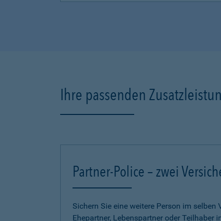
Ihre passenden Zusatzleistu
Partner-Police – zwei Versich
Sichern Sie eine weitere Person im selben 
Ehepartner, Lebenspartner oder Teilhaber 