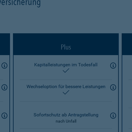
versicherung
Plus
Kapitalleistungen im Todesfall
enthalten
Wechseloption für bessere Leistungen
enthalten
Sofortschutz ab Antragstellung
nach Unfall