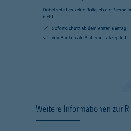
Dabei spielt es keine Rolle, ob die Person 
nicht.
Sofort-Schutz ab dem ersten Beitrag
von Banken als Sicherheit akzeptiert
Weitere Informationen zur R