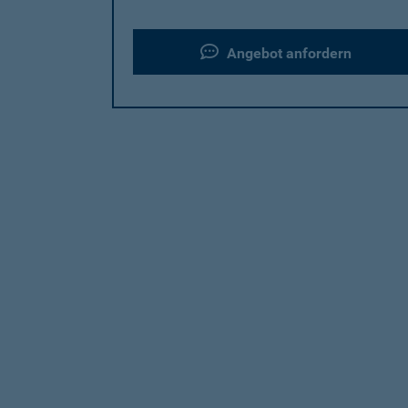
Angebot anfordern