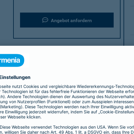
Angebot anfordern