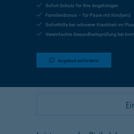
Sofort-Schutz für Ihre Angehörigen
Familienbonus – für Paare mit Kind(ern)
Soforthilfe bei schwerer Krankheit im Plu
Vereinfachte Gesundheitsprüfung bei Imm
Angebot anfordern
Ei