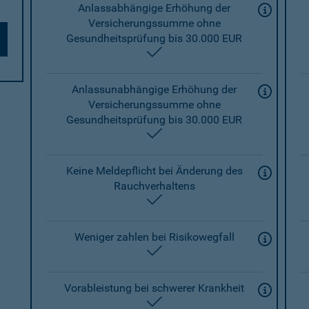
Anlassabhängige Erhöhung der
Versicherungssumme ohne
Gesundheitsprüfung bis 30.000 EUR
enthalten
Anlassunabhängige Erhöhung der
Versicherungssumme ohne
Gesundheitsprüfung bis 30.000 EUR
enthalten
Keine Meldepflicht bei Änderung des
Rauchverhaltens
enthalten
Weniger zahlen bei Risikowegfall
enthalten
Vorableistung bei schwerer Krankheit
enthalten