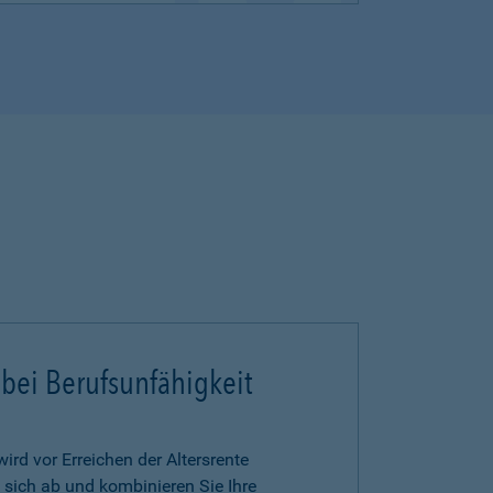
 bei Berufsunfähigkeit
ird vor Erreichen der Altersrente
 sich ab und kombinieren Sie Ihre