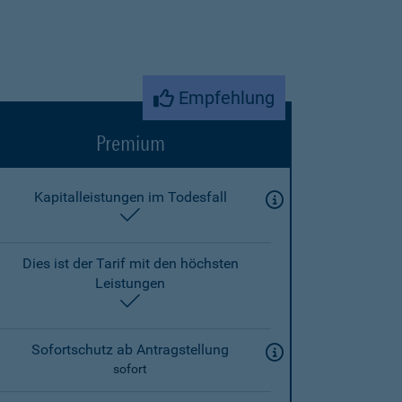
Empfehlung
Premium
Kapitalleistungen im Todesfall
enthalten
Dies ist der Tarif mit den höchsten
Leistungen
enthalten
Sofortschutz ab Antragstellung
sofort