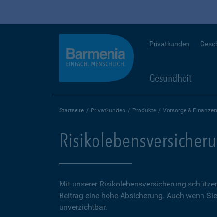
Privatkunden
Gesc
Gesundheit
Startseite
Privatkunden
Produkte
Vorsorge & Finanzen
Risikolebensversicher
Mit unserer Risikolebensversicherung schütze
Beitrag eine hohe Ab­sicherung. Auch wenn Sie 
unverzichtbar.