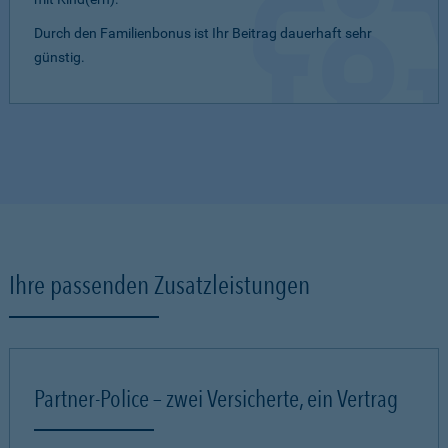
Durch den Familienbonus ist Ihr Beitrag dauerhaft sehr
günstig.
Ihre passenden Zusatzleistungen
Partner-Police – zwei Versicherte, ein Vertrag