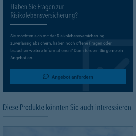
Haben Sie Fragen zur
Risikolebensversicherung?
Sie möchten sich mit der Risikolebensversicherung
zuverlässig absichern, haben noch offene Fragen oder
brauchen weitere Informationen? Dann fordern Sie gerne ein
Angebot an.
Angebot anfordern
Diese Produkte könnten Sie auch interessieren