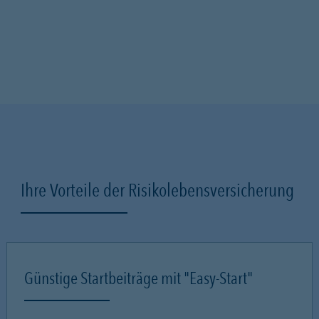
Ihre Vorteile der Risikolebensversicherung
Günstige Startbeiträge mit "Easy-Start"