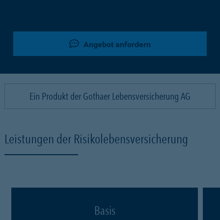
Angebot anfordern
Ein Produkt der Gothaer Lebensversicherung AG
Leistungen der Risikolebensversicherung
Basis