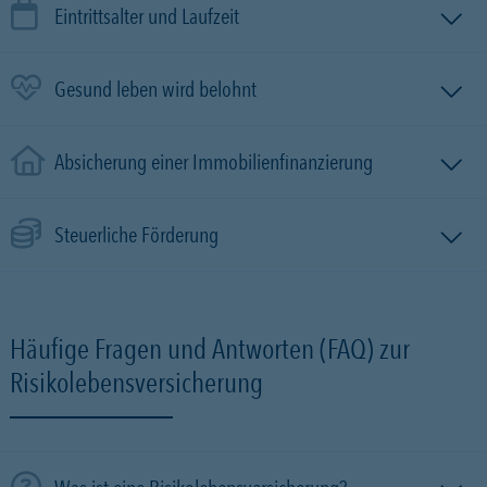
Eintrittsalter und Laufzeit
Gesund leben wird belohnt
Absicherung einer Immobilien­finanzierung
Steuerliche Förderung
Häufige Fragen und Antworten (FAQ) zur
Risikolebensversicherung