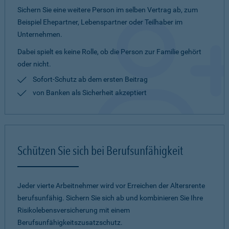
Sichern Sie eine weitere Person im selben Vertrag ab, zum
Beispiel Ehepartner, Lebenspartner oder Teilhaber im
Unternehmen.
Dabei spielt es keine Rolle, ob die Person zur Familie gehört
oder nicht.
Sofort-Schutz ab dem ersten Beitrag
von Banken als Sicherheit akzeptiert
Schützen Sie sich bei Berufsunfähigkeit
Jeder vierte Arbeitnehmer wird vor Erreichen der Altersrente
berufsunfähig. Sichern Sie sich ab und kombinieren Sie Ihre
Risikolebensversicherung mit einem
Berufsunfähigkeitszusatzschutz.