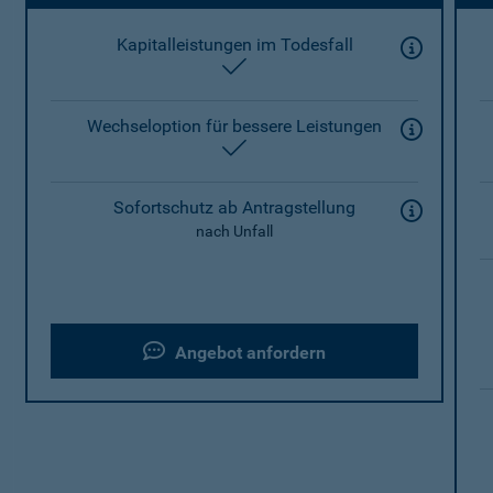
Kapitalleistungen im Todesfall
enthalten
Wechseloption für bessere Leistungen
enthalten
Sofortschutz ab Antragstellung
nach Unfall
Angebot anfordern