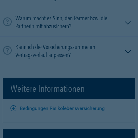
Warum macht es Sinn, den Partner bzw. die
Partnerin mit ab­zu­sichern?
Kann ich die Versicherungssumme im
Vertragsverlauf anpassen?
Weitere Informationen
Bedingungen Risikolebensversicherung