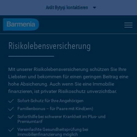
Ardit Bytyqi kontaktieren
Risikolebensversicherung
Mit unserer Risikolebensversicherung schützen Sie Ihre
Liebsten und bekommen für einen geringen Beitrag eine
hohe Ab­sicherung. Auch wenn Sie eine Immobilie
finanzieren, ist privater Risikoschutz unverzichtbar.
Sofort-Schutz für Ihre Angehörigen
Familienbonus – für Paare mit Kind(ern)
Soforthilfe bei schwerer Krankheit im Plus- und
Premiumtarif
Vereinfachte Gesundheitsprüfung bei
Immobilienfinanzierung möglich