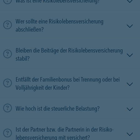
Was ist eine Risikolebensversicherung?
Wer sollte eine Risikolebensversicherung
abschließen?
Bleiben die Beiträge der Risikolebensversicherung
stabil?
Entfällt der Familienbonus bei Trennung oder bei
Volljährigkeit der Kinder?
Wie hoch ist die steuerliche Belastung?
Ist der Partner bzw. die Partnerin in der Risiko­
lebens­versicherung mit versichert?