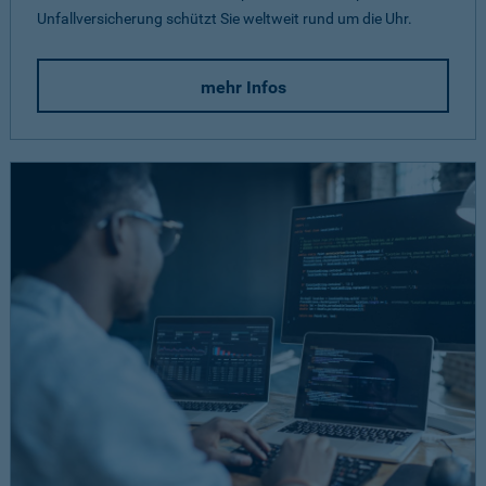
Unfallversicherung schützt Sie weltweit rund um die Uhr.
mehr Infos