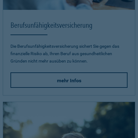
Berufsunfähigkeits­versicherung
Die Berufsunfähigkeitsversicherung sichert Sie gegen das
finanzielle Risiko ab, Ihren Beruf aus gesundheitlichen
Gründen nicht mehr ausüben zu können.
mehr Infos