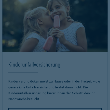
Kinderunfallversicherung
Kinder verunglücken meist zu Hause oder in der Freizeit – die
gesetzliche Unfallversicherung leistet dann nicht. Die
Kinderunfallversicherung bietet Ihnen den Schutz, den Ihr
Nachwuchs braucht.