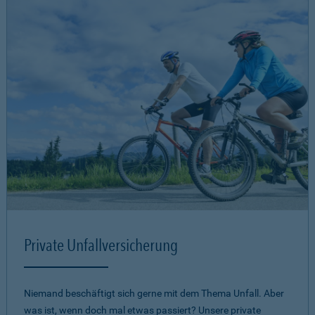
Private Unfallversicherung
Niemand beschäftigt sich gerne mit dem Thema Unfall. Aber
was ist, wenn doch mal etwas passiert? Unsere private