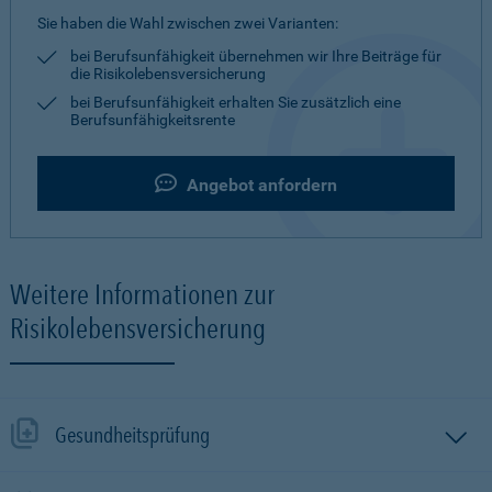
Sie haben die Wahl zwischen zwei Varianten:
bei Berufsunfähigkeit übernehmen wir Ihre Beiträge für
die Risikolebensversicherung
bei Berufsunfähigkeit erhalten Sie zusätzlich eine
Berufsunfähigkeitsrente
Angebot anfordern
Weitere Informationen zur
Risikolebensversicherung
Gesundheitsprüfung