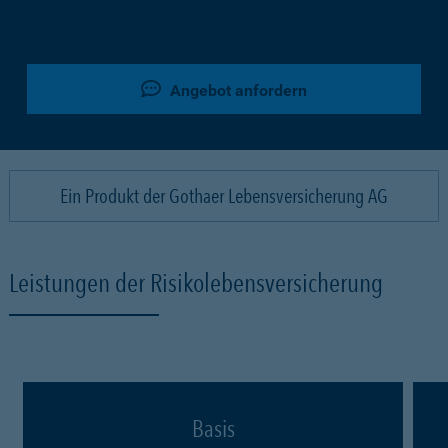
Angebot anfordern
Ein Produkt der Gothaer Lebensversicherung AG
Leistungen der Risikolebensversicherung
Basis