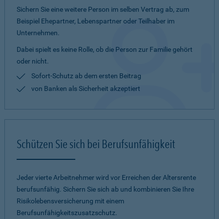
Sichern Sie eine weitere Person im selben Vertrag ab, zum
Beispiel Ehepartner, Lebenspartner oder Teilhaber im
Unternehmen.
Dabei spielt es keine Rolle, ob die Person zur Familie gehört
oder nicht.
Sofort-Schutz ab dem ersten Beitrag
von Banken als Sicherheit akzeptiert
Schützen Sie sich bei Berufsunfähigkeit
Jeder vierte Arbeitnehmer wird vor Erreichen der Altersrente
berufsunfähig. Sichern Sie sich ab und kombinieren Sie Ihre
Risikolebensversicherung mit einem
Berufsunfähigkeitszusatzschutz.