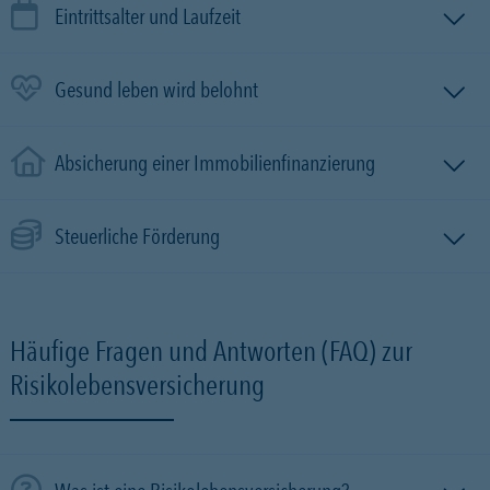
Eintrittsalter und Laufzeit
Gesund leben wird belohnt
Absicherung einer Immobilien­finanzierung
Steuerliche Förderung
Häufige Fragen und Antworten (FAQ) zur
Risikolebensversicherung