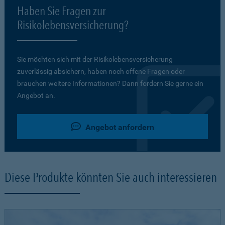
Haben Sie Fragen zur
Risikolebensversicherung?
Sie möchten sich mit der Risikolebensversicherung
zuverlässig absichern, haben noch offene Fragen oder
brauchen weitere Informationen? Dann fordern Sie gerne ein
Angebot an.
Angebot anfordern
Diese Produkte könnten Sie auch interessieren