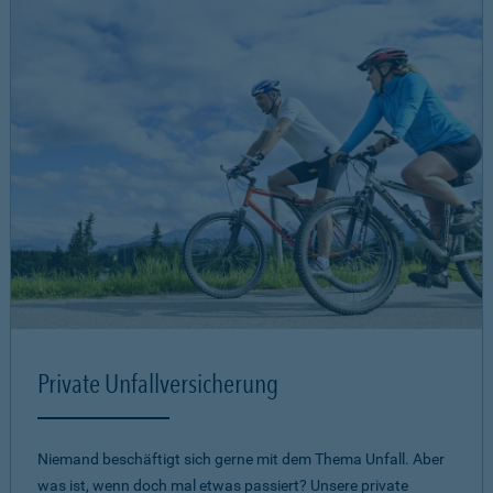
Private Unfallversicherung
Niemand beschäftigt sich gerne mit dem Thema Unfall. Aber
was ist, wenn doch mal etwas passiert? Unsere private