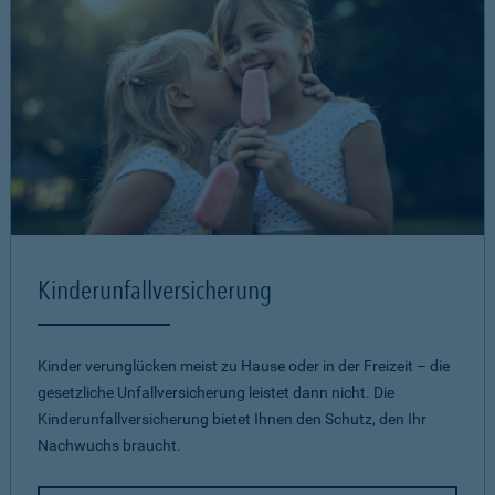
Kinderunfallversicherung
Kinder verunglücken meist zu Hause oder in der Freizeit – die
gesetzliche Unfallversicherung leistet dann nicht. Die
Kinderunfallversicherung bietet Ihnen den Schutz, den Ihr
Nachwuchs braucht.