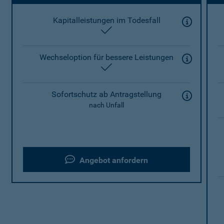
Kapitalleistungen im Todesfall
enthalten
Wechseloption für bessere Leistungen
enthalten
Sofortschutz ab Antragstellung
nach Unfall
Angebot anfordern