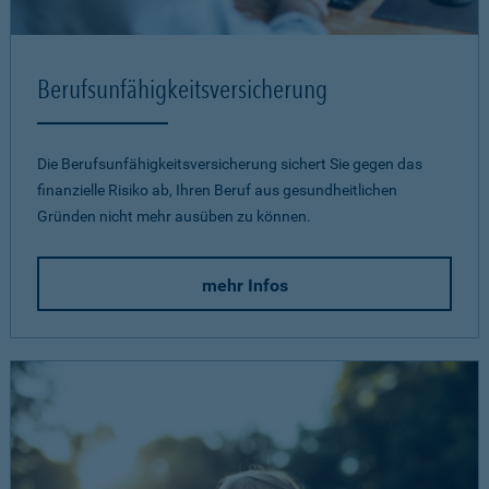
Berufsunfähigkeits­versicherung
Die Berufsunfähigkeitsversicherung sichert Sie gegen das
finanzielle Risiko ab, Ihren Beruf aus gesundheitlichen
Gründen nicht mehr ausüben zu können.
mehr Infos