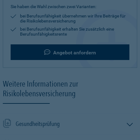
Sie haben die Wahl zwischen zwei Varianten:
bei Berufsunfähigkeit übernehmen wir Ihre Beiträge für
die Risikolebensversicherung
bei Berufsunfähigkeit erhalten Sie zusätzlich eine
Berufsunfähigkeitsrente
Angebot anfordern
Weitere Informationen zur
Risikolebensversicherung
Gesundheitsprüfung