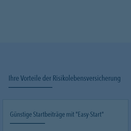
Ihre Vorteile der Risikolebensversicherung
Günstige Startbeiträge mit "Easy-Start"