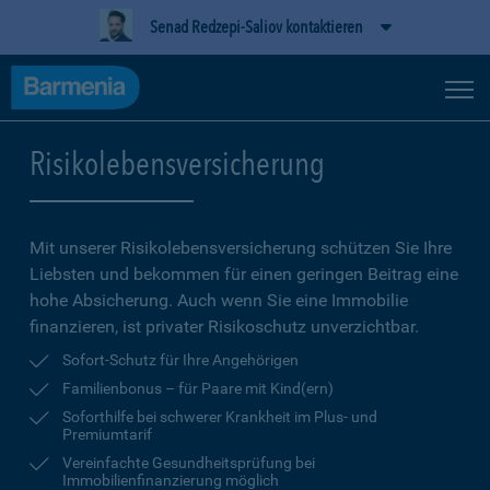
Senad Redzepi-Saliov kontaktieren
Risikolebensversicherung
Mit unserer Risikolebensversicherung schützen Sie Ihre
Liebsten und bekommen für einen geringen Beitrag eine
hohe Ab­sicherung. Auch wenn Sie eine Immobilie
finanzieren, ist privater Risikoschutz unverzichtbar.
Sofort-Schutz für Ihre Angehörigen
Familienbonus – für Paare mit Kind(ern)
Soforthilfe bei schwerer Krankheit im Plus- und
Premiumtarif
Vereinfachte Gesundheitsprüfung bei
Immobilienfinanzierung möglich