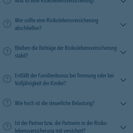
Was ist eine Risikolebensversicherung?
Wer sollte eine Risikolebensversicherung
abschließen?
Bleiben die Beiträge der Risikolebensversicherung
stabil?
Entfällt der Familienbonus bei Trennung oder bei
Volljährigkeit der Kinder?
Wie hoch ist die steuerliche Belastung?
Ist der Partner bzw. die Partnerin in der Risiko­
lebens­versicherung mit versichert?