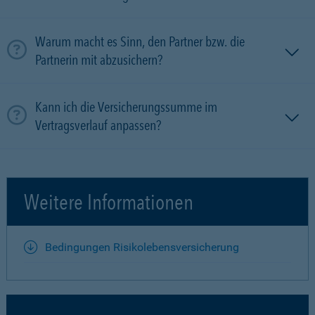
Warum macht es Sinn, den Partner bzw. die
Partnerin mit ab­zu­sichern?
Kann ich die Versicherungssumme im
Vertragsverlauf anpassen?
Weitere Informationen
Bedingungen Risikolebensversicherung