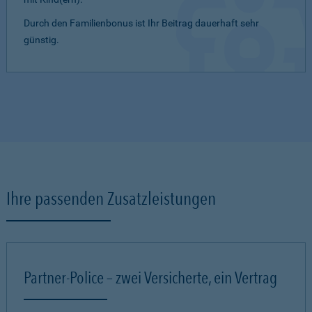
Durch den Familienbonus ist Ihr Beitrag dauerhaft sehr
günstig.
Ihre passenden Zusatzleistungen
Partner-Police – zwei Versicherte, ein Vertrag