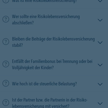
Was ist eine Risikolebensversicherung?
Wer sollte eine Risikolebensversicherung
abschließen?
Bleiben die Beiträge der Risikolebensversicherung
stabil?
Entfällt der Familienbonus bei Trennung oder bei
Volljährigkeit der Kinder?
Wie hoch ist die steuerliche Belastung?
Ist der Partner bzw. die Partnerin in der Risiko­
lebens­versicherung mit versichert?