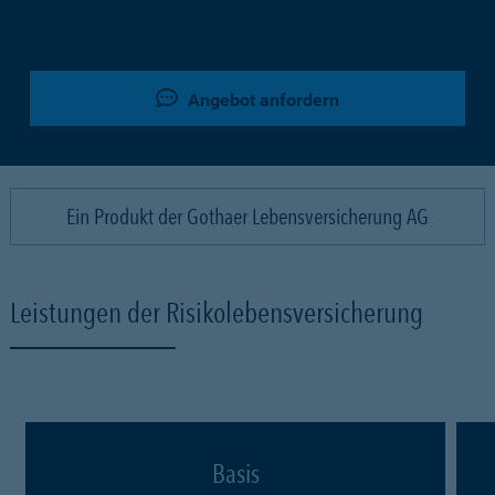
Angebot anfordern
Ein Produkt der Gothaer Lebensversicherung AG
Leistungen der Risikolebensversicherung
Basis