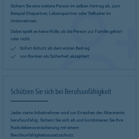
Sichern Sie eine weitere Person im selben Vertrag ab, zum
Beispiel Ehepartner, Lebenspartner oder Teilhaber im
Unternehmen.
Dabei spielt es keine Rolle, ob die Person zur Familie gehört
oder nicht.
Sofort-Schutz ab dem ersten Beitrag
von Banken als Sicherheit akzeptiert
Schützen Sie sich bei Berufsunfähigkeit
Jeder vierte Arbeitnehmer wird vor Erreichen der Altersrente
berufsunfähig. Sichern Sie sich ab und kombinieren Sie Ihre
Risikolebensversicherung mit einem
Berufsunfähigkeitszusatzschutz.