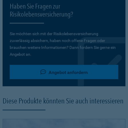
Haben Sie Fragen zur
Risikolebensversicherung?
Sie möchten sich mit der Risikolebensversicherung
zuverlässig absichern, haben noch offene Fragen oder
brauchen weitere Informationen? Dann fordern Sie gerne ein
Angebot an.
Angebot anfordern
Diese Produkte könnten Sie auch interessieren