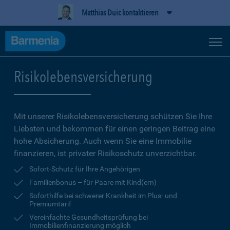
Matthias Duic kontaktieren
Risikolebensversicherung
Mit unserer Risikolebensversicherung schützen Sie Ihre
Liebsten und bekommen für einen geringen Beitrag eine
hohe Ab­sicherung. Auch wenn Sie eine Immobilie
finanzieren, ist privater Risikoschutz unverzichtbar.
Sofort-Schutz für Ihre Angehörigen
Familienbonus – für Paare mit Kind(ern)
Soforthilfe bei schwerer Krankheit im Plus- und
Premiumtarif
Vereinfachte Gesundheitsprüfung bei
Immobilienfinanzierung möglich