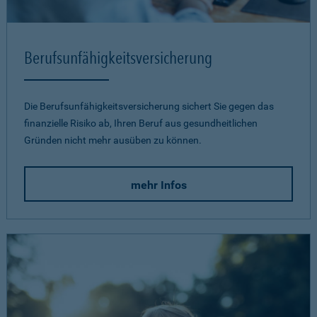
Berufsunfähigkeits­versicherung
Die Berufsunfähigkeitsversicherung sichert Sie gegen das
finanzielle Risiko ab, Ihren Beruf aus gesundheitlichen
Gründen nicht mehr ausüben zu können.
mehr Infos