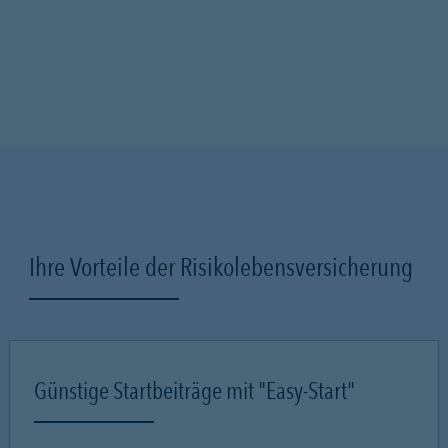
Ihre Vorteile der Risikolebensversicherung
Günstige Startbeiträge mit "Easy-Start"