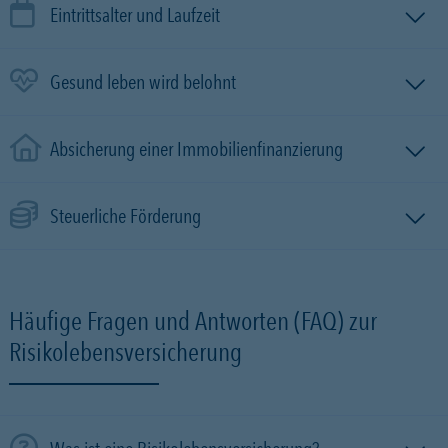
Eintrittsalter und Laufzeit
Gesund leben wird belohnt
Absicherung einer Immobilien­finanzierung
Steuerliche Förderung
Häufige Fragen und Antworten (FAQ) zur
Risikolebensversicherung