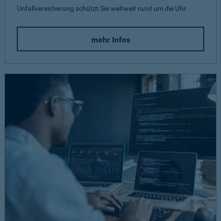
Unfallversicherung schützt Sie weltweit rund um die Uhr.
mehr Infos