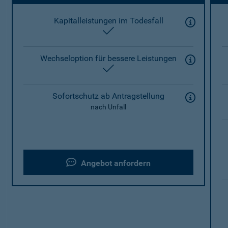
Kapitalleistungen im Todesfall
enthalten
Wechseloption für bessere Leistungen
enthalten
Sofortschutz ab Antragstellung
nach Unfall
Angebot anfordern