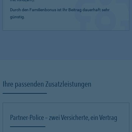
Durch den Familienbonus ist Ihr Beitrag dauerhaft sehr
günstig.
Ihre passenden Zusatzleistungen
Partner-Police – zwei Versicherte, ein Vertrag