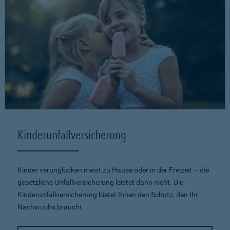
Kinderunfallversicherung
Kinder verunglücken meist zu Hause oder in der Freizeit – die
gesetzliche Unfallversicherung leistet dann nicht. Die
Kinderunfallversicherung bietet Ihnen den Schutz, den Ihr
Nachwuchs braucht.