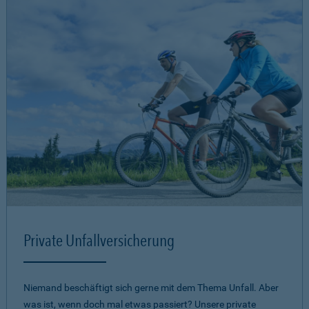
Private Unfallversicherung
Niemand beschäftigt sich gerne mit dem Thema Unfall. Aber
was ist, wenn doch mal etwas passiert? Unsere private