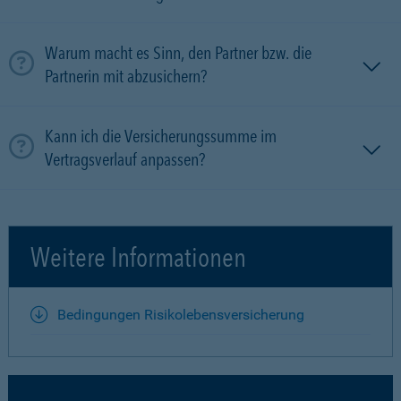
Warum macht es Sinn, den Partner bzw. die
Partnerin mit ab­zu­sichern?
Kann ich die Versicherungssumme im
Vertragsverlauf anpassen?
Weitere Informationen
Bedingungen Risikolebensversicherung