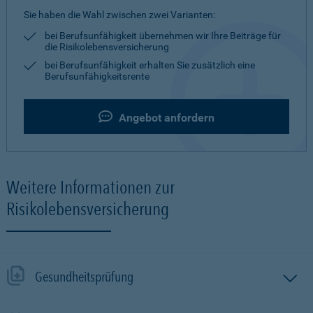
Sie haben die Wahl zwischen zwei Varianten:
bei Berufsunfähigkeit übernehmen wir Ihre Beiträge für
die Risikolebensversicherung
bei Berufsunfähigkeit erhalten Sie zusätzlich eine
Berufsunfähigkeitsrente
Angebot anfordern
Weitere Informationen zur
Risikolebensversicherung
Gesundheitsprüfung