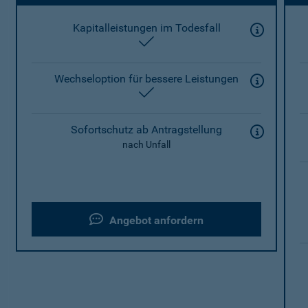
Kapitalleistungen im Todesfall
enthalten
Wechseloption für bessere Leistungen
enthalten
Sofortschutz ab Antragstellung
nach Unfall
Angebot anfordern