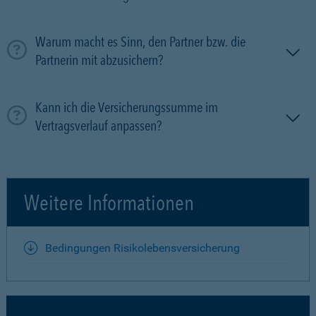
Warum macht es Sinn, den Partner bzw. die
Partnerin mit ab­zu­sichern?
Kann ich die Versicherungssumme im
Vertragsverlauf anpassen?
Weitere Informationen
Bedingungen Risikolebensversicherung