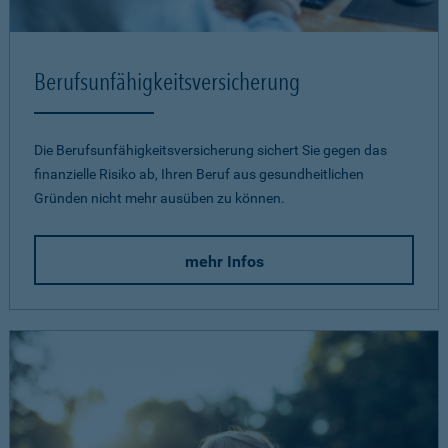
Berufsunfähigkeits­versicherung
Die Berufsunfähigkeitsversicherung sichert Sie gegen das
finanzielle Risiko ab, Ihren Beruf aus gesundheitlichen
Gründen nicht mehr ausüben zu können.
mehr Infos