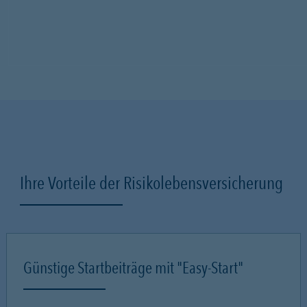
Ihre Vorteile der Risikolebensversicherung
Günstige Startbeiträge mit "Easy-Start"