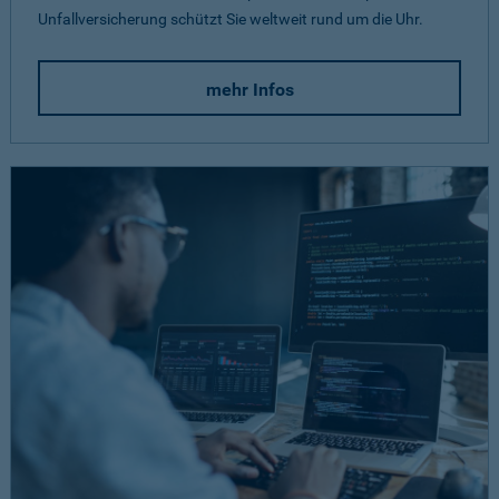
Unfallversicherung schützt Sie weltweit rund um die Uhr.
mehr Infos