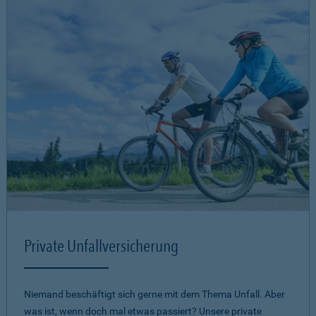
Private Unfallversicherung
Niemand beschäftigt sich gerne mit dem Thema Unfall. Aber
was ist, wenn doch mal etwas passiert? Unsere private