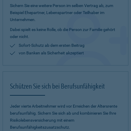
Sichern Sie eine weitere Person im selben Vertrag ab, zum
Beispiel Ehepartner, Lebenspartner oder Teilhaber im
Unternehmen.
Dabei spielt es keine Rolle, ob die Person zur Familie gehört
oder nicht.
Sofort-Schutz ab dem ersten Beitrag
von Banken als Sicherheit akzeptiert
Schützen Sie sich bei Berufsunfähigkeit
Jeder vierte Arbeitnehmer wird vor Erreichen der Altersrente
berufsunfähig. Sichern Sie sich ab und kombinieren Sie Ihre
Risikolebensversicherung mit einem
Berufsunfähigkeitszusatzschutz.