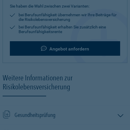
Sie haben die Wahl zwischen zwei Varianten:
bei Berufsunfähigkeit übernehmen wir Ihre Beiträge für
die Risikolebensversicherung
bei Berufsunfähigkeit erhalten Sie zusätzlich eine
Berufsunfähigkeitsrente
Angebot anfordern
Weitere Informationen zur
Risikolebensversicherung
Gesundheitsprüfung