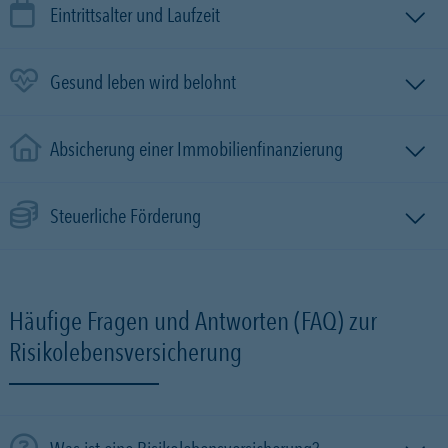
Eintrittsalter und Laufzeit
Gesund leben wird belohnt
Absicherung einer Immobilien­finanzierung
Steuerliche Förderung
Häufige Fragen und Antworten (FAQ) zur
Risikolebensversicherung