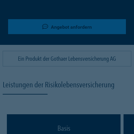
Angebot anfordern
Ein Produkt der Gothaer Lebensversicherung AG
Leistungen der Risikolebensversicherung
Basis