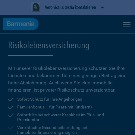
Veronica Lucrezia kontaktieren
Risikolebensversicherung
Mit unserer Risikolebensversicherung schützen Sie Ihre
Liebsten und bekommen für einen geringen Beitrag eine
hohe Ab­sicherung. Auch wenn Sie eine Immobilie
finanzieren, ist privater Risikoschutz unverzichtbar.
Sofort-Schutz für Ihre Angehörigen
Familienbonus – für Paare mit Kind(ern)
Soforthilfe bei schwerer Krankheit im Plus- und
Premiumtarif
Vereinfachte Gesundheitsprüfung bei
Immobilienfinanzierung möglich