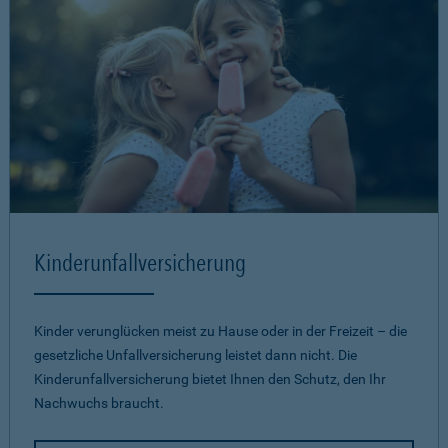
Kinderunfallversicherung
Kinder verunglücken meist zu Hause oder in der Freizeit – die
gesetzliche Unfallversicherung leistet dann nicht. Die
Kinderunfallversicherung bietet Ihnen den Schutz, den Ihr
Nachwuchs braucht.