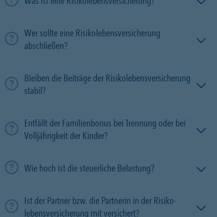
Was ist eine Risikolebensversicherung?
Wer sollte eine Risikolebensversicherung
abschließen?
Bleiben die Beiträge der Risikolebensversicherung
stabil?
Entfällt der Familienbonus bei Trennung oder bei
Volljährigkeit der Kinder?
Wie hoch ist die steuerliche Belastung?
Ist der Partner bzw. die Partnerin in der Risiko­
lebens­versicherung mit versichert?