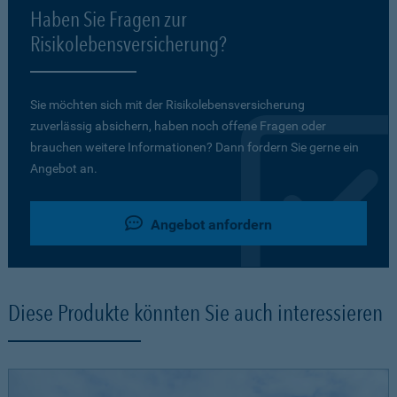
Haben Sie Fragen zur
Risikolebensversicherung?
Sie möchten sich mit der Risikolebensversicherung
zuverlässig absichern, haben noch offene Fragen oder
brauchen weitere Informationen? Dann fordern Sie gerne ein
Angebot an.
Angebot anfordern
Diese Produkte könnten Sie auch interessieren