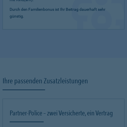
Durch den Familienbonus ist Ihr Beitrag dauerhaft sehr
günstig.
Ihre passenden Zusatzleistungen
Partner-Police – zwei Versicherte, ein Vertrag