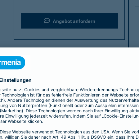
Angebot anfordern