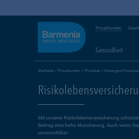
Privatkunden
Gesc
Gesundheit
Startseite
Privatkunden
Produkte
Vorsorge & Finanzen
Risikolebensversicher
Mit unserer Risikolebensversicherung schütze
Beitrag eine hohe Ab­sicherung. Auch wenn Sie 
unverzichtbar.