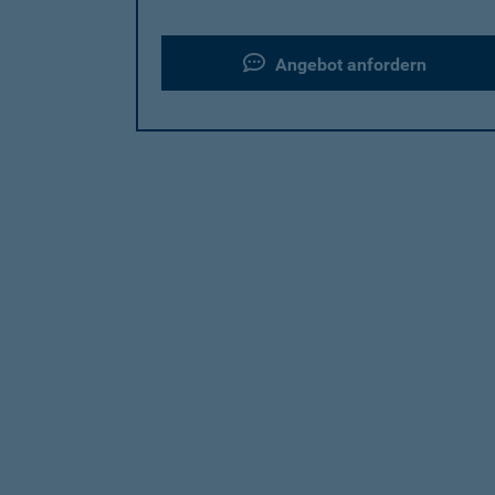
Angebot anfordern