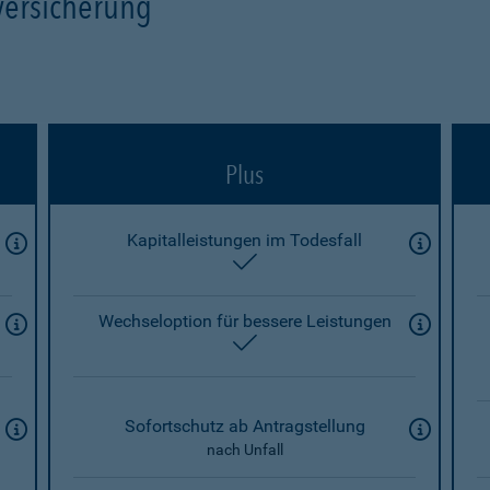
versicherung
Plus
Kapitalleistungen im Todesfall
enthalten
Wechseloption für bessere Leistungen
enthalten
Sofortschutz ab Antragstellung
nach Unfall