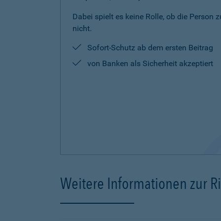
Dabei spielt es keine Rolle, ob die Person 
nicht.
Sofort-Schutz ab dem ersten Beitrag
von Banken als Sicherheit akzeptiert
Weitere Informationen zur R