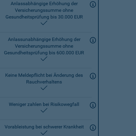
Anlassabhängige Erhöhung der
Versicherungssumme ohne
Gesundheitsprüfung bis 30.000 EUR
enthalten
Anlassunabhängige Erhöhung der
Versicherungssumme ohne
Gesundheitsprüfung bis 600.000 EUR
enthalten
Keine Meldepflicht bei Änderung des
Rauchverhaltens
enthalten
Weniger zahlen bei Risikowegfall
enthalten
Vorableistung bei schwerer Krankheit
enthalten