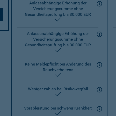
Anlassabhängige Erhöhung der
Versicherungssumme ohne
Gesundheitsprüfung bis 30.000 EUR
enthalten
Anlassunabhängige Erhöhung der
Versicherungssumme ohne
Gesundheitsprüfung bis 30.000 EUR
enthalten
Keine Meldepflicht bei Änderung des
Rauchverhaltens
enthalten
Weniger zahlen bei Risikowegfall
enthalten
Vorableistung bei schwerer Krankheit
enthalten