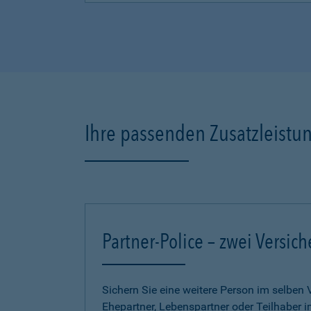
Ihre passenden Zusatzleistu
Partner-Police – zwei Versich
Sichern Sie eine weitere Person im selben 
Ehepartner, Lebenspartner oder Teilhaber 