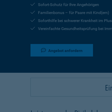
Sofort-Schutz für Ihre Angehörigen
Familienbonus – für Paare mit Kind(ern)
Soforthilfe bei schwerer Krankheit im Plu
Vereinfachte Gesundheitsprüfung bei Imm
Angebot anfordern
Ei