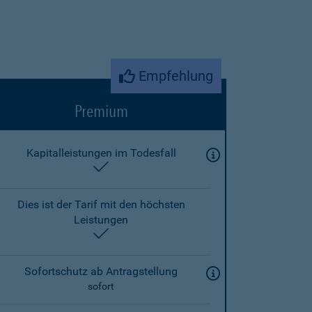
Empfehlung
Premium
Kapitalleistungen im Todesfall
enthalten
Dies ist der Tarif mit den höchsten
Leistungen
enthalten
Sofortschutz ab Antragstellung
sofort