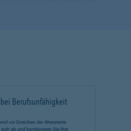
 bei Berufsunfähigkeit
ird vor Erreichen der Altersrente
 sich ab und kombinieren Sie Ihre