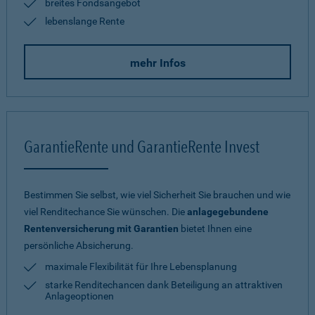
breites Fondsangebot
lebenslange Rente
mehr Infos
GarantieRente und GarantieRente Invest
Bestimmen Sie selbst, wie viel Sicherheit Sie brauchen und wie
viel Renditechance Sie wünschen. Die
anlagegebundene
Rentenversicherung mit Garantien
bietet Ihnen eine
persönliche Absicherung.
maximale Flexibilität für Ihre Lebensplanung
starke Renditechancen dank Beteiligung an attraktiven
Anlageoptionen