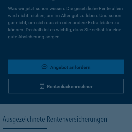
Was wir jetzt schon wissen: Die gesetzliche Rente allein
wird nicht reichen, um im Alter gut zu leben. Und schon
gar nicht, um sich das ein oder andere Extra leisten zu
können. Deshalb ist es wichtig, dass Sie selbst für eine
gute Absicherung sorgen.
Angebot anfordern
Rentenlückenrechner
Ausgezeichnete Rentenversicherungen