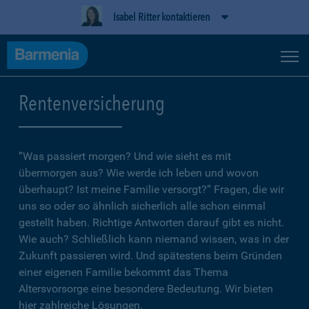
Isabel Ritter kontaktieren
Rentenversicherung
”Was passiert morgen? Und wie sieht es mit
übermorgen aus? Wie werde ich leben und wovon
überhaupt? Ist meine Familie versorgt?” Fragen, die wir
uns so oder so ähnlich sicherlich alle schon einmal
gestellt haben. Richtige Antworten darauf gibt es nicht.
Wie auch? Schließlich kann niemand wissen, was in der
Zukunft passieren wird. Und spätestens beim Gründen
einer eigenen Familie bekommt das Thema
Altersvorsorge eine besondere Bedeutung. Wir bieten
hier zahlreiche Lösungen.