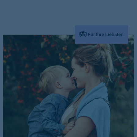
Für Ihre Liebsten