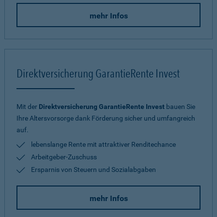
mehr Infos
Direktversicherung GarantieRente Invest
Mit der
Direktversicherung GarantieRente Invest
bauen Sie
Ihre Altersvorsorge dank Förderung sicher und umfangreich
auf.
lebenslange Rente mit attraktiver Renditechance
Arbeitgeber-Zuschuss
Ersparnis von Steuern und Sozialabgaben
mehr Infos