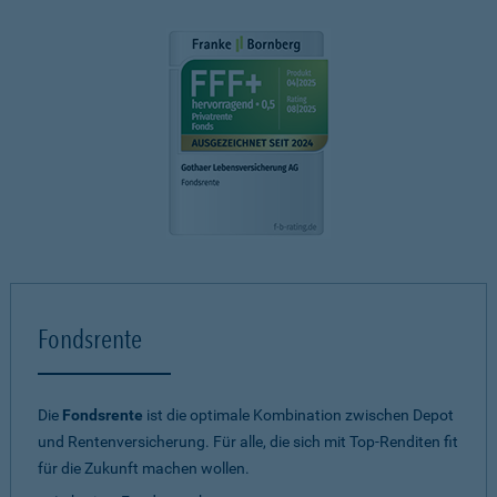
Fondsrente
Die
Fondsrente
ist die optimale Kombination zwischen Depot
und Rentenversicherung. Für alle, die sich mit Top-Renditen fit
für die Zukunft machen wollen.