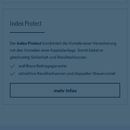
Index Protect
Der
Index Protect
kombiniert die Vorteile einer Versicherung
mit den Vorteilen einer Kapitalanlage. Somit bietet er
gleichzeitig Sicherheit und Renditechancen.
wählbare Beitragsgarantie
attraktive Renditechancen und doppelter Steuervorteil
mehr Infos