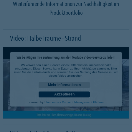
Weiterführende Informationen zur Nachhaltigkeit im
Produktportfolio
Video: Halbe Träume - Strand
Wir benötigen Ihre Zustimmung, um den YouTube Video-Service zu laden!
Wir verwenden einen Service eines Drittanbieters, um Videoinhalte
einzubetten. Dieser Service kann Daten zu Ihren Aktivitäten sammeln. Bitte
lesen Sie die Details durch und stimmen Sie der Nutzung des Service zu, um
dieses Video anzusehen.
Mehr Informationen
Akzeptieren
powered by
Usercentrics Consent Management Platform