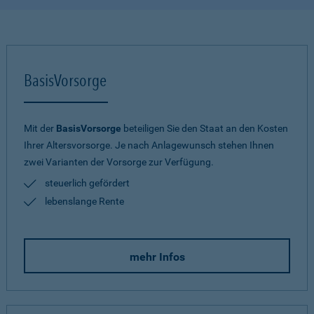
BasisVorsorge
Mit der
BasisVorsorge
beteiligen Sie den Staat an den Kosten
Ihrer Altersvorsorge. Je nach Anlagewunsch stehen Ihnen
zwei Varianten der Vorsorge zur Verfügung.
steuerlich gefördert
lebenslange Rente
mehr Infos