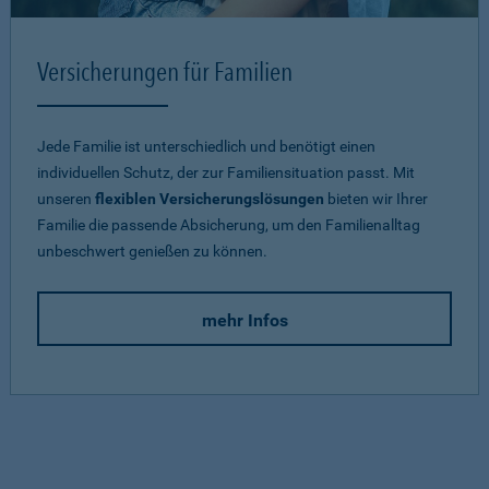
Versicherungen für Familien
Jede Familie ist unterschiedlich und benötigt einen
individuellen Schutz, der zur Familiensituation passt. Mit
unseren
flexiblen Versicherungslösungen
bieten wir Ihrer
Familie die passende Absicherung, um den Familienalltag
unbeschwert genießen zu können.
mehr Infos