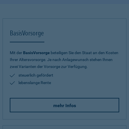
BasisVorsorge
Mit der
BasisVorsorge
beteiligen Sie den Staat an den Kosten
Ihrer Altersvorsorge. Je nach Anlagewunsch stehen Ihnen
zwei Varianten der Vorsorge zur Verfügung.
steuerlich gefördert
lebenslange Rente
mehr Infos