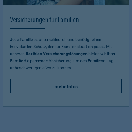
Versicherungen für Familien
Jede Familie ist unterschiedlich und benötigt einen
individuellen Schutz, der zur Familiensituation passt. Mit
unseren
flexiblen Versicherungslösungen
bieten wir Ihrer
Familie die passende Absicherung, um den Familienalltag
unbeschwert genießen zu können.
mehr Infos