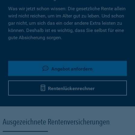
Was wir jetzt schon wissen: Die gesetzliche Rente allein
wird nicht reichen, um im Alter gut zu leben. Und schon
gar nicht, um sich das ein oder andere Extra leisten zu
können. Deshalb ist es wichtig, dass Sie selbst für eine
gute Absicherung sorgen.
Angebot anfordern
Rentenlückenrechner
Ausgezeichnete Rentenversicherungen