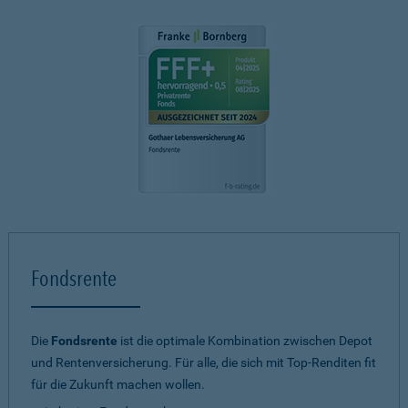
Fondsrente
Die
Fondsrente
ist die optimale Kombination zwischen Depot
und Rentenversicherung. Für alle, die sich mit Top-Renditen fit
für die Zukunft machen wollen.