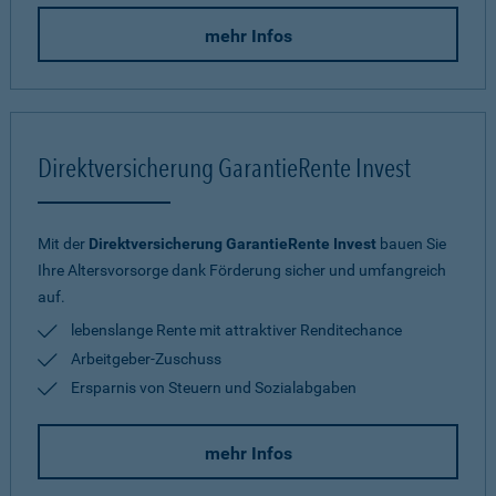
mehr Infos
Direktversicherung GarantieRente Invest
Mit der
Direktversicherung GarantieRente Invest
bauen Sie
Ihre Altersvorsorge dank Förderung sicher und umfangreich
auf.
lebenslange Rente mit attraktiver Renditechance
Arbeitgeber-Zuschuss
Ersparnis von Steuern und Sozialabgaben
mehr Infos