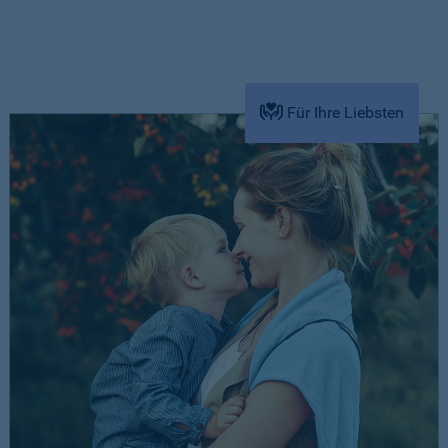
Für Ihre Liebsten