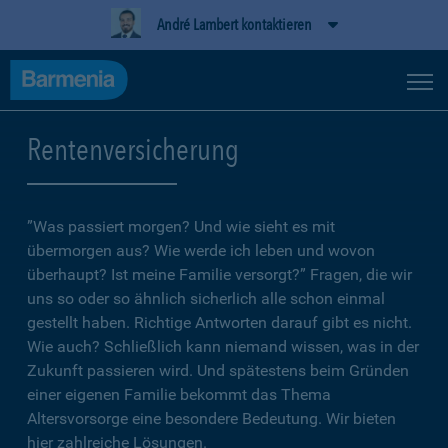
André Lambert kontaktieren
Rentenversicherung
”Was passiert morgen? Und wie sieht es mit
übermorgen aus? Wie werde ich leben und wovon
überhaupt? Ist meine Familie versorgt?” Fragen, die wir
uns so oder so ähnlich sicherlich alle schon einmal
gestellt haben. Richtige Antworten darauf gibt es nicht.
Wie auch? Schließlich kann niemand wissen, was in der
Zukunft passieren wird. Und spätestens beim Gründen
einer eigenen Familie bekommt das Thema
Altersvorsorge eine besondere Bedeutung. Wir bieten
hier zahlreiche Lösungen.