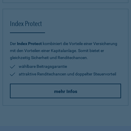
Index Protect
Der
Index Protect
kombiniert die Vorteile einer Versicherung
mit den Vorteilen einer Kapitalanlage. Somit bietet er
gleichzeitig Sicherheit und Renditechancen.
wählbare Beitragsgarantie
attraktive Renditechancen und doppelter Steuervorteil
mehr Infos