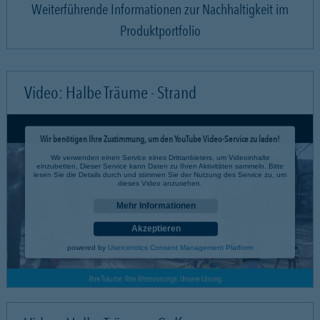
Weiterführende Informationen zur Nachhaltigkeit im
Produktportfolio
Video: Halbe Träume - Strand
Wir benötigen Ihre Zustimmung, um den YouTube Video-Service zu laden!
Wir verwenden einen Service eines Drittanbieters, um Videoinhalte
einzubetten. Dieser Service kann Daten zu Ihren Aktivitäten sammeln. Bitte
lesen Sie die Details durch und stimmen Sie der Nutzung des Service zu, um
dieses Video anzusehen.
Mehr Informationen
Akzeptieren
powered by
Usercentrics Consent Management Platform