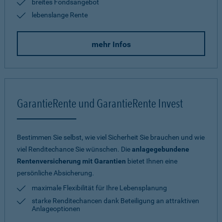
breites Fondsangebot
lebenslange Rente
mehr Infos
GarantieRente und GarantieRente Invest
Bestimmen Sie selbst, wie viel Sicherheit Sie brauchen und wie
viel Renditechance Sie wünschen. Die
anlagegebundene
Rentenversicherung mit Garantien
bietet Ihnen eine
persönliche Absicherung.
maximale Flexibilität für Ihre Lebensplanung
starke Renditechancen dank Beteiligung an attraktiven
Anlageoptionen