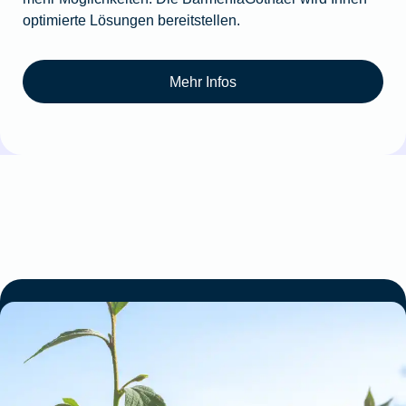
optimierte Lösungen bereitstellen.
Mehr Infos