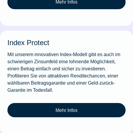
Mehr Infos
Index Protect
Mit unserem innovativen Index-Modell gibt es auch im
schwierigen Zinsumfeld eine lohnende Möglichkeit,
einen Betrag einfach und sicher zu investieren.
Profitieren Sie von attraktiven Renditechancen, einer
wählbaren Beitragsgarantie und einer Geld-zurück-
Garantie im Todesfall.
Mehr Infos