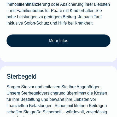
Immobilienfinanzierung oder Absicherung Ihrer Liebsten
– mit Familienbonus für Paare mit Kind erhalten Sie
hohe Leistungen zu geringem Beitrag. Je nach Tarif
inklusive Sofort-Schutz und Hilfe bei Krankheit.
Mehr Infos
Sterbegeld
Sorgen Sie vor und entlasten Sie Ihre Angehörigen:
Unsere Sterbegeldversicherung übernimmt die Kosten
für Ihre Bestattung und bewahrt Ihre Liebsten vor
finanziellen Belastungen. Schon mit kleinen Beiträgen
schaffen Sie große Sicherheit – würdevoll, zuverlässig