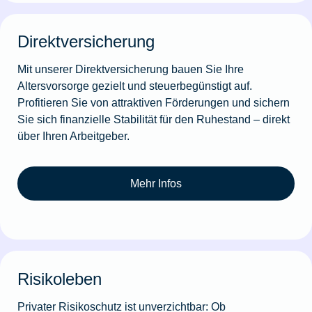
Direktversicherung
Mit unserer Direktversicherung bauen Sie Ihre
Altersvorsorge gezielt und steuerbegünstigt auf.
Profitieren Sie von attraktiven Förderungen und sichern
Sie sich finanzielle Stabilität für den Ruhestand – direkt
über Ihren Arbeitgeber.
Mehr Infos
Risikoleben
Privater Risikoschutz ist unverzichtbar: Ob