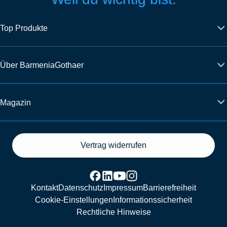
Top Produkte
Über BarmeniaGothaer
Magazin
Vertrag widerrufen
Kontakt
Datenschutz
Impressum
Barrierefreiheit
Cookie-Einstellungen
Informationssicherheit
Rechtliche Hinweise