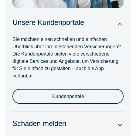
Unsere Kundenportale
Sie möchten einen schnellen und einfachen
Überblick über Ihre bestehenden Versicherungen?
Die Kundenportale bieten viele verschiedene
digitale Services und Angebote, um Versicherung
für Sie einfach zu gestalten – auch als App
verfügbar.
Kundenportale
Schaden melden