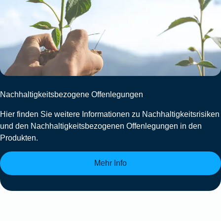
Nachhaltigkeitsbezogene Offenlegungen
Hier finden Sie weitere Informationen zu Nachhaltigkeitsrisiken
und den Nachhaltigkeitsbezogenen Offenlegungen in den
Produkten.
Mehr Info