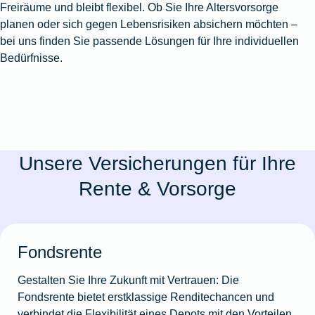
Freiräume und bleibt flexibel. Ob Sie Ihre Altersvorsorge
planen oder sich gegen Lebensrisiken absichern möchten –
bei uns finden Sie passende Lösungen für Ihre individuellen
Bedürfnisse.
Unsere Versicherungen für Ihre
Rente & Vorsorge
Fondsrente
Gestalten Sie Ihre Zukunft mit Vertrauen: Die
Fondsrente bietet erstklassige Renditechancen und
verbindet die Flexibilität eines Depots mit den Vorteilen