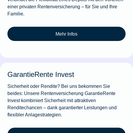
einer privaten Rentenversicherung – für Sie und Ihre
Familie.
Mehr Infos
GarantieRente Invest
Sicherheit oder Rendite? Bei uns bekommen Sie
beides: Unsere Rentenversicherung GarantieRente
Invest kombiniert Sicherheit mit attraktiven
Renditechancen – dank garantierter Leistungen und
flexibler Anlagestrategien.