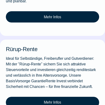
und planbar.
Mehr Infos
Rürup-Rente
Ideal für Selbständige, Freiberufler und Gutverdiener:
Mit der "Rürup-Rente" sichern Sie sich attraktive
Steuervorteile und investieren gleichzeitig renditestark
und verlässlich in Ihre Altersvorsorge. Unsere
BasisVorsorge GarantieRente Invest verbindet
Sicherheit mit Chancen – für Ihre finanzielle Zukunft.
Mehr Infos