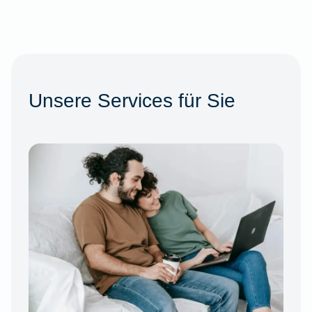
Unsere Services für Sie