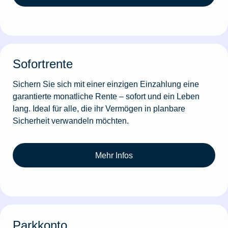
Sofortrente
Sichern Sie sich mit einer einzigen Einzahlung eine
garantierte monatliche Rente – sofort und ein Leben
lang. Ideal für alle, die ihr Vermögen in planbare
Sicherheit verwandeln möchten.
Mehr Infos
Parkkonto