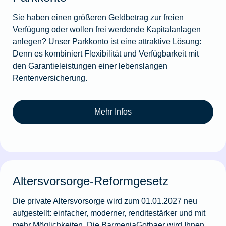
Sie haben einen größeren Geldbetrag zur freien
Verfügung oder wollen frei werdende Kapitalanlagen
anlegen? Unser Parkkonto ist eine attraktive Lösung:
Denn es kombiniert Flexibilität und Verfügbarkeit mit
den Garantieleistungen einer lebenslangen
Rentenversicherung.
Mehr Infos
Altersvorsorge-Reformgesetz
Die private Altersvorsorge wird zum 01.01.2027 neu
aufgestellt: einfacher, moderner, renditestärker und mit
mehr Möglichkeiten. Die BarmeniaGothaer wird Ihnen