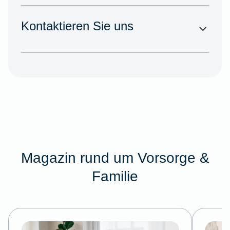
Kontaktieren Sie uns
Magazin rund um Vorsorge &
Familie