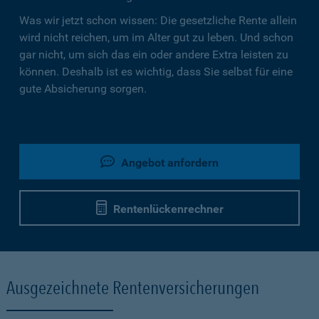
Was wir jetzt schon wissen: Die gesetzliche Rente allein
wird nicht reichen, um im Alter gut zu leben. Und schon
gar nicht, um sich das ein oder andere Extra leisten zu
können. Deshalb ist es wichtig, dass Sie selbst für eine
gute Absicherung sorgen.
Angebot anfordern
Rentenlückenrechner
Ausgezeichnete Rentenversicherungen