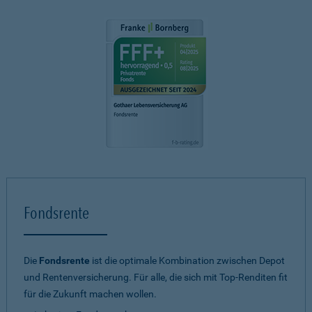
Fondsrente
Die
Fondsrente
ist die optimale Kombination zwischen Depot
und Rentenversicherung. Für alle, die sich mit Top-Renditen fit
für die Zukunft machen wollen.