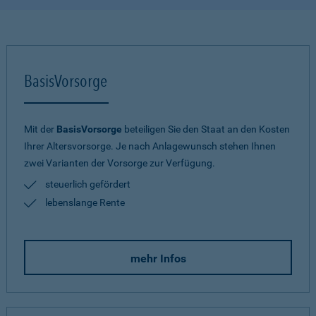
BasisVorsorge
Mit der
BasisVorsorge
beteiligen Sie den Staat an den Kosten
Ihrer Altersvorsorge. Je nach Anlagewunsch stehen Ihnen
zwei Varianten der Vorsorge zur Verfügung.
steuerlich gefördert
lebenslange Rente
mehr Infos