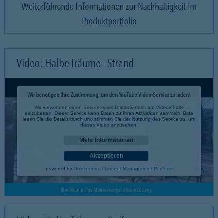
Weiterführende Informationen zur Nachhaltigkeit im
Produktportfolio
Video: Halbe Träume - Strand
Wir benötigen Ihre Zustimmung, um den YouTube Video-Service zu laden!
Wir verwenden einen Service eines Drittanbieters, um Videoinhalte
einzubetten. Dieser Service kann Daten zu Ihren Aktivitäten sammeln. Bitte
lesen Sie die Details durch und stimmen Sie der Nutzung des Service zu, um
dieses Video anzusehen.
Mehr Informationen
Akzeptieren
powered by
Usercentrics Consent Management Platform