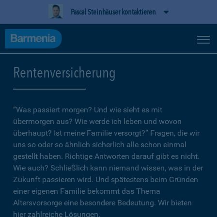
Pascal Steinhäuser kontaktieren
Rentenversicherung
”Was passiert morgen? Und wie sieht es mit
übermorgen aus? Wie werde ich leben und wovon
überhaupt? Ist meine Familie versorgt?” Fragen, die wir
uns so oder so ähnlich sicherlich alle schon einmal
gestellt haben. Richtige Antworten darauf gibt es nicht.
Wie auch? Schließlich kann niemand wissen, was in der
Zukunft passieren wird. Und spätestens beim Gründen
einer eigenen Familie bekommt das Thema
Altersvorsorge eine besondere Bedeutung. Wir bieten
hier zahlreiche Lösungen.