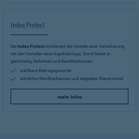
Index Protect
Der
Index Protect
kombiniert die Vorteile einer Versicherung
mit den Vorteilen einer Kapitalanlage. Somit bietet er
gleichzeitig Sicherheit und Renditechancen.
wählbare Beitragsgarantie
attraktive Renditechancen und doppelter Steuervorteil
mehr Infos