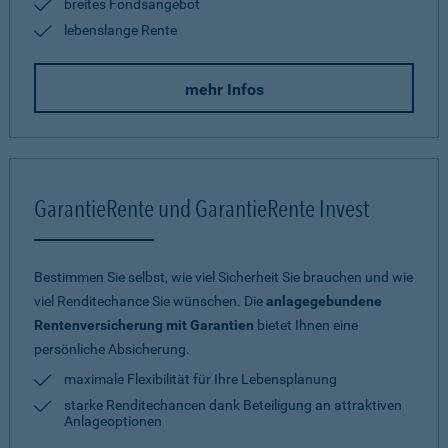
breites Fondsangebot
lebenslange Rente
mehr Infos
GarantieRente und GarantieRente Invest
Bestimmen Sie selbst, wie viel Sicherheit Sie brauchen und wie
viel Renditechance Sie wünschen. Die
anlagegebundene
Rentenversicherung mit Garantien
bietet Ihnen eine
persönliche Absicherung.
maximale Flexibilität für Ihre Lebensplanung
starke Renditechancen dank Beteiligung an attraktiven
Anlageoptionen