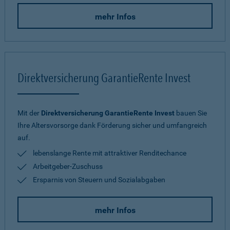
mehr Infos
Direktversicherung GarantieRente Invest
Mit der
Direktversicherung GarantieRente Invest
bauen Sie
Ihre Altersvorsorge dank Förderung sicher und umfangreich
auf.
lebenslange Rente mit attraktiver Renditechance
Arbeitgeber-Zuschuss
Ersparnis von Steuern und Sozialabgaben
mehr Infos