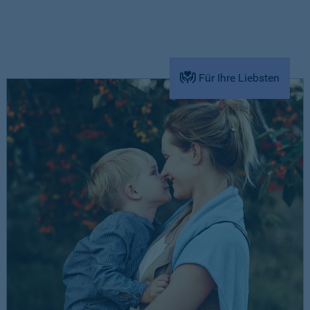
Für Ihre Liebsten