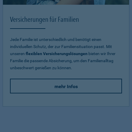
Versicherungen für Familien
Jede Familie ist unterschiedlich und benötigt einen
individuellen Schutz, der zur Familiensituation passt. Mit
unseren
flexiblen Versicherungslösungen
bieten wir Ihrer
Familie die passende Absicherung, um den Familienalltag
unbeschwert genießen zu können.
mehr Infos