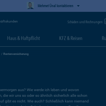
Mehmet Ünal kontaktieren
häftskunden
Schäden und Rechnungen
Haus & Haftpflicht
KFZ & Reisen
Ru
Rentenversicherung
übermorgen aus? Wie werde ich leben und wovon
, die wir uns so oder so ähnlich sicherlich alle schon
auf gibt es nicht. Wie auch? Schließlich kann niemand