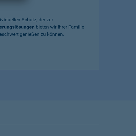
ividuellen Schutz, der zur
herungslösungen
bieten wir Ihrer Familie
beschwert genießen zu können.