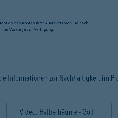
taat an den Kosten Ihrer Altersvorsorge. Je nach
 der Vorsorge zur Verfügung.
e Informationen zur Nachhaltigkeit im Pr
Video: Halbe Träume - Golf