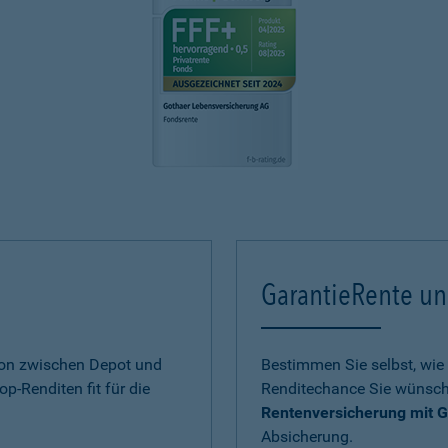
GarantieRente un
ion zwischen Depot und
Bestimmen Sie selbst, wie 
op-Renditen fit für die
Renditechance Sie wünsch
Rentenversicherung mit G
Absicherung.