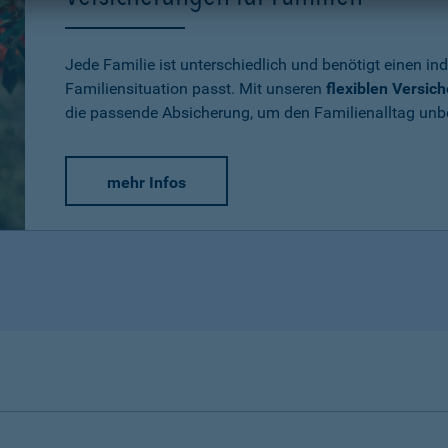
Jede Familie ist unterschiedlich und benötigt einen ind
Familiensituation passt. Mit unseren
flexiblen Versic
die passende Absicherung, um den Familienalltag un
mehr Infos