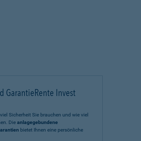
d GarantieRente Invest
viel Sicherheit Sie brauchen und wie viel
en. Die
anlagegebundene
arantien
bietet Ihnen eine persönliche