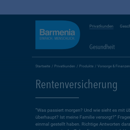
Privatkunden
Gesc
Gesundheit
Startseite
Privatkunden
Produkte
Vorsorge & Finanzen
Rentenversicherung
”Was passiert morgen? Und wie sieht es mit 
überhaupt? Ist meine Familie versorgt?” Fragen
einmal gestellt haben. Richtige Antworten dar