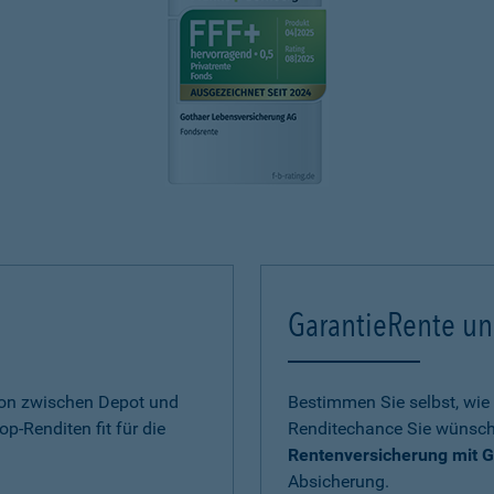
GarantieRente un
ion zwischen Depot und
Bestimmen Sie selbst, wie 
op-Renditen fit für die
Renditechance Sie wünsch
Rentenversicherung mit G
Absicherung.