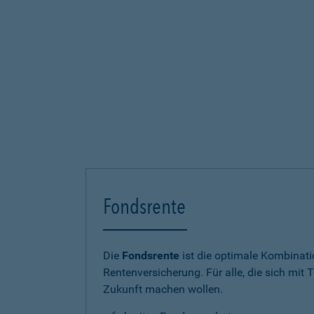
Fondsrente
Die
Fondsrente
ist die optimale Kombinat
Rentenversicherung. Für alle, die sich mit T
Zukunft machen wollen.