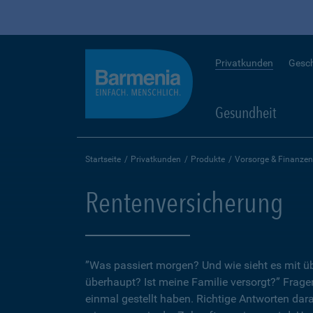
Privatkunden
Gesc
Gesundheit
Startseite
Privatkunden
Produkte
Vorsorge & Finanzen
Rentenversicherung
”Was passiert morgen? Und wie sieht es mit 
überhaupt? Ist meine Familie versorgt?” Fragen
einmal gestellt haben. Richtige Antworten dar