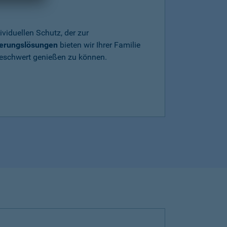
ividuellen Schutz, der zur
herungslösungen
bieten wir Ihrer Familie
beschwert genießen zu können.