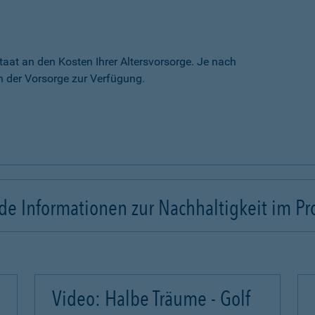
taat an den Kosten Ihrer Altersvorsorge. Je nach
 der Vorsorge zur Verfügung.
e Informationen zur Nachhaltigkeit im Pr
Video: Halbe Träume - Golf