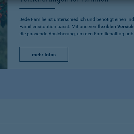
Jede Familie ist unterschiedlich und benötigt einen ind
Familiensituation passt. Mit unseren
flexiblen Versic
die passende Absicherung, um den Familienalltag un
mehr Infos