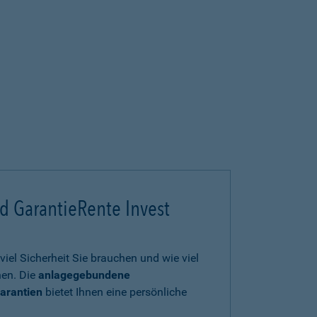
d GarantieRente Invest
viel Sicherheit Sie brauchen und wie viel
en. Die
anlagegebundene
arantien
bietet Ihnen eine persönliche