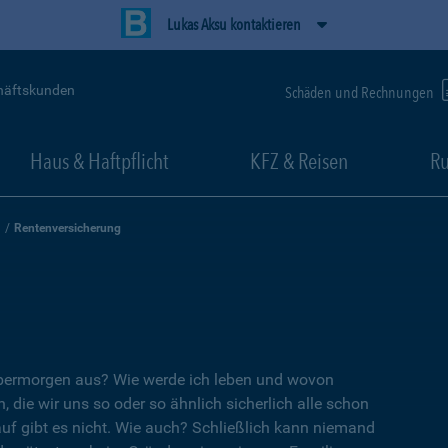
Lukas Aksu kontaktieren
häftskunden
Schäden und Rechnungen
Haus & Haftpflicht
KFZ & Reisen
Ru
Rentenversicherung
übermorgen aus? Wie werde ich leben und wovon
, die wir uns so oder so ähnlich sicherlich alle schon
auf gibt es nicht. Wie auch? Schließlich kann niemand