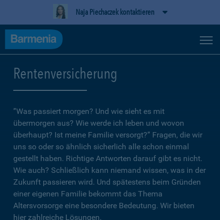
Naja Piechaczek kontaktieren
Rentenversicherung
”Was passiert morgen? Und wie sieht es mit
übermorgen aus? Wie werde ich leben und wovon
überhaupt? Ist meine Familie versorgt?” Fragen, die wir
uns so oder so ähnlich sicherlich alle schon einmal
gestellt haben. Richtige Antworten darauf gibt es nicht.
Wie auch? Schließlich kann niemand wissen, was in der
Zukunft passieren wird. Und spätestens beim Gründen
einer eigenen Familie bekommt das Thema
Altersvorsorge eine besondere Bedeutung. Wir bieten
hier zahlreiche Lösungen.