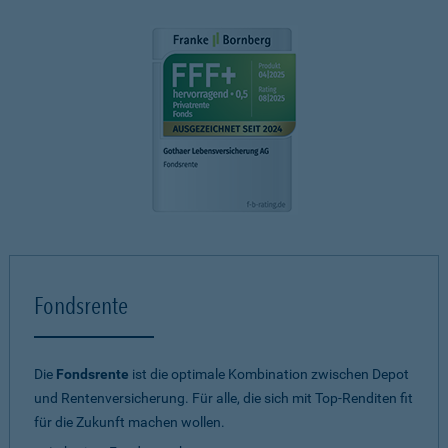
Fondsrente
Die
Fondsrente
ist die optimale Kombination zwischen Depot
und Rentenversicherung. Für alle, die sich mit Top-Renditen fit
für die Zukunft machen wollen.