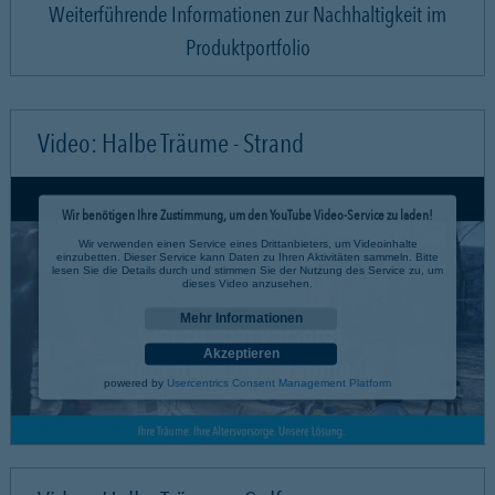
Weiterführende Informationen zur Nachhaltigkeit im
Produktportfolio
Video: Halbe Träume - Strand
Wir benötigen Ihre Zustimmung, um den YouTube Video-Service zu laden!
Wir verwenden einen Service eines Drittanbieters, um Videoinhalte
einzubetten. Dieser Service kann Daten zu Ihren Aktivitäten sammeln. Bitte
lesen Sie die Details durch und stimmen Sie der Nutzung des Service zu, um
dieses Video anzusehen.
Mehr Informationen
Akzeptieren
powered by
Usercentrics Consent Management Platform