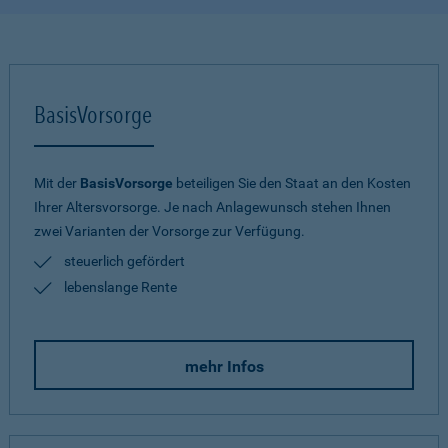
BasisVorsorge
Mit der
BasisVorsorge
beteiligen Sie den Staat an den Kosten
Ihrer Altersvorsorge. Je nach Anlagewunsch stehen Ihnen
zwei Varianten der Vorsorge zur Verfügung.
steuerlich gefördert
lebenslange Rente
mehr Infos