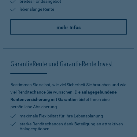
breites Fondsangebot
lebenslange Rente
mehr Infos
GarantieRente und GarantieRente Invest
Bestimmen Sie selbst, wie viel Sicherheit Sie brauchen und wie
viel Renditechance Sie wünschen. Die
anlagegebundene
Rentenversicherung mit Garantien
bietet Ihnen eine
persönliche Absicherung.
maximale Flexibilität für Ihre Lebensplanung
starke Renditechancen dank Beteiligung an attraktiven
Anlageoptionen