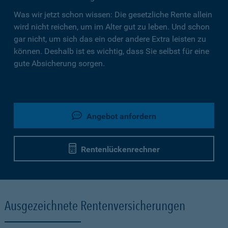
Was wir jetzt schon wissen: Die gesetzliche Rente allein
wird nicht reichen, um im Alter gut zu leben. Und schon
gar nicht, um sich das ein oder andere Extra leisten zu
können. Deshalb ist es wichtig, dass Sie selbst für eine
gute Absicherung sorgen.
Angebot anfordern
Rentenlückenrechner
Ausgezeichnete Rentenversicherungen