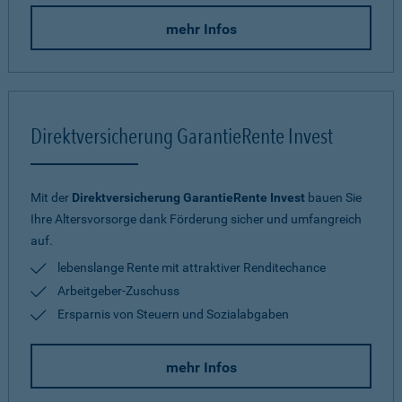
mehr Infos
Direktversicherung GarantieRente Invest
Mit der
Direktversicherung GarantieRente Invest
bauen Sie
Ihre Altersvorsorge dank Förderung sicher und umfangreich
auf.
lebenslange Rente mit attraktiver Renditechance
Arbeitgeber-Zuschuss
Ersparnis von Steuern und Sozialabgaben
mehr Infos