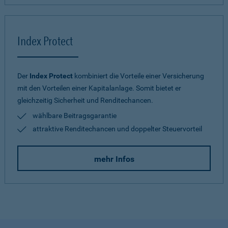
Index Protect
Der
Index Protect
kombiniert die Vorteile einer Versicherung
mit den Vorteilen einer Kapitalanlage. Somit bietet er
gleichzeitig Sicherheit und Renditechancen.
wählbare Beitragsgarantie
attraktive Renditechancen und doppelter Steuervorteil
mehr Infos