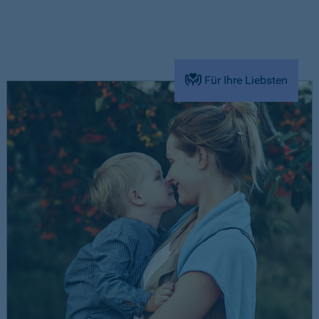
Für Ihre Liebsten