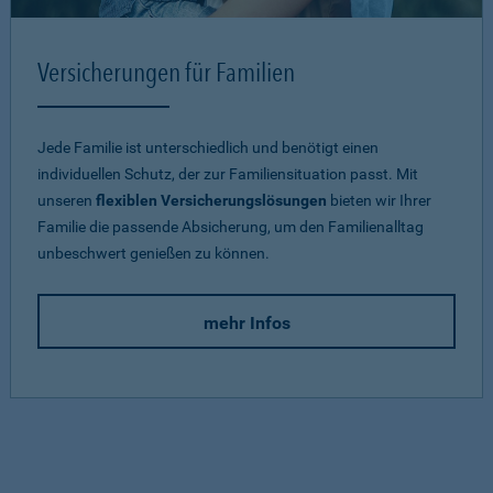
Versicherungen für Familien
Jede Familie ist unterschiedlich und benötigt einen
individuellen Schutz, der zur Familiensituation passt. Mit
unseren
flexiblen Versicherungslösungen
bieten wir Ihrer
Familie die passende Absicherung, um den Familienalltag
unbeschwert genießen zu können.
mehr Infos