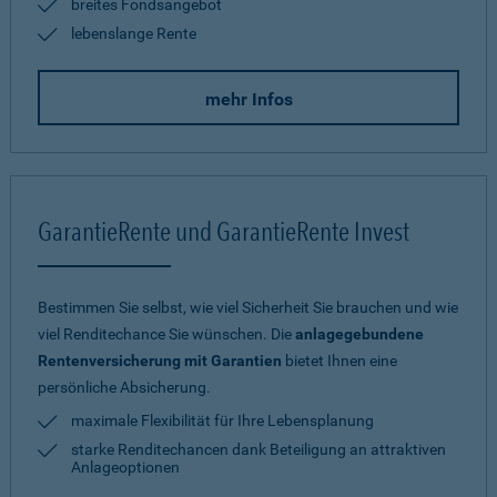
breites Fondsangebot
lebenslange Rente
mehr Infos
GarantieRente und GarantieRente Invest
Bestimmen Sie selbst, wie viel Sicherheit Sie brauchen und wie
viel Renditechance Sie wünschen. Die
anlagegebundene
Rentenversicherung mit Garantien
bietet Ihnen eine
persönliche Absicherung.
maximale Flexibilität für Ihre Lebensplanung
starke Renditechancen dank Beteiligung an attraktiven
Anlageoptionen