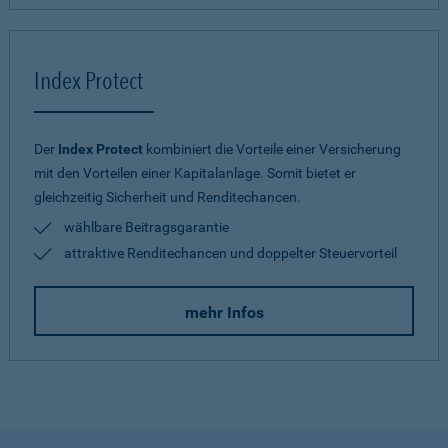
Index Protect
Der
Index Protect
kombiniert die Vorteile einer Versicherung
mit den Vorteilen einer Kapitalanlage. Somit bietet er
gleichzeitig Sicherheit und Renditechancen.
wählbare Beitragsgarantie
attraktive Renditechancen und doppelter Steuervorteil
mehr Infos