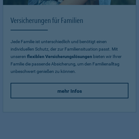
Versicherungen für Familien
Jede Familie ist unterschiedlich und benötigt einen
individuellen Schutz, der zur Familiensituation passt. Mit
unseren
flexiblen Versicherungslösungen
bieten wir Ihrer
Familie die passende Absicherung, um den Familienalltag
unbeschwert genießen zu können.
mehr Infos