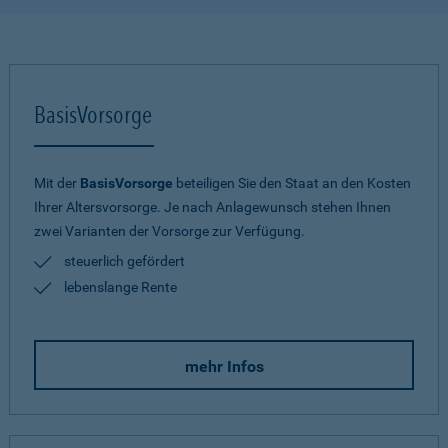
BasisVorsorge
Mit der
BasisVorsorge
beteiligen Sie den Staat an den Kosten
Ihrer Altersvorsorge. Je nach Anlagewunsch stehen Ihnen
zwei Varianten der Vorsorge zur Verfügung.
steuerlich gefördert
lebenslange Rente
mehr Infos