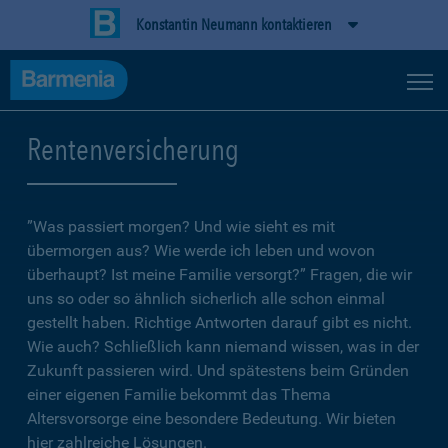
Konstantin Neumann kontaktieren
Rentenversicherung
”Was passiert morgen? Und wie sieht es mit
übermorgen aus? Wie werde ich leben und wovon
überhaupt? Ist meine Familie versorgt?” Fragen, die wir
uns so oder so ähnlich sicherlich alle schon einmal
gestellt haben. Richtige Antworten darauf gibt es nicht.
Wie auch? Schließlich kann niemand wissen, was in der
Zukunft passieren wird. Und spätestens beim Gründen
einer eigenen Familie bekommt das Thema
Altersvorsorge eine besondere Bedeutung. Wir bieten
hier zahlreiche Lösungen.