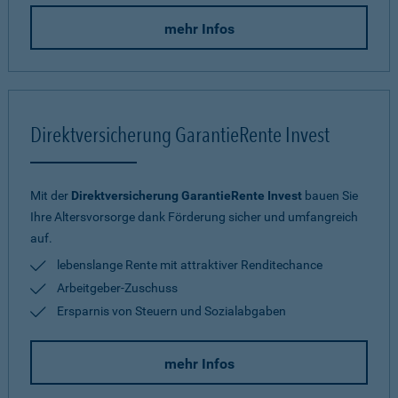
mehr Infos
Direktversicherung GarantieRente Invest
Mit der
Direktversicherung GarantieRente Invest
bauen Sie
Ihre Altersvorsorge dank Förderung sicher und umfangreich
auf.
lebenslange Rente mit attraktiver Renditechance
Arbeitgeber-Zuschuss
Ersparnis von Steuern und Sozialabgaben
mehr Infos