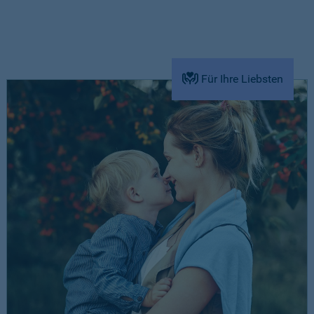
Für Ihre Liebsten