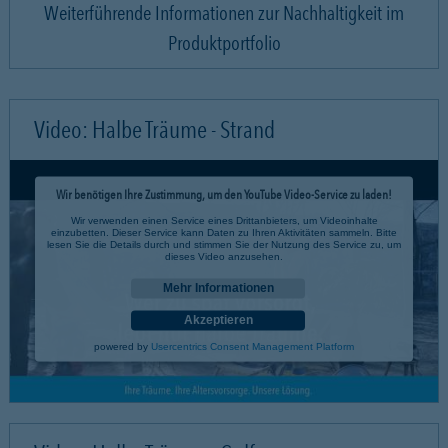
Weiterführende Informationen zur Nachhaltigkeit im
Produktportfolio
Video: Halbe Träume - Strand
Wir benötigen Ihre Zustimmung, um den YouTube Video-Service zu laden!
Wir verwenden einen Service eines Drittanbieters, um Videoinhalte
einzubetten. Dieser Service kann Daten zu Ihren Aktivitäten sammeln. Bitte
lesen Sie die Details durch und stimmen Sie der Nutzung des Service zu, um
dieses Video anzusehen.
Mehr Informationen
Akzeptieren
powered by
Usercentrics Consent Management Platform