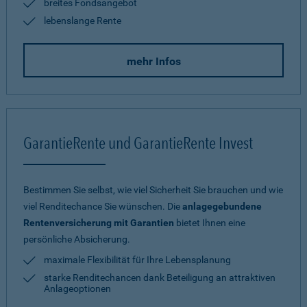
breites Fondsangebot
lebenslange Rente
mehr Infos
GarantieRente und GarantieRente Invest
Bestimmen Sie selbst, wie viel Sicherheit Sie brauchen und wie
viel Renditechance Sie wünschen. Die
anlagegebundene
Rentenversicherung mit Garantien
bietet Ihnen eine
persönliche Absicherung.
maximale Flexibilität für Ihre Lebensplanung
starke Renditechancen dank Beteiligung an attraktiven
Anlageoptionen