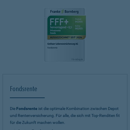
Fondsrente
Die
Fondsrente
ist die optimale Kombination zwischen Depot
und Rentenversicherung. Für alle, die sich mit Top-Renditen fit
für die Zukunft machen wollen.