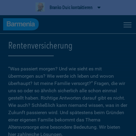
Branko Duic kontaktieren
Rentenversicherung
”Was passiert morgen? Und wie sieht es mit
übermorgen aus? Wie werde ich leben und wovon
überhaupt? Ist meine Familie versorgt?” Fragen, die wir
uns so oder so ähnlich sicherlich alle schon einmal
gestellt haben. Richtige Antworten darauf gibt es nicht.
Wie auch? Schließlich kann niemand wissen, was in der
Zukunft passieren wird. Und spätestens beim Gründen
einer eigenen Familie bekommt das Thema
Altersvorsorge eine besondere Bedeutung. Wir bieten
hier zahlreiche Lösungen.