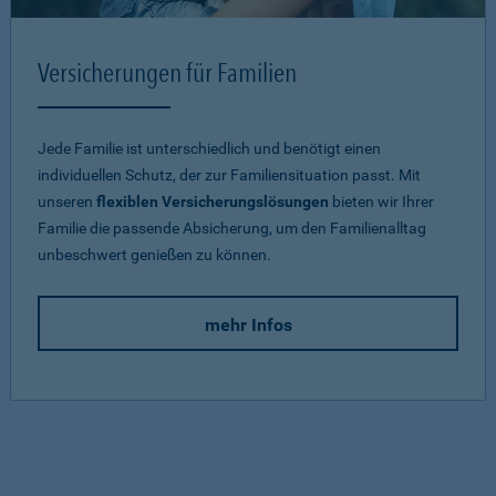
Versicherungen für Familien
Jede Familie ist unterschiedlich und benötigt einen
individuellen Schutz, der zur Familiensituation passt. Mit
unseren
flexiblen Versicherungslösungen
bieten wir Ihrer
Familie die passende Absicherung, um den Familienalltag
unbeschwert genießen zu können.
mehr Infos