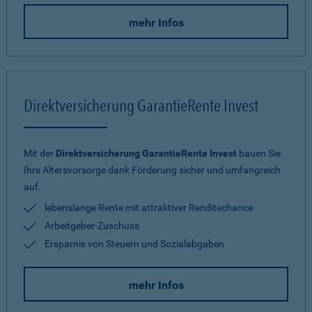
mehr Infos
Direktversicherung GarantieRente Invest
Mit der
Direktversicherung GarantieRente Invest
bauen Sie
Ihre Altersvorsorge dank Förderung sicher und umfangreich
auf.
lebenslange Rente mit attraktiver Renditechance
Arbeitgeber-Zuschuss
Ersparnis von Steuern und Sozialabgaben
mehr Infos