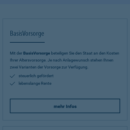
BasisVorsorge
Mit der
BasisVorsorge
beteiligen Sie den Staat an den Kosten
Ihrer Altersvorsorge. Je nach Anlagewunsch stehen Ihnen
zwei Varianten der Vorsorge zur Verfügung.
steuerlich gefördert
lebenslange Rente
mehr Infos