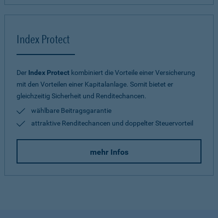
Index Protect
Der
Index Protect
kombiniert die Vorteile einer Versicherung
mit den Vorteilen einer Kapitalanlage. Somit bietet er
gleichzeitig Sicherheit und Renditechancen.
wählbare Beitragsgarantie
attraktive Renditechancen und doppelter Steuervorteil
mehr Infos