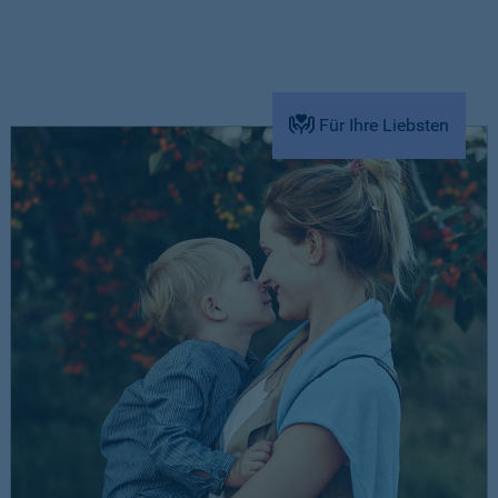
Für Ihre Liebsten