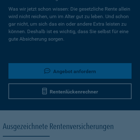
Was wir jetzt schon wissen: Die gesetzliche Rente allein
wird nicht reichen, um im Alter gut zu leben. Und schon
gar nicht, um sich das ein oder andere Extra leisten zu
können. Deshalb ist es wichtig, dass Sie selbst für eine
gute Absicherung sorgen.
Angebot anfordern
Rentenlückenrechner
Ausgezeichnete Rentenversicherungen