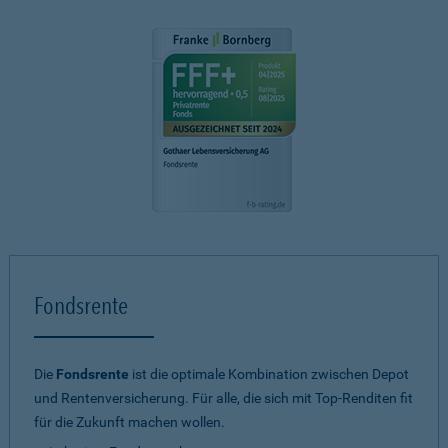
Fondsrente
Die
Fondsrente
ist die optimale Kombination zwischen Depot
und Rentenversicherung. Für alle, die sich mit Top-Renditen fit
für die Zukunft machen wollen.