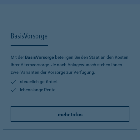
BasisVorsorge
Mit der
BasisVorsorge
beteiligen Sie den Staat an den Kosten
Ihrer Altersvorsorge. Je nach Anlagewunsch stehen Ihnen
zwei Varianten der Vorsorge zur Verfügung.
steuerlich gefördert
lebenslange Rente
mehr Infos