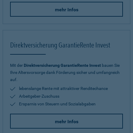
mehr Infos
Direktversicherung GarantieRente Invest
Mit der
Direktversicherung GarantieRente Invest
bauen Sie
Ihre Altersvorsorge dank Förderung sicher und umfangreich
auf.
lebenslange Rente mit attraktiver Renditechance
Arbeitgeber-Zuschuss
Ersparnis von Steuern und Sozialabgaben
mehr Infos