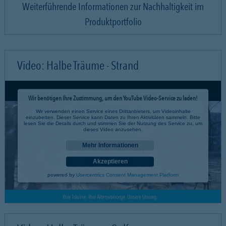
Weiterführende Informationen zur Nachhaltigkeit im
Produktportfolio
Video: Halbe Träume - Strand
Wir benötigen Ihre Zustimmung, um den YouTube Video-Service zu laden!
Wir verwenden einen Service eines Drittanbieters, um Videoinhalte
einzubetten. Dieser Service kann Daten zu Ihren Aktivitäten sammeln. Bitte
lesen Sie die Details durch und stimmen Sie der Nutzung des Service zu, um
dieses Video anzusehen.
Mehr Informationen
Akzeptieren
powered by
Usercentrics Consent Management Platform