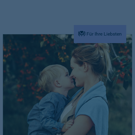
Für Ihre Liebsten