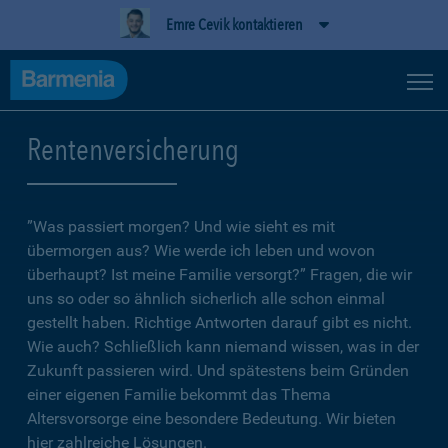
Emre Cevik kontaktieren
Rentenversicherung
”Was passiert morgen? Und wie sieht es mit
übermorgen aus? Wie werde ich leben und wovon
überhaupt? Ist meine Familie versorgt?” Fragen, die wir
uns so oder so ähnlich sicherlich alle schon einmal
gestellt haben. Richtige Antworten darauf gibt es nicht.
Wie auch? Schließlich kann niemand wissen, was in der
Zukunft passieren wird. Und spätestens beim Gründen
einer eigenen Familie bekommt das Thema
Altersvorsorge eine besondere Bedeutung. Wir bieten
hier zahlreiche Lösungen.