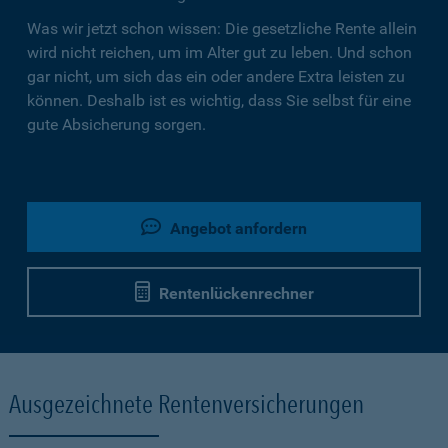
Was wir jetzt schon wissen: Die gesetzliche Rente allein
wird nicht reichen, um im Alter gut zu leben. Und schon
gar nicht, um sich das ein oder andere Extra leisten zu
können. Deshalb ist es wichtig, dass Sie selbst für eine
gute Absicherung sorgen.
Angebot anfordern
Rentenlückenrechner
Ausgezeichnete Rentenversicherungen