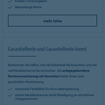
breites Fondsangebot
lebenslange Rente
mehr Infos
GarantieRente und GarantieRente Invest
Bestimmen Sie selbst, wie viel Sicherheit Sie brauchen und wie
viel Renditechance Sie wünschen. Die
anlagegebundene
Rentenversicherung mit Garantien
bietet Ihnen eine
persönliche Absicherung.
maximale Flexibilität für Ihre Lebensplanung
starke Renditechancen dank Beteiligung an attraktiven
Anlageoptionen