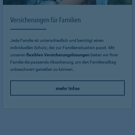
Versicherungen für Familien
Jede Familie ist unterschiedlich und benötigt einen
individuellen Schutz, der zur Familiensituation passt. Mit
unseren
flexiblen Versicherungslösungen
bieten wir Ihrer
Familie die passende Absicherung, um den Familienalltag
unbeschwert genießen zu können.
mehr Infos