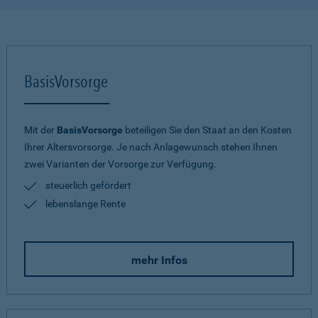
BasisVorsorge
Mit der
BasisVorsorge
beteiligen Sie den Staat an den Kosten
Ihrer Altersvorsorge. Je nach Anlagewunsch stehen Ihnen
zwei Varianten der Vorsorge zur Verfügung.
steuerlich gefördert
lebenslange Rente
mehr Infos