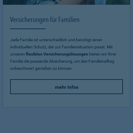
Versicherungen für Familien
Jede Familie ist unterschiedlich und benötigt einen
individuellen Schutz, der zur Familiensituation passt. Mit
unseren
flexiblen Versicherungslösungen
bieten wir Ihrer
Familie die passende Absicherung, um den Familienalltag
unbeschwert genießen zu können.
mehr Infos