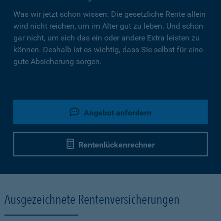
Was wir jetzt schon wissen: Die gesetzliche Rente allein
wird nicht reichen, um im Alter gut zu leben. Und schon
gar nicht, um sich das ein oder andere Extra leisten zu
können. Deshalb ist es wichtig, dass Sie selbst für eine
gute Absicherung sorgen.
Angebot anfordern
Rentenlückenrechner
Ausgezeichnete Rentenversicherungen