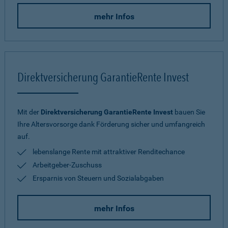
mehr Infos
Direktversicherung GarantieRente Invest
Mit der
Direktversicherung GarantieRente Invest
bauen Sie
Ihre Altersvorsorge dank Förderung sicher und umfangreich
auf.
lebenslange Rente mit attraktiver Renditechance
Arbeitgeber-Zuschuss
Ersparnis von Steuern und Sozialabgaben
mehr Infos