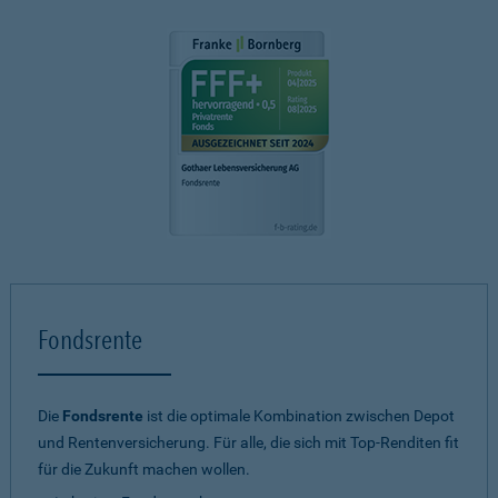
Fondsrente
Die
Fondsrente
ist die optimale Kombination zwischen Depot
und Rentenversicherung. Für alle, die sich mit Top-Renditen fit
für die Zukunft machen wollen.