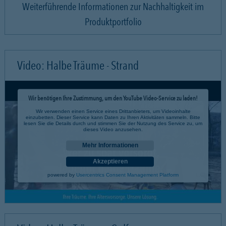
Weiterführende Informationen zur Nachhaltigkeit im
Produktportfolio
Video: Halbe Träume - Strand
Wir benötigen Ihre Zustimmung, um den YouTube Video-Service zu laden!
Wir verwenden einen Service eines Drittanbieters, um Videoinhalte
einzubetten. Dieser Service kann Daten zu Ihren Aktivitäten sammeln. Bitte
lesen Sie die Details durch und stimmen Sie der Nutzung des Service zu, um
dieses Video anzusehen.
Mehr Informationen
Akzeptieren
powered by
Usercentrics Consent Management Platform