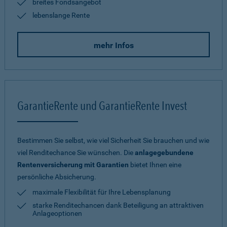
breites Fondsangebot
lebenslange Rente
mehr Infos
GarantieRente und GarantieRente Invest
Bestimmen Sie selbst, wie viel Sicherheit Sie brauchen und wie
viel Renditechance Sie wünschen. Die
anlagegebundene
Rentenversicherung mit Garantien
bietet Ihnen eine
persönliche Absicherung.
maximale Flexibilität für Ihre Lebensplanung
starke Renditechancen dank Beteiligung an attraktiven
Anlageoptionen