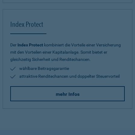
Index Protect
Der
Index Protect
kombiniert die Vorteile einer Versicherung
mit den Vorteilen einer Kapitalanlage. Somit bietet er
gleichzeitig Sicherheit und Renditechancen.
wählbare Beitragsgarantie
attraktive Renditechancen und doppelter Steuervorteil
mehr Infos