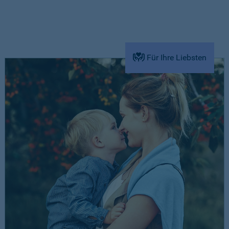
Für Ihre Liebsten