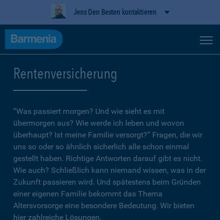
Jens Den Besten kontaktieren
Rentenversicherung
”Was passiert morgen? Und wie sieht es mit
übermorgen aus? Wie werde ich leben und wovon
überhaupt? Ist meine Familie versorgt?” Fragen, die wir
uns so oder so ähnlich sicherlich alle schon einmal
gestellt haben. Richtige Antworten darauf gibt es nicht.
Wie auch? Schließlich kann niemand wissen, was in der
Zukunft passieren wird. Und spätestens beim Gründen
einer eigenen Familie bekommt das Thema
Altersvorsorge eine besondere Bedeutung. Wir bieten
hier zahlreiche Lösungen.