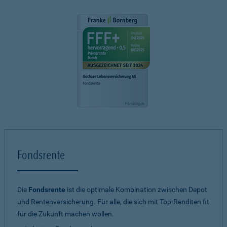
Fondsrente
Die
Fondsrente
ist die optimale Kombination zwischen Depot
und Rentenversicherung. Für alle, die sich mit Top-Renditen fit
für die Zukunft machen wollen.