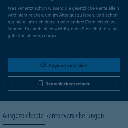
Was wir jetzt schon wissen: Die gesetzliche Rente allein
wird nicht reichen, um im Alter gut zu leben. Und schon
gar nicht, um sich das ein oder andere Extra leisten zu
können. Deshalb ist es wichtig, dass Sie selbst für eine
gute Absicherung sorgen.
Angebot anfordern
Rentenlückenrechner
Ausgezeichnete Rentenversicherungen