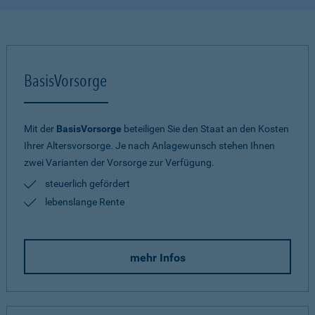
BasisVorsorge
Mit der
BasisVorsorge
beteiligen Sie den Staat an den Kosten
Ihrer Altersvorsorge. Je nach Anlagewunsch stehen Ihnen
zwei Varianten der Vorsorge zur Verfügung.
steuerlich gefördert
lebenslange Rente
mehr Infos