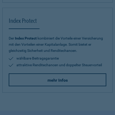
Index Protect
Der
Index Protect
kombiniert die Vorteile einer Versicherung
mit den Vorteilen einer Kapitalanlage. Somit bietet er
gleichzeitig Sicherheit und Renditechancen.
wählbare Beitragsgarantie
attraktive Renditechancen und doppelter Steuervorteil
mehr Infos