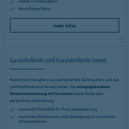
breites Fondsangebot
lebenslange Rente
mehr Infos
GarantieRente und GarantieRente Invest
Bestimmen Sie selbst, wie viel Sicherheit Sie brauchen und wie
viel Renditechance Sie wünschen. Die
anlagegebundene
Rentenversicherung mit Garantien
bietet Ihnen eine
persönliche Absicherung.
maximale Flexibilität für Ihre Lebensplanung
starke Renditechancen dank Beteiligung an attraktiven
Anlageoptionen