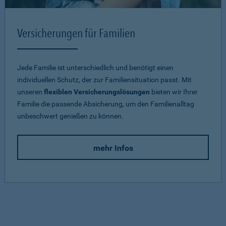
Versicherungen für Familien
Jede Familie ist unterschiedlich und benötigt einen
individuellen Schutz, der zur Familiensituation passt. Mit
unseren
flexiblen Versicherungslösungen
bieten wir Ihrer
Familie die passende Absicherung, um den Familienalltag
unbeschwert genießen zu können.
mehr Infos