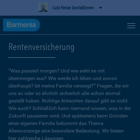
Lutz Hesse kontaktieren
Rentenversicherung
”Was passiert morgen? Und wie sieht es mit
übermorgen aus? Wie werde ich leben und wovon
überhaupt? Ist meine Familie versorgt?” Fragen, die wir
uns so oder so ähnlich sicherlich alle schon einmal
gestellt haben. Richtige Antworten darauf gibt es nicht.
Wie auch? Schließlich kann niemand wissen, was in der
Zukunft passieren wird. Und spätestens beim Gründen
einer eigenen Familie bekommt das Thema
Altersvorsorge eine besondere Bedeutung. Wir bieten
hier zahlreiche Lösungen.