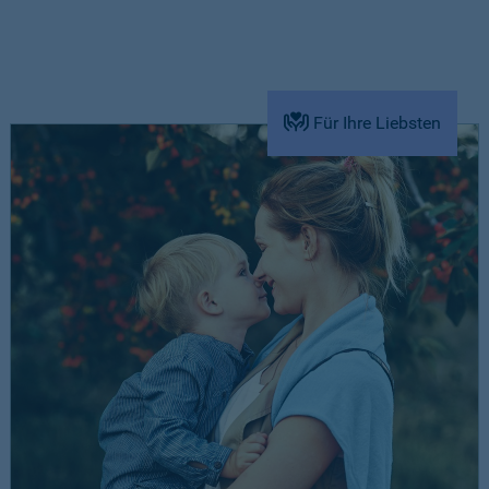
Für Ihre Liebsten