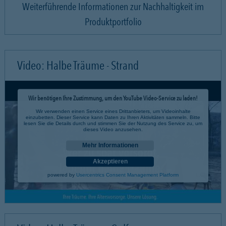
Weiterführende Informationen zur Nachhaltigkeit im
Produktportfolio
Video: Halbe Träume - Strand
Wir benötigen Ihre Zustimmung, um den YouTube Video-Service zu laden!
Wir verwenden einen Service eines Drittanbieters, um Videoinhalte
einzubetten. Dieser Service kann Daten zu Ihren Aktivitäten sammeln. Bitte
lesen Sie die Details durch und stimmen Sie der Nutzung des Service zu, um
dieses Video anzusehen.
Mehr Informationen
Akzeptieren
powered by
Usercentrics Consent Management Platform