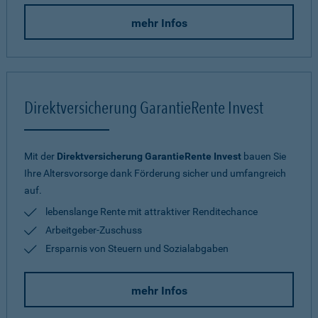
mehr Infos
Direktversicherung GarantieRente Invest
Mit der
Direktversicherung GarantieRente Invest
bauen Sie
Ihre Altersvorsorge dank Förderung sicher und umfangreich
auf.
lebenslange Rente mit attraktiver Renditechance
Arbeitgeber-Zuschuss
Ersparnis von Steuern und Sozialabgaben
mehr Infos