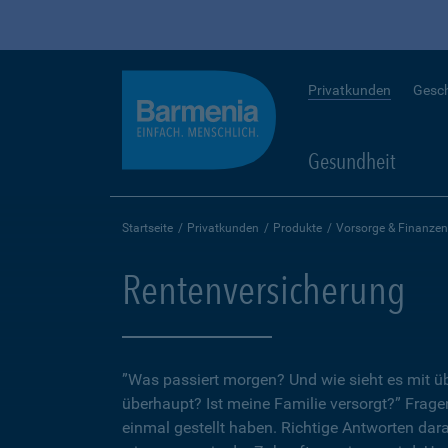
Privatkunden
Gesc
Gesundheit
Startseite
Privatkunden
Produkte
Vorsorge & Finanzen
Rentenversicherung
”Was passiert morgen? Und wie sieht es mit 
überhaupt? Ist meine Familie versorgt?” Fragen
einmal gestellt haben. Richtige Antworten dar