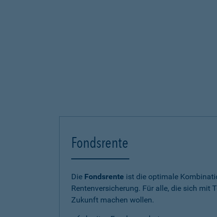
Fondsrente
Die
Fondsrente
ist die optimale Kombinat
Rentenversicherung. Für alle, die sich mit T
Zukunft machen wollen.