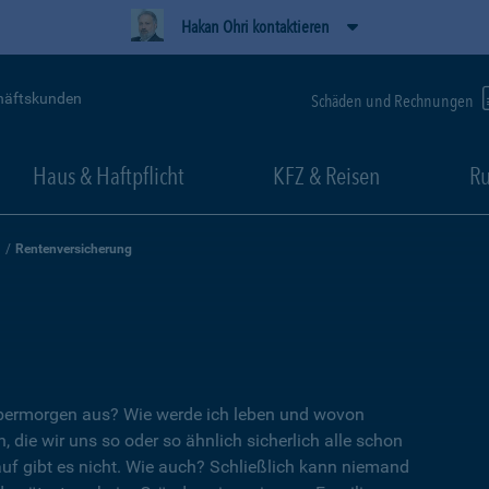
Hakan Ohri kontaktieren
häftskunden
Schäden und Rechnungen
Haus & Haftpflicht
KFZ & Reisen
Ru
Rentenversicherung
übermorgen aus? Wie werde ich leben und wovon
, die wir uns so oder so ähnlich sicherlich alle schon
auf gibt es nicht. Wie auch? Schließlich kann niemand