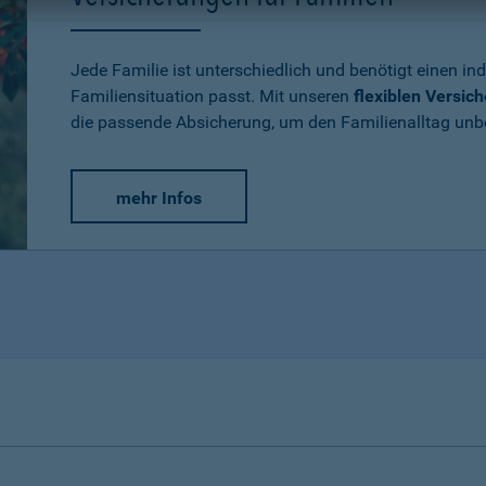
Jede Familie ist unterschiedlich und benötigt einen ind
Familiensituation passt. Mit unseren
flexiblen Versic
die passende Absicherung, um den Familienalltag un
mehr Infos