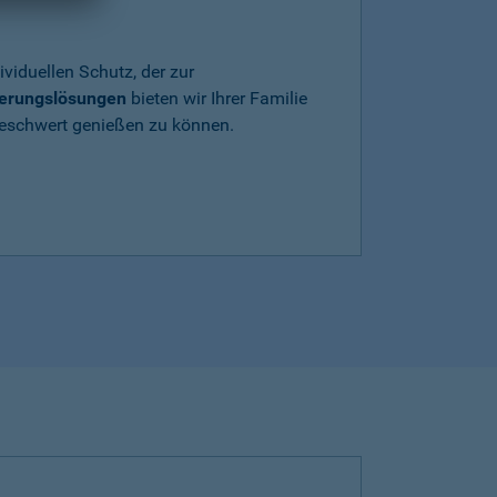
ividuellen Schutz, der zur
herungslösungen
bieten wir Ihrer Familie
beschwert genießen zu können.