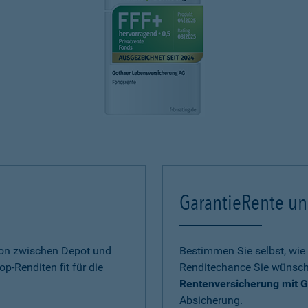
GarantieRente un
ion zwischen Depot und
Bestimmen Sie selbst, wie 
op-Renditen fit für die
Renditechance Sie wünsch
Rentenversicherung mit G
Absicherung.