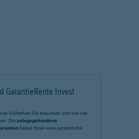
d GarantieRente Invest
viel Sicherheit Sie brauchen und wie viel
en. Die
anlagegebundene
arantien
bietet Ihnen eine persönliche