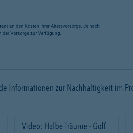
taat an den Kosten Ihrer Altersvorsorge. Je nach
 der Vorsorge zur Verfügung.
e Informationen zur Nachhaltigkeit im Pr
Video: Halbe Träume - Golf