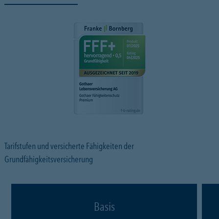
Tarifstufen und versicherte Fähigkeiten der
Grundfähigkeitsversicherung
Basis