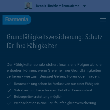
Dennis Hirschberg kontaktieren
Grundfähigkeitsversicherung: Schutz
für Ihre Fähigkeiten
Der Fähigkeitenschutz sichert finanzielle Folgen ab, die
entsehen können, wenn Sie eine Ihrer Grundfähigkeiten
verlieren - wie zum Beispiel Gehen, Hören oder Tragen.
Rentenzahlung schon bei Verlust von nur einer Fähigkeit
Sofortleistung bei schwerem Unfall im Premiumtarif
Beitragsrückerstattung möglich
Wechseloption in eine Berufsunfähigkeitsversicherung