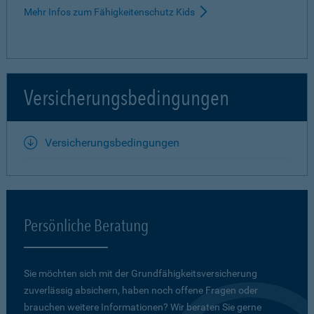
Mehr Infos zum Fähigkeitenschutz Kids
Versicherungsbedingungen
Versicherungsbedingungen
Persönliche Beratung
Sie möchten sich mit der Grundfähigkeits­versicherung
zuverlässig absichern, haben noch offene Fragen oder
brauchen weitere Informationen? Wir beraten Sie gerne