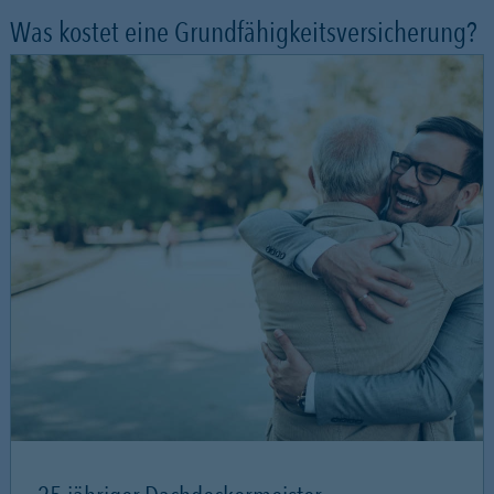
Was kostet eine Grundfähigkeitsversicherung?