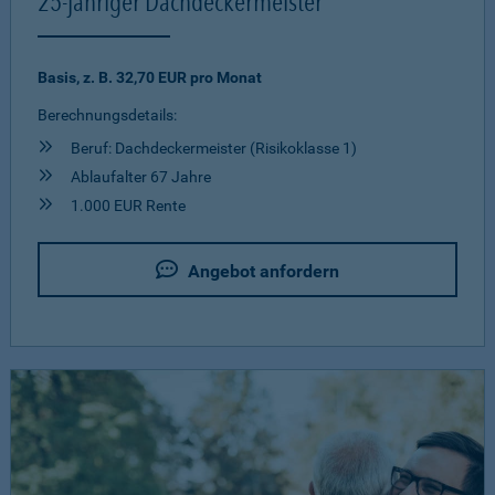
25-jähriger Dachdeckermeister
Basis, z. B. 32,70 EUR pro Monat
Berechnungsdetails:
Beruf: Dachdeckermeister (Risikoklasse 1)
Ablaufalter 67 Jahre
1.000 EUR Rente
Angebot anfordern