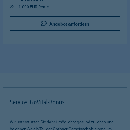
1.000 EUR Rente
Angebot anfordern
Service: GoVital-Bonus
Wir unterstützen Sie dabei, möglichst gesund zu leben und
belohnen Sie als Teil der Gothaer Gemeinschaft einmal im