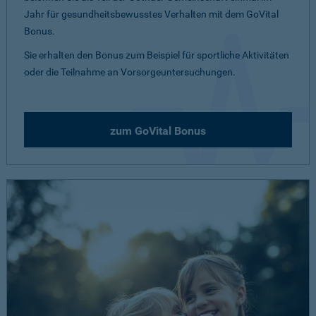
Jahr für gesundheitsbewusstes Verhalten mit dem GoVital
Bonus.
Sie erhalten den Bonus zum Beispiel für sportliche Aktivitäten
oder die Teilnahme an Vorsorgeuntersuchungen.
zum GoVital Bonus