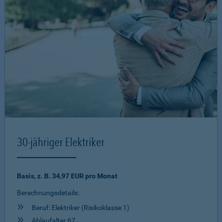
30-jähriger Elektriker
Basis, z. B. 34,97 EUR pro Monat
Berechnungsdetails:
Beruf: Elektriker (Risikoklasse 1)
Ablaufalter 67