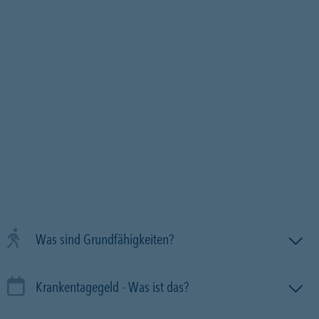
Was sind Grundfähigkeiten?
Krankentagegeld - Was ist das?