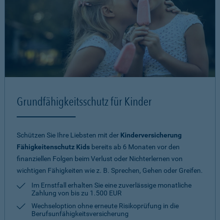
Grundfähigkeitsschutz für Kinder
Schützen Sie Ihre Liebsten mit der
Kinderversicherung
Fähigkeitenschutz Kids
bereits ab 6 Monaten vor den
finanziellen Folgen beim Verlust oder Nichterlernen von
wichtigen Fähigkeiten wie z. B. Sprechen, Gehen oder Greifen.
Im Ernstfall erhalten Sie eine zuverlässige monatliche
Zahlung von bis zu 1.500 EUR
Wechseloption ohne erneute Risiko­prüfung in die
Berufsunfähigkeitsversicherung