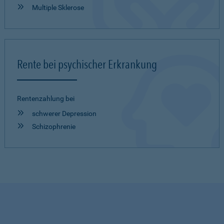
Multiple Sklerose
Rente bei psychischer Erkrankung
Rentenzahlung bei
schwerer Depression
Schizophrenie