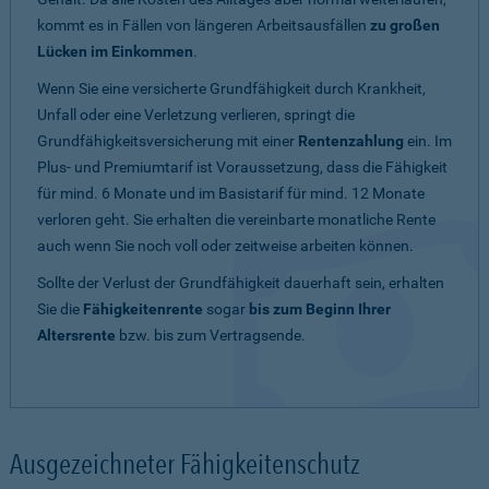
kommt es in Fällen von längeren Arbeitsausfällen
zu großen
Lücken im Einkommen
.
Wenn Sie eine versicherte Grundfähigkeit durch Krankheit,
Unfall oder eine Verletzung verlieren, springt die
Grundfähigkeitsversicherung mit einer
Rentenzahlung
ein. Im
Plus- und Premiumtarif ist Voraussetzung, dass die Fähigkeit
für mind. 6 Monate und im Basistarif für mind. 12 Monate
verloren geht. Sie erhalten die vereinbarte monatliche Rente
auch wenn Sie noch voll oder zeitweise arbeiten können.
Sollte der Verlust der Grundfähigkeit dauerhaft sein, erhalten
Sie die
Fähigkeitenrente
sogar
bis zum Beginn Ihrer
Altersrente
bzw. bis zum Vertragsende.
Ausgezeichneter Fähigkeitenschutz