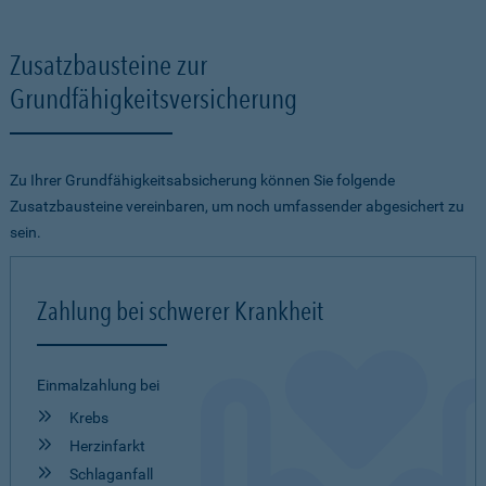
Zusatzbausteine zur
Grundfähigkeitsversicherung
Zu Ihrer Grundfähigkeitsabsicherung können Sie folgende
Zusatzbausteine vereinbaren, um noch umfassender abgesichert zu
sein.
Zahlung bei schwerer Krankheit
Einmalzahlung bei
Krebs
Herzinfarkt
Schlaganfall