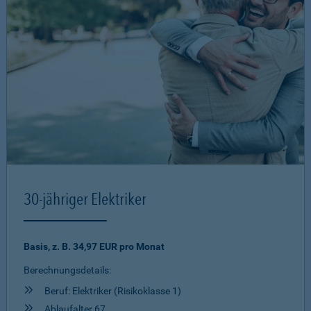
30-jähriger Elektriker
Basis, z. B. 34,97 EUR pro Monat
Berechnungsdetails:
Beruf: Elektriker (Risikoklasse 1)
Ablaufalter 67