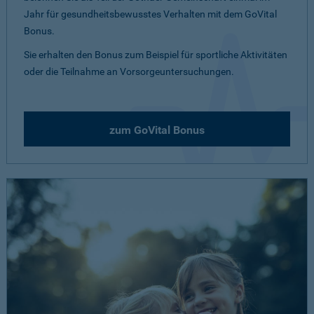
Jahr für gesundheitsbewusstes Verhalten mit dem GoVital
Bonus.
Sie erhalten den Bonus zum Beispiel für sportliche Aktivitäten
oder die Teilnahme an Vorsorgeuntersuchungen.
zum GoVital Bonus