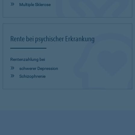
Multiple Sklerose
Rente bei psychischer Erkrankung
Rentenzahlung bei
schwerer Depression
Schizophrenie