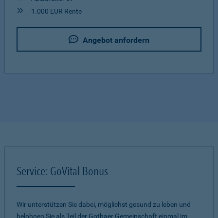
1.000 EUR Rente
Angebot anfordern
Service: GoVital-Bonus
Wir unterstützen Sie dabei, möglichst gesund zu leben und
belohnen Sie als Teil der Gothaer Gemeinschaft einmal im