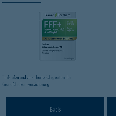
Tarifstufen und versicherte Fähigkeiten der
Grundfähigkeitsversicherung
Basis