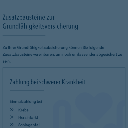
Zusatzbausteine zur
Grundfähigkeitsversicherung
Zu Ihrer Grundfähigkeitsabsicherung können Sie folgende
Zusatzbausteine vereinbaren, um noch umfassender abgesichert zu
sein.
Zahlung bei schwerer Krankheit
Einmalzahlung bei
Krebs
Herzinfarkt
Schlaganfall