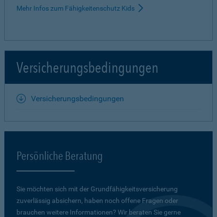
Mehr Infos zum Fähigkeitenschutz Kids
Versicherungsbedingungen
Versicherungsbedingungen
Persönliche Beratung
Sie möchten sich mit der Grundfähigkeits­versicherung
zuverlässig absichern, haben noch offene Fragen oder
brauchen weitere Informationen? Wir beraten Sie gerne