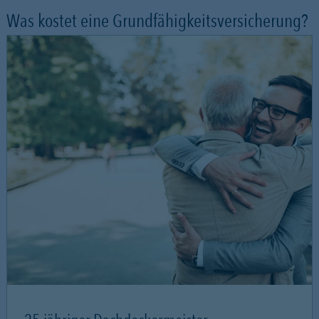
Was kostet eine Grundfähigkeitsversicherung?