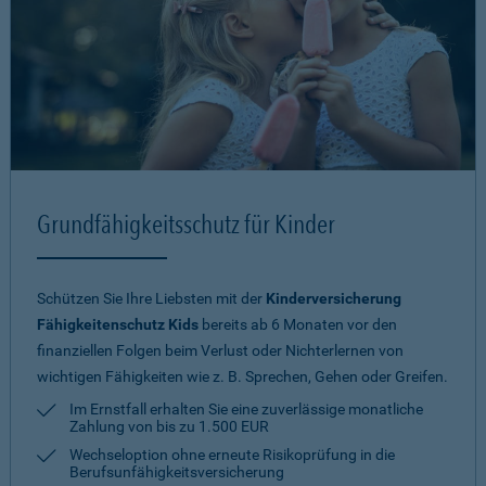
Grundfähigkeitsschutz für Kinder
Schützen Sie Ihre Liebsten mit der
Kinderversicherung
Fähigkeitenschutz Kids
bereits ab 6 Monaten vor den
finanziellen Folgen beim Verlust oder Nichterlernen von
wichtigen Fähigkeiten wie z. B. Sprechen, Gehen oder Greifen.
Im Ernstfall erhalten Sie eine zuverlässige monatliche
Zahlung von bis zu 1.500 EUR
Wechseloption ohne erneute Risiko­prüfung in die
Berufsunfähigkeitsversicherung