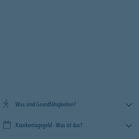
Was sind Grundfähigkeiten?
Krankentagegeld - Was ist das?