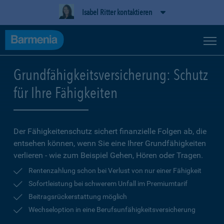
Isabel Ritter kontaktieren
Grundfähigkeitsversicherung: Schutz
für Ihre Fähigkeiten
Der Fähigkeitenschutz sichert finanzielle Folgen ab, die
entsehen können, wenn Sie eine Ihrer Grundfähigkeiten
verlieren - wie zum Beispiel Gehen, Hören oder Tragen.
Rentenzahlung schon bei Verlust von nur einer Fähigkeit
Sofortleistung bei schwerem Unfall im Premiumtarif
Beitragsrückerstattung möglich
Wechseloption in eine Berufsunfähigkeitsversicherung