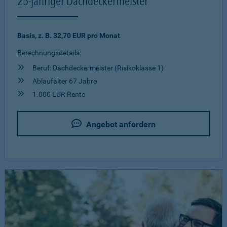
25-jähriger Dachdeckermeister
Basis, z. B. 32,70 EUR pro Monat
Berechnungsdetails:
Beruf: Dachdeckermeister (Risikoklasse 1)
Ablaufalter 67 Jahre
1.000 EUR Rente
Angebot anfordern