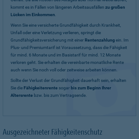
kommt es in Fällen von längeren Arbeitsausfällen
zu großen
Lücken im Einkommen
.
Wenn Sie eine versicherte Grundfähigkeit durch Krankheit,
Unfall oder eine Verletzung verlieren, springt die
Grundfähigkeitsversicherung mit einer
Rentenzahlung
ein. Im
Plus- und Premiumtarif ist Voraussetzung, dass die Fähigkeit
für mind. 6 Monate und im Basistarif für mind. 12 Monate
verloren geht. Sie erhalten die vereinbarte monatliche Rente
auch wenn Sie noch voll oder zeitweise arbeiten können.
Sollte der Verlust der Grundfähigkeit dauerhaft sein, erhalten
Sie die
Fähigkeitenrente
sogar
bis zum Beginn Ihrer
Altersrente
bzw. bis zum Vertragsende.
Ausgezeichneter Fähigkeitenschutz