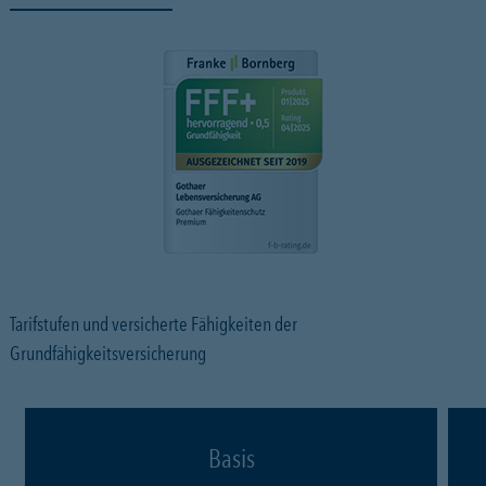
Tarifstufen und versicherte Fähigkeiten der
Grundfähigkeitsversicherung
Basis