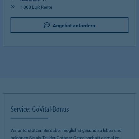
1.000 EUR Rente
Angebot anfordern
Service: GoVital-Bonus
Wir unterstützen Sie dabei, möglichst gesund zu leben und
belohnen Sie als Teil der Gothaer Gemeinschaft einmal im