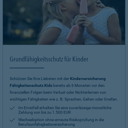
Grundfähigkeitsschutz für Kinder
Schützen Sie Ihre Liebsten mit der
Kinderversicherung
Fähigkeitenschutz Kids
bereits ab 6 Monaten vor den
finanziellen Folgen beim Verlust oder Nichterlernen von
wichtigen Fähigkeiten wie z. B. Sprechen, Gehen oder Greifen.
Im Ernstfall erhalten Sie eine zuverlässige monatliche
Zahlung von bis zu 1.500 EUR
Wechseloption ohne erneute Risiko­prüfung in die
Berufsunfähigkeitsversicherung