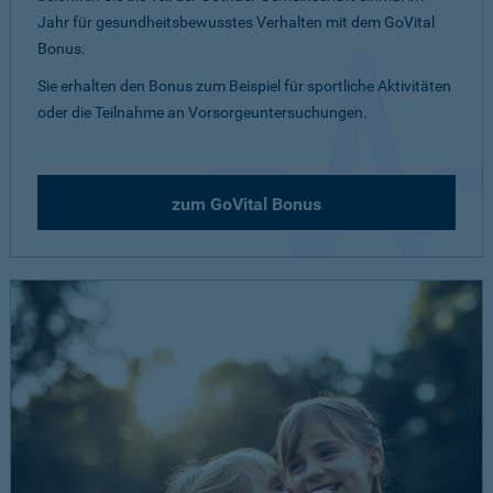
Jahr für gesundheitsbewusstes Verhalten mit dem GoVital
Bonus.
Sie erhalten den Bonus zum Beispiel für sportliche Aktivitäten
oder die Teilnahme an Vorsorgeuntersuchungen.
zum GoVital Bonus