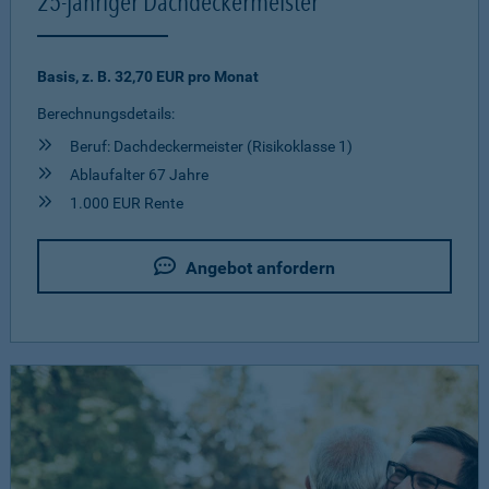
25-jähriger Dachdeckermeister
Basis, z. B. 32,70 EUR pro Monat
Berechnungsdetails:
Beruf: Dachdeckermeister (Risikoklasse 1)
Ablaufalter 67 Jahre
1.000 EUR Rente
Angebot anfordern