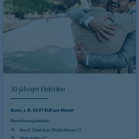
30-jähriger Elektriker
Basis, z. B. 34,97 EUR pro Monat
Berechnungsdetails:
Beruf: Elektriker (Risikoklasse 1)
Ablaufalter 67