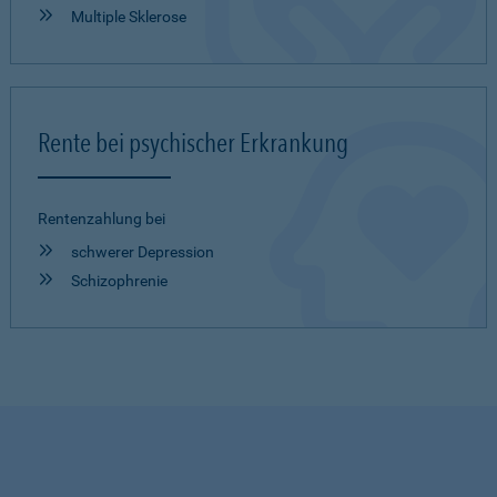
Multiple Sklerose
Rente bei psychischer Erkrankung
Rentenzahlung bei
schwerer Depression
Schizophrenie