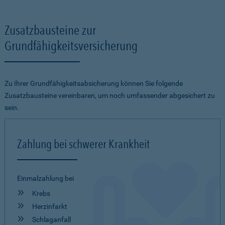
Zusatzbausteine zur
Grundfähigkeitsversicherung
Zu Ihrer Grundfähigkeitsabsicherung können Sie folgende
Zusatzbausteine vereinbaren, um noch umfassender abgesichert zu
sein.
Zahlung bei schwerer Krankheit
Einmalzahlung bei
Krebs
Herzinfarkt
Schlaganfall