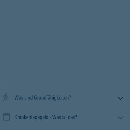
Was sind Grundfähigkeiten?
Krankentagegeld - Was ist das?