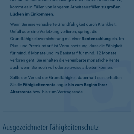
kommt es in Fällen von längeren Arbeitsausfällen
zu großen
Lücken im Einkommen
.
Wenn Sie eine versicherte Grundfähigkeit durch Krankheit,
Unfall oder eine Verletzung verlieren, springt die
Grundfähigkeitsversicherung mit einer
Rentenzahlung
ein. Im
Plus- und Premiumtarif ist Voraussetzung, dass die Fähigkeit
für mind. 6 Monate und im Basistarif für mind. 12 Monate
verloren geht. Sie erhalten die vereinbarte monatliche Rente
auch wenn Sie noch voll oder zeitweise arbeiten können.
Sollte der Verlust der Grundfähigkeit dauerhaft sein, erhalten
Sie die
Fähigkeitenrente
sogar
bis zum Beginn Ihrer
Altersrente
bzw. bis zum Vertragsende.
Ausgezeichneter Fähigkeitenschutz