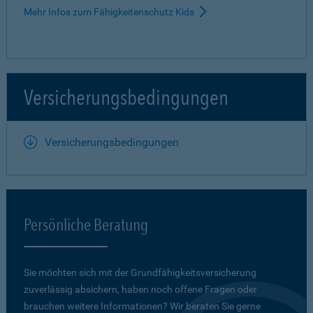
Mehr Infos zum Fähigkeitenschutz Kids
Versicherungsbedingungen
Versicherungsbedingungen
Persönliche Beratung
Sie möchten sich mit der Grundfähigkeits­versicherung
zuverlässig absichern, haben noch offene Fragen oder
brauchen weitere Informationen? Wir beraten Sie gerne