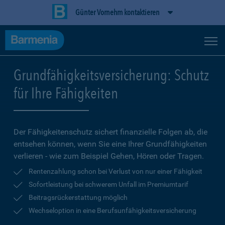
Günter Vornehm kontaktieren
Grundfähigkeitsversicherung: Schutz
für Ihre Fähigkeiten
Der Fähigkeitenschutz sichert finanzielle Folgen ab, die
entsehen können, wenn Sie eine Ihrer Grundfähigkeiten
verlieren - wie zum Beispiel Gehen, Hören oder Tragen.
Rentenzahlung schon bei Verlust von nur einer Fähigkeit
Sofortleistung bei schwerem Unfall im Premiumtarif
Beitragsrückerstattung möglich
Wechseloption in eine Berufsunfähigkeitsversicherung