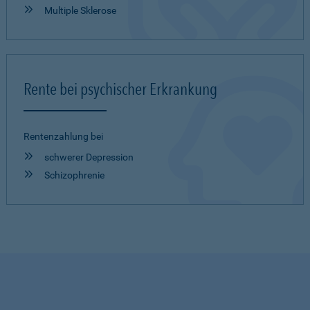
Multiple Sklerose
Rente bei psychischer Erkrankung
Rentenzahlung bei
schwerer Depression
Schizophrenie