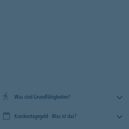
Was sind Grundfähigkeiten?
Krankentagegeld - Was ist das?