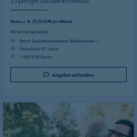
25-jähriger Dachdeckermeister
Basis, z. B. 32,70 EUR pro Monat
Berechnungsdetails:
Beruf: Dachdeckermeister (Risikoklasse 1)
Ablaufalter 67 Jahre
1.000 EUR Rente
Angebot anfordern