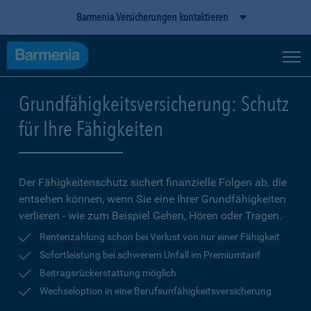
Barmenia Versicherungen kontaktieren
Grundfähigkeitsversicherung: Schutz
für Ihre Fähigkeiten
Der Fähigkeitenschutz sichert finanzielle Folgen ab, die
entsehen können, wenn Sie eine Ihrer Grundfähigkeiten
verlieren - wie zum Beispiel Gehen, Hören oder Tragen.
Rentenzahlung schon bei Verlust von nur einer Fähigkeit
Sofortleistung bei schwerem Unfall im Premiumtarif
Beitragsrückerstattung möglich
Wechseloption in eine Berufsunfähigkeitsversicherung