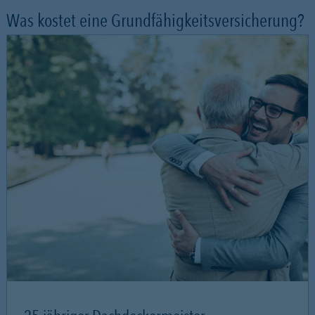
Was kostet eine Grundfähigkeitsversicherung?