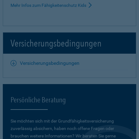
Mehr Infos zum Fähigkeitenschutz Kids
Versicherungsbedingungen
Versicherungsbedingungen
Persönliche Beratung
Sie möchten sich mit der Grundfähigkeits­versicherung
zuverlässig absichern, haben noch offene Fragen oder
brauchen weitere Informationen? Wir beraten Sie gerne