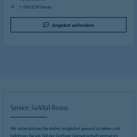
1.000 EUR Rente
Angebot anfordern
Service: GoVital-Bonus
Wir unterstützen Sie dabei, möglichst gesund zu leben und
belohnen Sie als Teil der Gothaer Gemeinschaft einmal im