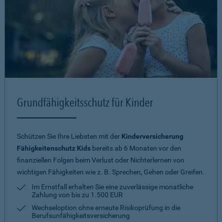
Grundfähigkeitsschutz für Kinder
Schützen Sie Ihre Liebsten mit der
Kinderversicherung
Fähigkeitenschutz Kids
bereits ab 6 Monaten vor den
finanziellen Folgen beim Verlust oder Nichterlernen von
wichtigen Fähigkeiten wie z. B. Sprechen, Gehen oder Greifen.
Im Ernstfall erhalten Sie eine zuverlässige monatliche
Zahlung von bis zu 1.500 EUR
Wechseloption ohne erneute Risiko­prüfung in die
Berufsunfähigkeitsversicherung