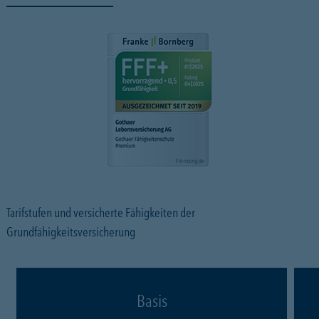
Tarifstufen und versicherte Fähigkeiten der
Grundfähigkeitsversicherung
Basis