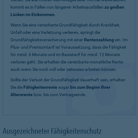
kommt es in Fällen von längeren Arbeitsausfällen
zu großen
Lücken im Einkommen
.
Wenn Sie eine versicherte Grundfähigkeit durch Krankheit,
Unfall oder eine Verletzung verlieren, springt die
Grundfähigkeitsversicherung mit einer
Rentenzahlung
ein. Im
Plus- und Premiumtarif ist Voraussetzung, dass die Fähigkeit
für mind. 6 Monate und im Basistarif für mind. 12 Monate
verloren geht. Sie erhalten die vereinbarte monatliche Rente
auch wenn Sie noch voll oder zeitweise arbeiten können.
Sollte der Verlust der Grundfähigkeit dauerhaft sein, erhalten
Sie die
Fähigkeitenrente
sogar
bis zum Beginn Ihrer
Altersrente
bzw. bis zum Vertragsende.
Ausgezeichneter Fähigkeitenschutz