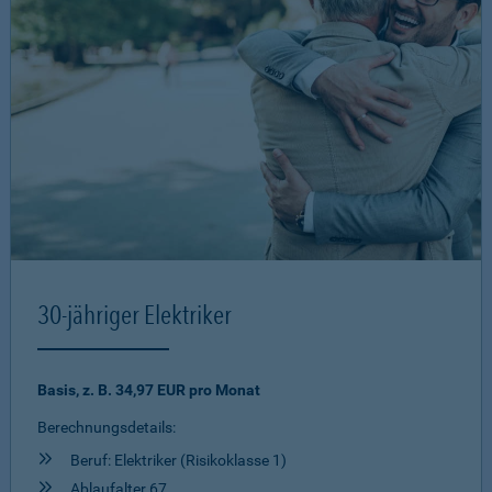
30-jähriger Elektriker
Basis, z. B. 34,97 EUR pro Monat
Berechnungsdetails:
Beruf: Elektriker (Risikoklasse 1)
Ablaufalter 67