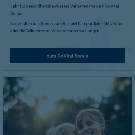
Jahr für gesundheitsbewusstes Verhalten mit dem GoVital
Bonus.
Sie erhalten den Bonus zum Beispiel für sportliche Aktivitäten
oder die Teilnahme an Vorsorgeuntersuchungen.
zum GoVital Bonus