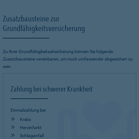
Zusatzbausteine zur
Grundfähigkeitsversicherung
Zu Ihrer Grundfähigkeitsabsicherung können Sie folgende
Zusatzbausteine vereinbaren, um noch umfassender abgesichert zu
sein.
Zahlung bei schwerer Krankheit
Einmalzahlung bei
Krebs
Herzinfarkt
Schlaganfall