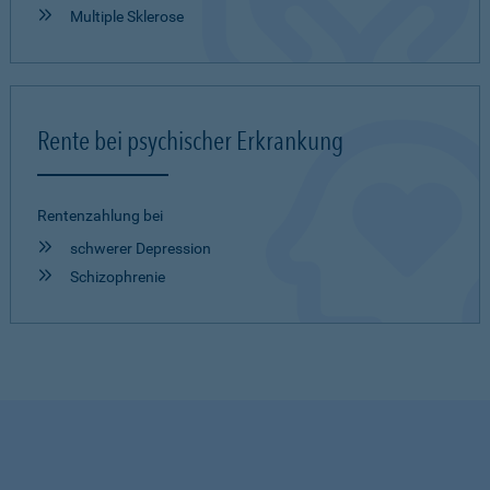
Multiple Sklerose
Rente bei psychischer Erkrankung
Rentenzahlung bei
schwerer Depression
Schizophrenie