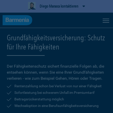
Diego Marasca kontaktieren
Grundfähigkeitsversicherung: Schutz
für Ihre Fähigkeiten
Der Fähigkeitenschutz sichert finanzielle Folgen ab, die
entsehen können, wenn Sie eine Ihrer Grundfähigkeiten
verlieren - wie zum Beispiel Gehen, Hören oder Tragen.
Rentenzahlung schon bei Verlust von nur einer Fähigkeit
Sofortleistung bei schwerem Unfall im Premiumtarif
Beitragsrückerstattung möglich
Wechseloption in eine Berufsunfähigkeitsversicherung