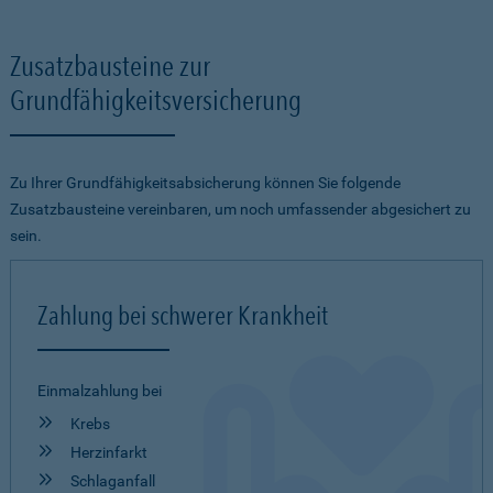
Zusatzbausteine zur
Grundfähigkeitsversicherung
Zu Ihrer Grundfähigkeitsabsicherung können Sie folgende
Zusatzbausteine vereinbaren, um noch umfassender abgesichert zu
sein.
Zahlung bei schwerer Krankheit
Einmalzahlung bei
Krebs
Herzinfarkt
Schlaganfall