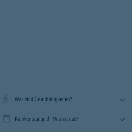
Was sind Grundfähigkeiten?
Krankentagegeld - Was ist das?