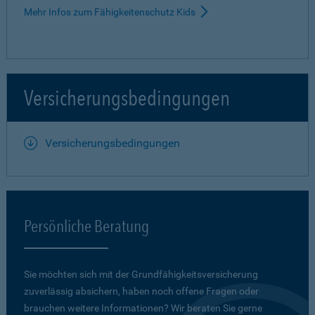
Mehr Infos zum Fähigkeitenschutz Kids
Versicherungsbedingungen
Versicherungsbedingungen
Persönliche Beratung
Sie möchten sich mit der Grundfähigkeits­versicherung
zuverlässig absichern, haben noch offene Fragen oder
brauchen weitere Informationen? Wir beraten Sie gerne