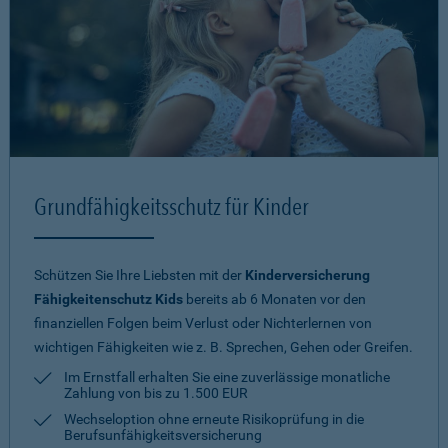
Grundfähigkeitsschutz für Kinder
Schützen Sie Ihre Liebsten mit der
Kinderversicherung
Fähigkeitenschutz Kids
bereits ab 6 Monaten vor den
finanziellen Folgen beim Verlust oder Nichterlernen von
wichtigen Fähigkeiten wie z. B. Sprechen, Gehen oder Greifen.
Im Ernstfall erhalten Sie eine zuverlässige monatliche
Zahlung von bis zu 1.500 EUR
Wechseloption ohne erneute Risiko­prüfung in die
Berufsunfähigkeitsversicherung