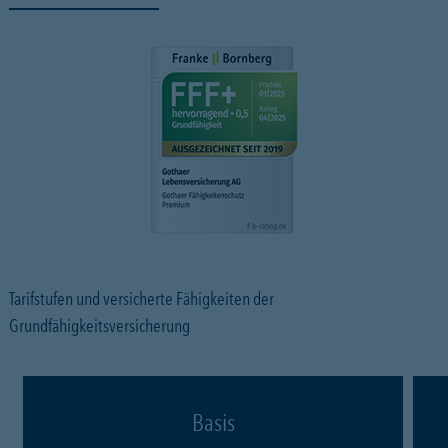
Tarifstufen und versicherte Fähigkeiten der
Grundfähigkeitsversicherung
Basis