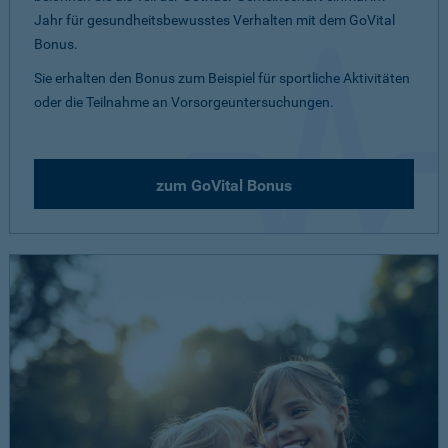
Jahr für gesundheitsbewusstes Verhalten mit dem GoVital
Bonus.
Sie erhalten den Bonus zum Beispiel für sportliche Aktivitäten
oder die Teilnahme an Vorsorgeuntersuchungen.
zum GoVital Bonus