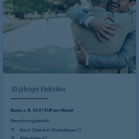
30-jähriger Elektriker
Basis, z. B. 34,97 EUR pro Monat
Berechnungsdetails:
Beruf: Elektriker (Risikoklasse 1)
Ablaufalter 67