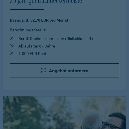
25-jähriger Dachdeckermeister
Basis, z. B. 32,70 EUR pro Monat
Berechnungsdetails:
Beruf: Dachdeckermeister (Risikoklasse 1)
Ablaufalter 67 Jahre
1.000 EUR Rente
Angebot anfordern