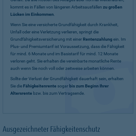
kommt es in Fällen von längeren Arbeitsausfällen
zu großen
Lücken im Einkommen
.
Wenn Sie eine versicherte Grundfähigkeit durch Krankheit,
Unfall oder eine Verletzung verlieren, springt die
Grundfähigkeitsversicherung mit einer
Rentenzahlung
ein. Im
Plus- und Premiumtarif ist Voraussetzung, dass die Fähigkeit
für mind. 6 Monate und im Basistarif für mind. 12 Monate
verloren geht. Sie erhalten die vereinbarte monatliche Rente
auch wenn Sie noch voll oder zeitweise arbeiten können.
Sollte der Verlust der Grundfähigkeit dauerhaft sein, erhalten
Sie die
Fähigkeitenrente
sogar
bis zum Beginn Ihrer
Altersrente
bzw. bis zum Vertragsende.
Ausgezeichneter Fähigkeitenschutz