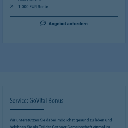
1.000 EUR Rente
Angebot anfordern
Service: GoVital-Bonus
Wir unterstützen Sie dabei, möglichst gesund zu leben und
belohnen Sie als Teil der Gothaer Gemeinschaft einmal im