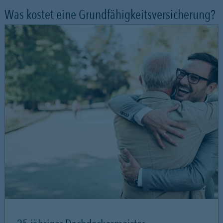
Was kostet eine Grundfähigkeitsversicherung?