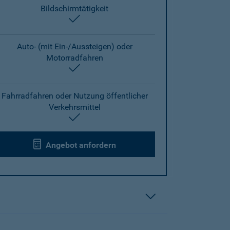
Bildschirmtätigkeit
enthalten
Auto- (mit Ein-/Aussteigen) oder
Motorradfahren
enthalten
Fahrradfahren oder Nutzung öffentlicher
Verkehrsmittel
enthalten
Angebot anfordern