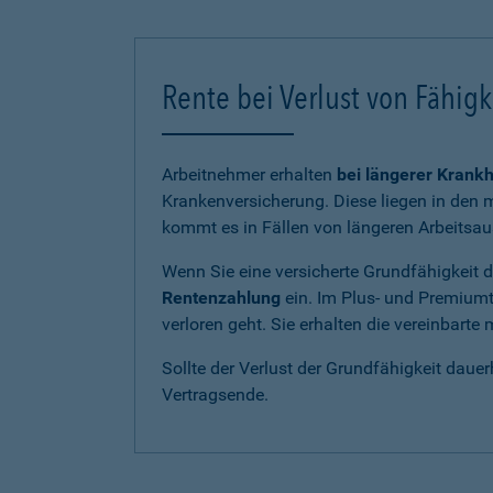
Rente bei Verlust von Fähig
Arbeitnehmer erhalten
bei längerer Krankh
Krankenversicherung. Diese liegen in den m
kommt es in Fällen von längeren Arbeitsau
Wenn Sie eine versicherte Grundfähigkeit du
Rentenzahlung
ein. Im Plus- und Premiumt
verloren geht. Sie erhalten die vereinbart
Sollte der Verlust der Grundfähigkeit dauer
Vertragsende.