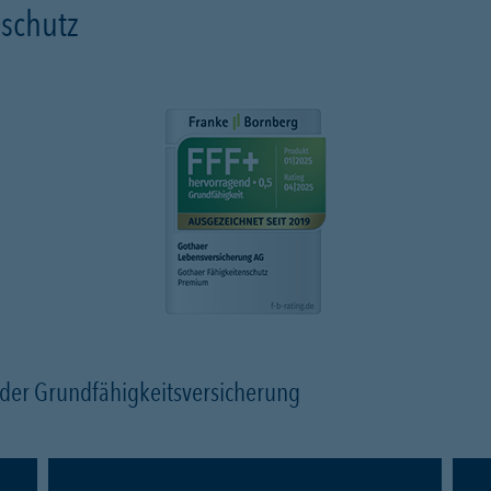
schutz
n der Grundfähigkeitsversicherung