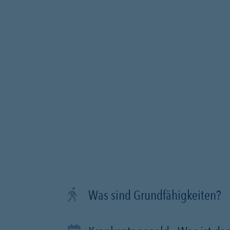
Was sind Grundfähigkeiten?