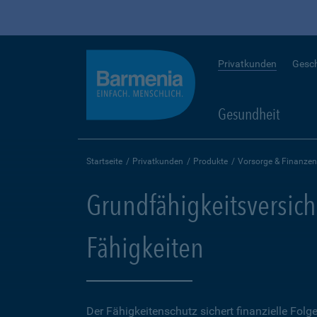
Privatkunden
Gesc
Gesundheit
Startseite
Privatkunden
Produkte
Vorsorge & Finanzen
Grundfähigkeitsversich
Fähigkeiten
Der Fähigkeitenschutz sichert finanzielle Folg