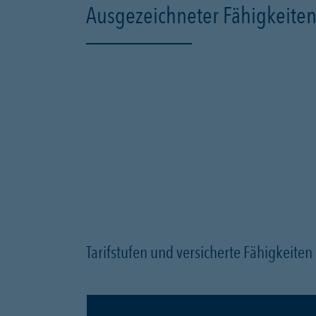
Ausgezeichneter Fähigkeiten
Tarifstufen und versicherte Fähigkeite