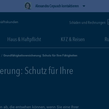
Alexandra Cepusch kontaktieren
häftskunden
Schäden und Rechnungen
Haus & Haftpflicht
KFZ & Reisen
Ru
Grundfähigkeitsversicherung: Schutz für Ihre Fähigkeiten
erung: Schutz für Ihre
en ab, die entsehen können, wenn Sie eine Ihrer