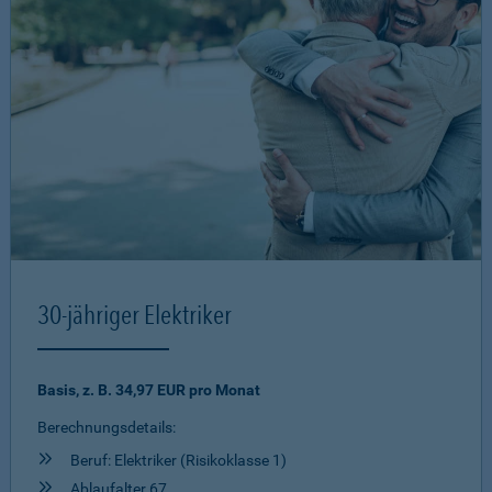
30-jähriger Elektriker
Basis, z. B. 34,97 EUR pro Monat
Berechnungsdetails:
Beruf: Elektriker (Risikoklasse 1)
Ablaufalter 67