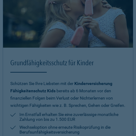
Grundfähigkeitsschutz für Kinder
Schützen Sie Ihre Liebsten mit der
Kinderversicherung
Fähigkeitenschutz Kids
bereits ab 6 Monaten vor den
finanziellen Folgen beim Verlust oder Nichterlernen von
wichtigen Fähigkeiten wie z. B. Sprechen, Gehen oder Greifen.
Im Ernstfall erhalten Sie eine zuverlässige monatliche
Zahlung von bis zu 1.500 EUR
Wechseloption ohne erneute Risiko­prüfung in die
Berufsunfähigkeitsversicherung