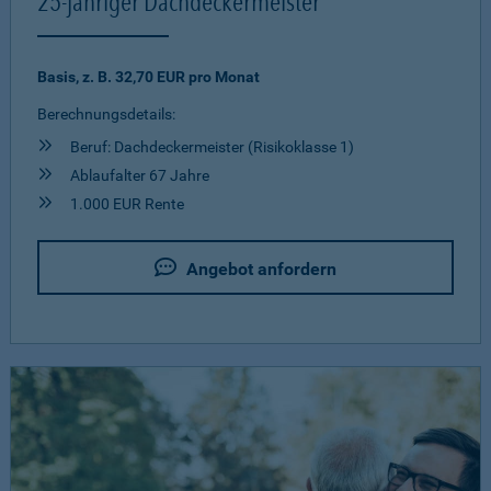
25-jähriger Dachdeckermeister
Basis, z. B. 32,70 EUR pro Monat
Berechnungsdetails:
Beruf: Dachdeckermeister (Risikoklasse 1)
Ablaufalter 67 Jahre
1.000 EUR Rente
Angebot anfordern