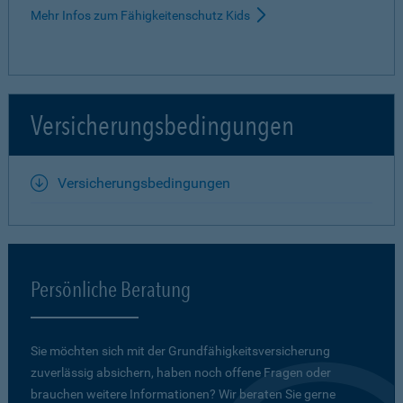
Mehr Infos zum Fähigkeitenschutz Kids
Versicherungsbedingungen
Versicherungsbedingungen
Persönliche Beratung
Sie möchten sich mit der Grundfähigkeits­versicherung
zuverlässig absichern, haben noch offene Fragen oder
brauchen weitere Informationen? Wir beraten Sie gerne