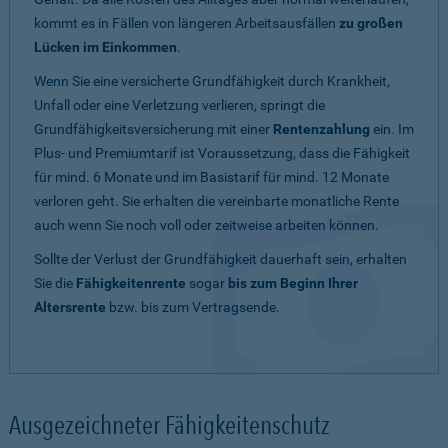
kommt es in Fällen von längeren Arbeitsausfällen
zu großen
Lücken im Einkommen
.
Wenn Sie eine versicherte Grundfähigkeit durch Krankheit,
Unfall oder eine Verletzung verlieren, springt die
Grundfähigkeitsversicherung mit einer
Rentenzahlung
ein. Im
Plus- und Premiumtarif ist Voraussetzung, dass die Fähigkeit
für mind. 6 Monate und im Basistarif für mind. 12 Monate
verloren geht. Sie erhalten die vereinbarte monatliche Rente
auch wenn Sie noch voll oder zeitweise arbeiten können.
Sollte der Verlust der Grundfähigkeit dauerhaft sein, erhalten
Sie die
Fähigkeitenrente
sogar
bis zum Beginn Ihrer
Altersrente
bzw. bis zum Vertragsende.
Ausgezeichneter Fähigkeitenschutz