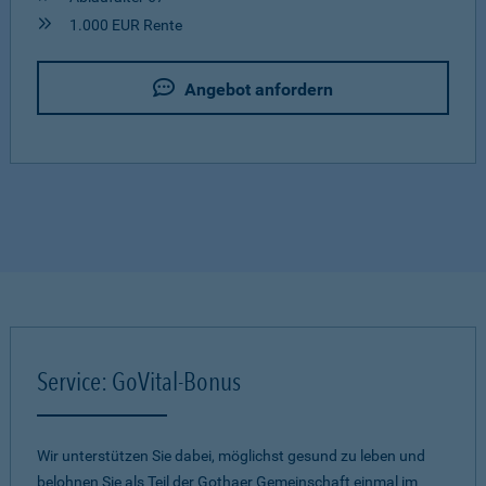
1.000 EUR Rente
Angebot anfordern
Service: GoVital-Bonus
Wir unterstützen Sie dabei, möglichst gesund zu leben und
belohnen Sie als Teil der Gothaer Gemeinschaft einmal im