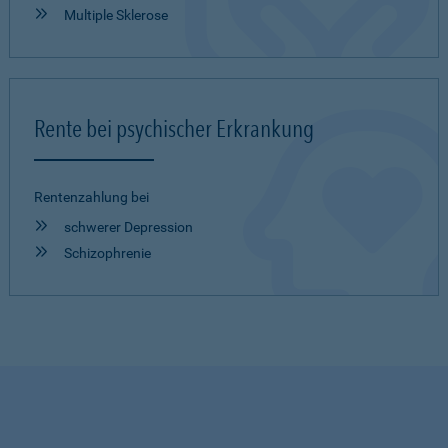
Multiple Sklerose
Rente bei psychischer Erkrankung
Rentenzahlung bei
schwerer Depression
Schizophrenie