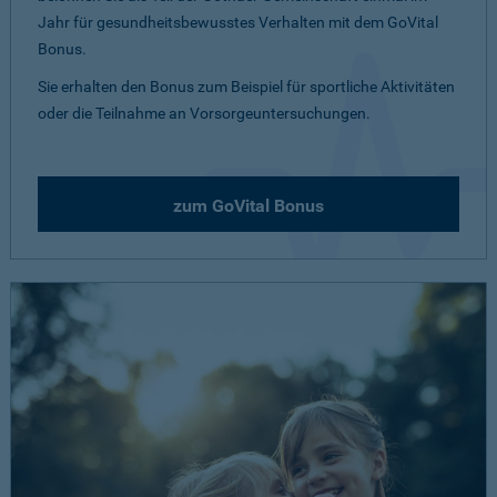
Jahr für gesundheitsbewusstes Verhalten mit dem GoVital
Bonus.
Sie erhalten den Bonus zum Beispiel für sportliche Aktivitäten
oder die Teilnahme an Vorsorgeuntersuchungen.
zum GoVital Bonus