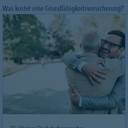
Was kostet eine Grundfähigkeitsversicherung?