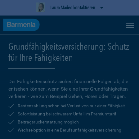
Laura Madeo kontaktieren
Grundfähigkeitsversicherung: Schutz
für Ihre Fähigkeiten
Der Fähigkeitenschutz sichert finanzielle Folgen ab, die
entsehen können, wenn Sie eine Ihrer Grundfähigkeiten
verlieren - wie zum Beispiel Gehen, Hören oder Tragen.
Rentenzahlung schon bei Verlust von nur einer Fähigkeit
Sofortleistung bei schwerem Unfall im Premiumtarif
Beitragsrückerstattung möglich
Wechseloption in eine Berufsunfähigkeitsversicherung