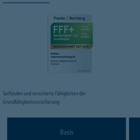
Tarifstufen und versicherte Fähigkeiten der
Grundfähigkeitsversicherung
Basis