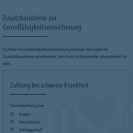
Zusatzbausteine zur
Grundfähigkeitsversicherung
Zu Ihrer Grundfähigkeitsabsicherung können Sie folgende
Zusatzbausteine vereinbaren, um noch umfassender abgesichert zu
sein.
Zahlung bei schwerer Krankheit
Einmalzahlung bei
Krebs
Herzinfarkt
Schlaganfall