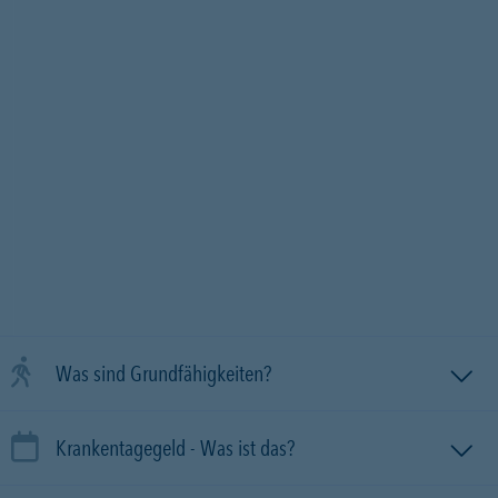
Was sind Grundfähigkeiten?
Krankentagegeld - Was ist das?