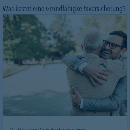
Was kostet eine Grundfähigkeitsversicherung?