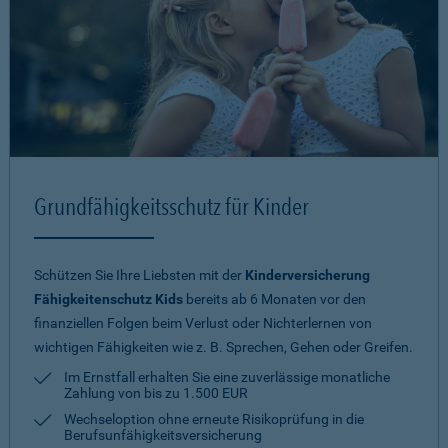
Grundfähigkeitsschutz für Kinder
Schützen Sie Ihre Liebsten mit der
Kinderversicherung
Fähigkeitenschutz Kids
bereits ab 6 Monaten vor den
finanziellen Folgen beim Verlust oder Nichterlernen von
wichtigen Fähigkeiten wie z. B. Sprechen, Gehen oder Greifen.
Im Ernstfall erhalten Sie eine zuverlässige monatliche
Zahlung von bis zu 1.500 EUR
Wechseloption ohne erneute Risiko­prüfung in die
Berufsunfähigkeitsversicherung