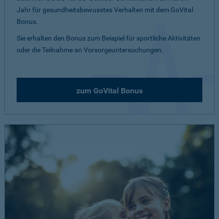
Jahr für gesundheitsbewusstes Verhalten mit dem GoVital
Bonus.
Sie erhalten den Bonus zum Beispiel für sportliche Aktivitäten
oder die Teilnahme an Vorsorgeuntersuchungen.
zum GoVital Bonus