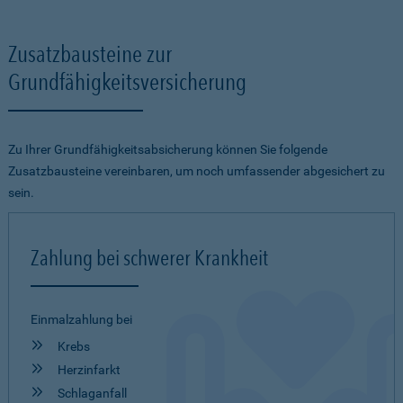
Zusatzbausteine zur
Grundfähigkeitsversicherung
Zu Ihrer Grundfähigkeitsabsicherung können Sie folgende
Zusatzbausteine vereinbaren, um noch umfassender abgesichert zu
sein.
Zahlung bei schwerer Krankheit
Einmalzahlung bei
Krebs
Herzinfarkt
Schlaganfall