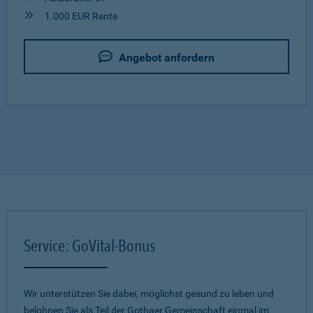
1.000 EUR Rente
Angebot anfordern
Service: GoVital-Bonus
Wir unterstützen Sie dabei, möglichst gesund zu leben und
belohnen Sie als Teil der Gothaer Gemeinschaft einmal im