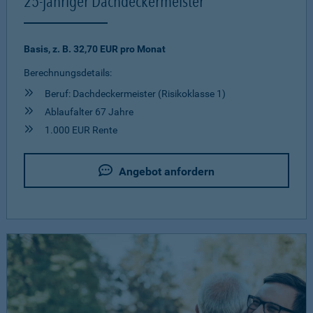
25-jähriger Dachdeckermeister
Basis, z. B. 32,70 EUR pro Monat
Berechnungsdetails:
Beruf: Dachdeckermeister (Risikoklasse 1)
Ablaufalter 67 Jahre
1.000 EUR Rente
Angebot anfordern