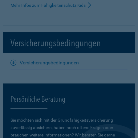
Mehr Infos zum Fähigkeitenschutz Kids
Versicherungsbedingungen
Versicherungsbedingungen
Persönliche Beratung
Sie möchten sich mit der Grundfähigkeits­versicherung
zuverlässig absichern, haben noch offene Fragen oder
brauchen weitere Informationen? Wir beraten Sie gerne