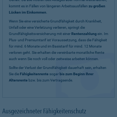
kommt es in Fällen von längeren Arbeitsausfällen
zu großen
Lücken im Einkommen
.
Wenn Sie eine versicherte Grundfähigkeit durch Krankheit,
Unfall oder eine Verletzung verlieren, springt die
Grundfähigkeitsversicherung mit einer
Rentenzahlung
ein. Im
Plus- und Premiumtarif ist Voraussetzung, dass die Fähigkeit
für mind. 6 Monate und im Basistarif für mind. 12 Monate
verloren geht. Sie erhalten die vereinbarte monatliche Rente
auch wenn Sie noch voll oder zeitweise arbeiten können.
Sollte der Verlust der Grundfähigkeit dauerhaft sein, erhalten
Sie die
Fähigkeitenrente
sogar
bis zum Beginn Ihrer
Altersrente
bzw. bis zum Vertragsende.
Ausgezeichneter Fähigkeitenschutz