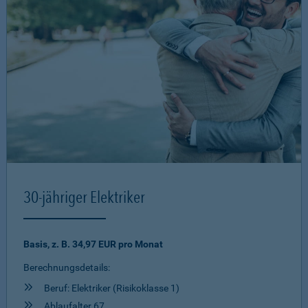
30-jähriger Elektriker
Basis, z. B. 34,97 EUR pro Monat
Berechnungsdetails:
Beruf: Elektriker (Risikoklasse 1)
Ablaufalter 67