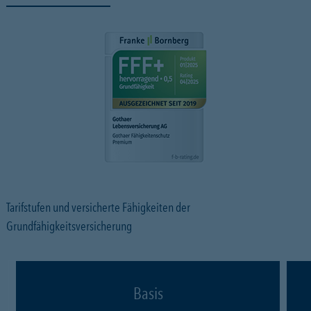
Tarifstufen und versicherte Fähigkeiten der
Grundfähigkeitsversicherung
Basis