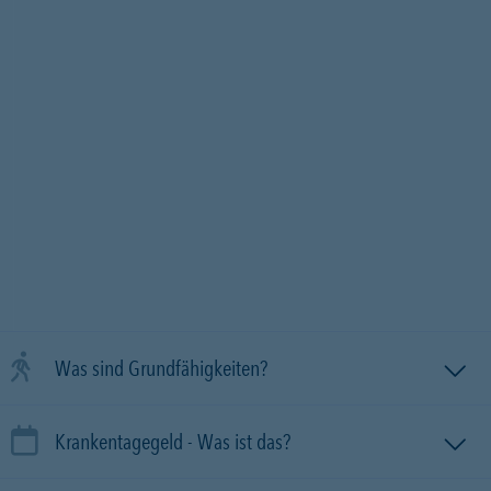
Was sind Grundfähigkeiten?
Krankentagegeld - Was ist das?