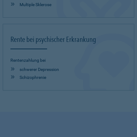
Multiple Sklerose
Rente bei psychischer Erkrankung
Rentenzahlung bei
schwerer Depression
Schizophrenie