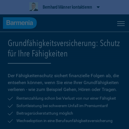
Bernhard Männer kontaktieren
Grundfähigkeitsversicherung: Schutz
für Ihre Fähigkeiten
Der Fähigkeitenschutz sichert finanzielle Folgen ab, die
entsehen können, wenn Sie eine Ihrer Grundfähigkeiten
verlieren - wie zum Beispiel Gehen, Hören oder Tragen.
Rentenzahlung schon bei Verlust von nur einer Fähigkeit
Sofortleistung bei schwerem Unfall im Premiumtarif
Beitragsrückerstattung möglich
Wechseloption in eine Berufsunfähigkeitsversicherung