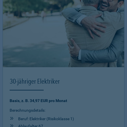
30-jähriger Elektriker
Basis, z. B. 34,97 EUR pro Monat
Berechnungsdetails:
Beruf: Elektriker (Risikoklasse 1)
Ablaufalter 67