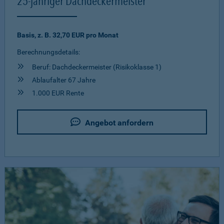
25-jähriger Dachdeckermeister
Basis, z. B. 32,70 EUR pro Monat
Berechnungsdetails:
Beruf: Dachdeckermeister (Risikoklasse 1)
Ablaufalter 67 Jahre
1.000 EUR Rente
Angebot anfordern