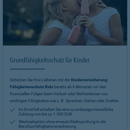
Grundfähigkeitsschutz für Kinder
Schützen Sie Ihre Liebsten mit der
Kinderversicherung
Fähigkeitenschutz Kids
bereits ab 6 Monaten vor den
finanziellen Folgen beim Verlust oder Nichterlernen von
wichtigen Fähigkeiten wie z. B. Sprechen, Gehen oder Greifen.
Im Ernstfall erhalten Sie eine zuverlässige monatliche
Zahlung von bis zu 1.500 EUR
Wechseloption ohne erneute Risiko­prüfung in die
Berufsunfähigkeitsversicherung