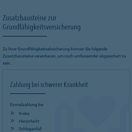
Zusatzbausteine zur
Grundfähigkeitsversicherung
Zu Ihrer Grundfähigkeitsabsicherung können Sie folgende
Zusatzbausteine vereinbaren, um noch umfassender abgesichert zu
sein.
Zahlung bei schwerer Krankheit
Einmalzahlung bei
Krebs
Herzinfarkt
Schlaganfall