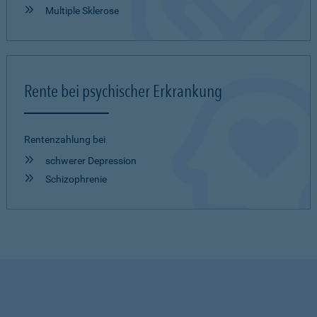
Multiple Sklerose
Rente bei psychischer Erkrankung
Rentenzahlung bei
schwerer Depression
Schizophrenie