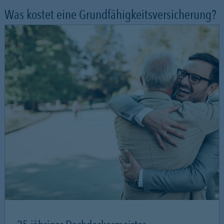
Was kostet eine Grundfähigkeitsversicherung?