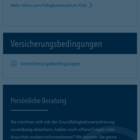
Mehr Infos zum Fähigkeitenschutz Kids
Versicherungsbedingungen
Versicherungsbedingungen
Persönliche Beratung
Sie möchten sich mit der Grundfähigkeits­versicherung
zuverlässig absichern, haben noch offene Fragen oder
brauchen weitere Informationen? Wir beraten Sie gerne