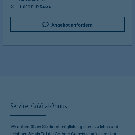
1.000 EUR Rente
Angebot anfordern
Service: GoVital-Bonus
Wir unterstützen Sie dabei, möglichst gesund zu leben und
belohnen Sie als Teil der Gothaer Gemeinschaft einmal im