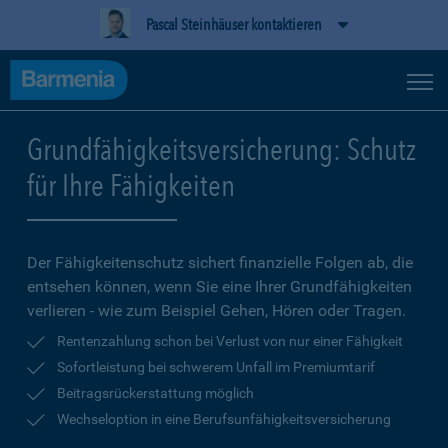
Pascal Steinhäuser kontaktieren
Grundfähigkeitsversicherung: Schutz
für Ihre Fähigkeiten
Der Fähigkeitenschutz sichert finanzielle Folgen ab, die
entsehen können, wenn Sie eine Ihrer Grundfähigkeiten
verlieren - wie zum Beispiel Gehen, Hören oder Tragen.
Rentenzahlung schon bei Verlust von nur einer Fähigkeit
Sofortleistung bei schwerem Unfall im Premiumtarif
Beitragsrückerstattung möglich
Wechseloption in eine Berufsunfähigkeitsversicherung