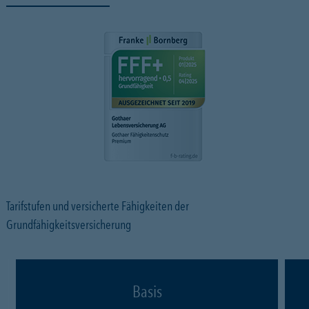
Tarifstufen und versicherte Fähigkeiten der
Grundfähigkeitsversicherung
Basis