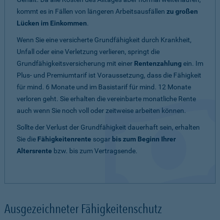
kommt es in Fällen von längeren Arbeitsausfällen
zu großen
Lücken im Einkommen
.
Wenn Sie eine versicherte Grundfähigkeit durch Krankheit,
Unfall oder eine Verletzung verlieren, springt die
Grundfähigkeitsversicherung mit einer
Rentenzahlung
ein. Im
Plus- und Premiumtarif ist Voraussetzung, dass die Fähigkeit
für mind. 6 Monate und im Basistarif für mind. 12 Monate
verloren geht. Sie erhalten die vereinbarte monatliche Rente
auch wenn Sie noch voll oder zeitweise arbeiten können.
Sollte der Verlust der Grundfähigkeit dauerhaft sein, erhalten
Sie die
Fähigkeitenrente
sogar
bis zum Beginn Ihrer
Altersrente
bzw. bis zum Vertragsende.
Ausgezeichneter Fähigkeitenschutz