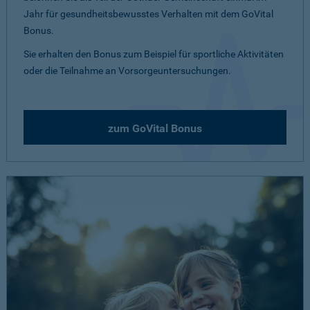
Jahr für gesundheitsbewusstes Verhalten mit dem GoVital
Bonus.
Sie erhalten den Bonus zum Beispiel für sportliche Aktivitäten
oder die Teilnahme an Vorsorgeuntersuchungen.
zum GoVital Bonus