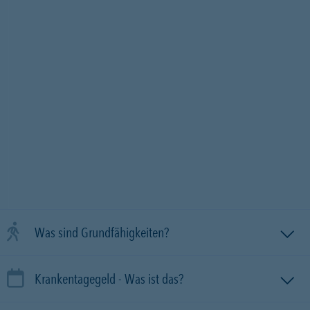
Was sind Grundfähigkeiten?
Krankentagegeld - Was ist das?