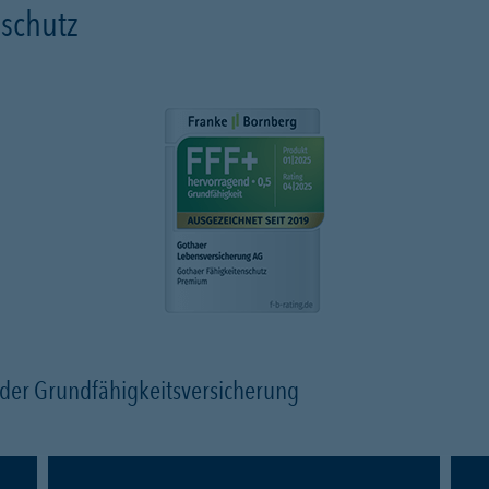
schutz
n der Grundfähigkeitsversicherung