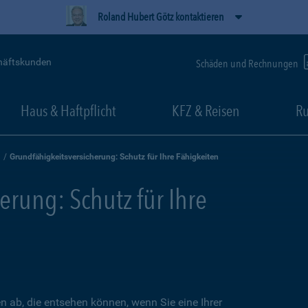
Roland Hubert Götz kontaktieren
häftskunden
Schäden und Rechnungen
Haus & Haftpflicht
KFZ & Reisen
Ru
Grundfähigkeitsversicherung: Schutz für Ihre Fähigkeiten
erung: Schutz für Ihre
en ab, die entsehen können, wenn Sie eine Ihrer