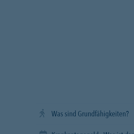
Was sind Grundfähigkeiten?