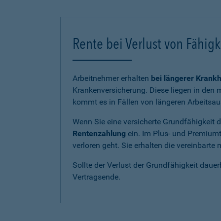
Rente bei Verlust von Fähig
Arbeitnehmer erhalten
bei längerer Krankh
Krankenversicherung. Diese liegen in den m
kommt es in Fällen von längeren Arbeitsau
Wenn Sie eine versicherte Grundfähigkeit du
Rentenzahlung
ein. Im Plus- und Premiumt
verloren geht. Sie erhalten die vereinbart
Sollte der Verlust der Grundfähigkeit dauer
Vertragsende.