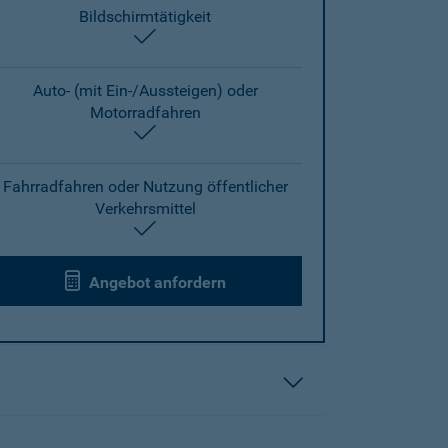
Bildschirmtätigkeit
enthalten
Auto- (mit Ein-/Aussteigen) oder
Motorradfahren
enthalten
Fahrradfahren oder Nutzung öffentlicher
Verkehrsmittel
enthalten
Angebot anfordern