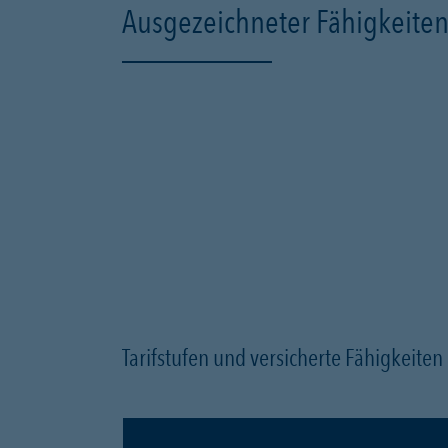
Ausgezeichneter Fähigkeiten
Tarifstufen und versicherte Fähigkeite