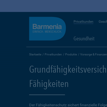
Privatkunden
Gesc
Gesundheit
Startseite
Privatkunden
Produkte
Vorsorge & Finanzen
Grundfähigkeitsversich
Fähigkeiten
Der Fähigkeitenschutz sichert finanzielle Folg