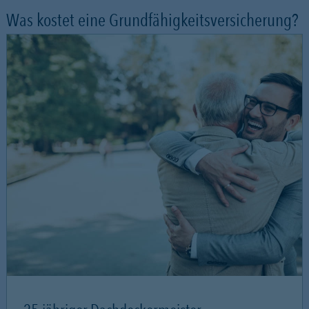
Was kostet eine Grundfähigkeitsversicherung?