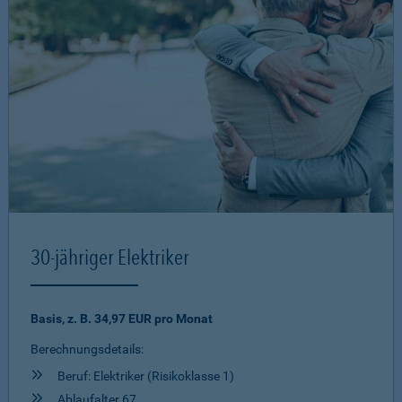
30-jähriger Elektriker
Basis, z. B. 34,97 EUR pro Monat
Berechnungsdetails:
Beruf: Elektriker (Risikoklasse 1)
Ablaufalter 67