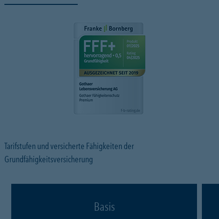
Tarifstufen und versicherte Fähigkeiten der
Grundfähigkeitsversicherung
Basis