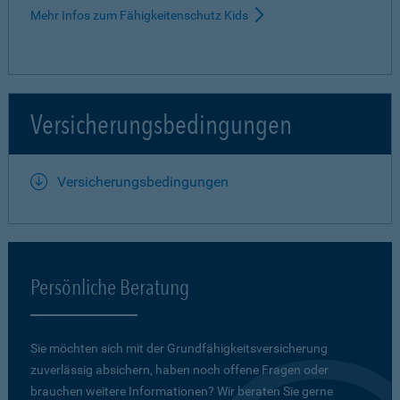
Mehr Infos zum Fähigkeitenschutz Kids
Versicherungsbedingungen
Versicherungsbedingungen
Persönliche Beratung
Sie möchten sich mit der Grundfähigkeits­versicherung
zuverlässig absichern, haben noch offene Fragen oder
brauchen weitere Informationen? Wir beraten Sie gerne