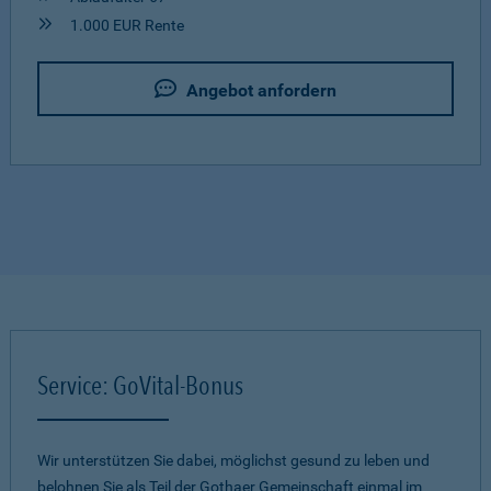
1.000 EUR Rente
Angebot anfordern
Service: GoVital-Bonus
Wir unterstützen Sie dabei, möglichst gesund zu leben und
belohnen Sie als Teil der Gothaer Gemeinschaft einmal im