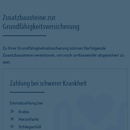
Zusatzbausteine zur
Grundfähigkeitsversicherung
Zu Ihrer Grundfähigkeitsabsicherung können Sie folgende
Zusatzbausteine vereinbaren, um noch umfassender abgesichert zu
sein.
Zahlung bei schwerer Krankheit
Einmalzahlung bei
Krebs
Herzinfarkt
Schlaganfall