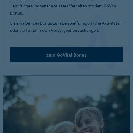
Jahr für gesundheitsbewusstes Verhalten mit dem GoVital
Bonus.
Sie erhalten den Bonus zum Beispiel für sportliche Aktivitäten
oder die Teilnahme an Vorsorgeuntersuchungen.
zum GoVital Bonus