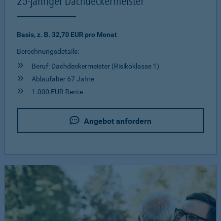
25-jähriger Dachdeckermeister
Basis, z. B. 32,70 EUR pro Monat
Berechnungsdetails:
Beruf: Dachdeckermeister (Risikoklasse 1)
Ablaufalter 67 Jahre
1.000 EUR Rente
Angebot anfordern