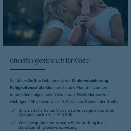
Grundfähigkeitsschutz für Kinder
Schützen Sie Ihre Liebsten mit der
Kinderversicherung
Fähigkeitenschutz Kids
bereits ab 6 Monaten vor den
finanziellen Folgen beim Verlust oder Nichterlernen von
wichtigen Fähigkeiten wie z. B. Sprechen, Gehen oder Greifen.
Im Ernstfall erhalten Sie eine zuverlässige monatliche
Zahlung von bis zu 1.500 EUR
Wechseloption ohne erneute Risiko­prüfung in die
Berufsunfähigkeitsversicherung