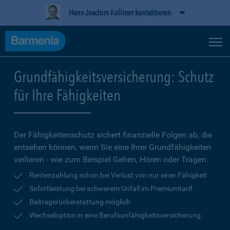
Hans-Joachim Kollmer kontaktieren
Grundfähigkeitsversicherung: Schutz
für Ihre Fähigkeiten
Der Fähigkeitenschutz sichert finanzielle Folgen ab, die
entsehen können, wenn Sie eine Ihrer Grundfähigkeiten
verlieren - wie zum Beispiel Gehen, Hören oder Tragen.
Rentenzahlung schon bei Verlust von nur einer Fähigkeit
Sofortleistung bei schwerem Unfall im Premiumtarif
Beitragsrückerstattung möglich
Wechseloption in eine Berufsunfähigkeitsversicherung