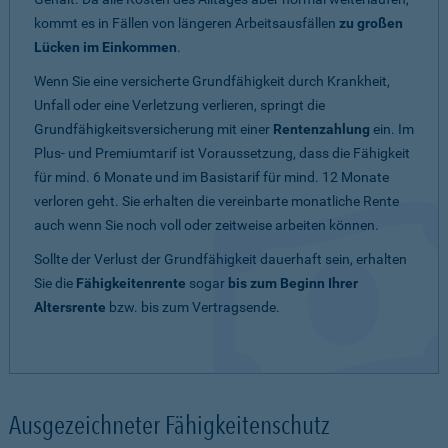
kommt es in Fällen von längeren Arbeitsausfällen
zu großen
Lücken im Einkommen
.
Wenn Sie eine versicherte Grundfähigkeit durch Krankheit,
Unfall oder eine Verletzung verlieren, springt die
Grundfähigkeitsversicherung mit einer
Rentenzahlung
ein. Im
Plus- und Premiumtarif ist Voraussetzung, dass die Fähigkeit
für mind. 6 Monate und im Basistarif für mind. 12 Monate
verloren geht. Sie erhalten die vereinbarte monatliche Rente
auch wenn Sie noch voll oder zeitweise arbeiten können.
Sollte der Verlust der Grundfähigkeit dauerhaft sein, erhalten
Sie die
Fähigkeitenrente
sogar
bis zum Beginn Ihrer
Altersrente
bzw. bis zum Vertragsende.
Ausgezeichneter Fähigkeitenschutz