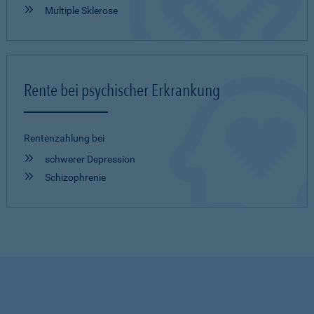
Multiple Sklerose
Rente bei psychischer Erkrankung
Rentenzahlung bei
schwerer Depression
Schizophrenie