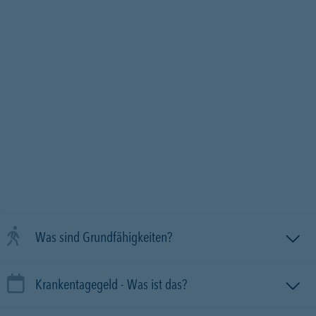
Was sind Grundfähigkeiten?
Krankentagegeld - Was ist das?