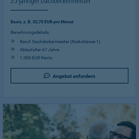
25-jähriger Dachdeckermeister
Basis, z. B. 32,70 EUR pro Monat
Berechnungsdetails:
Beruf: Dachdeckermeister (Risikoklasse 1)
Ablaufalter 67 Jahre
1.000 EUR Rente
Angebot anfordern