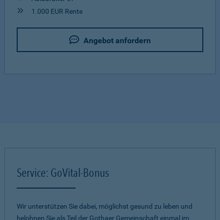
1.000 EUR Rente
Angebot anfordern
Service: GoVital-Bonus
Wir unterstützen Sie dabei, möglichst gesund zu leben und
belohnen Sie als Teil der Gothaer Gemeinschaft einmal im