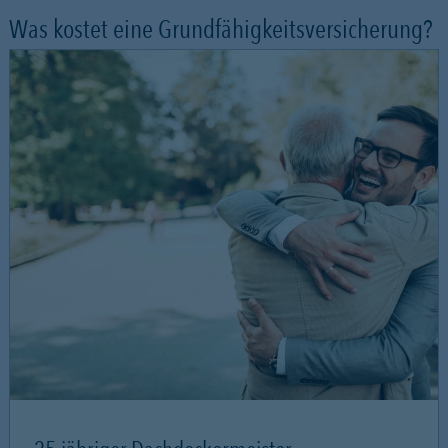
Was kostet eine Grundfähigkeitsversicherung?