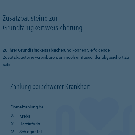
Zusatzbausteine zur
Grundfähigkeitsversicherung
Zu Ihrer Grundfähigkeitsabsicherung können Sie folgende
Zusatzbausteine vereinbaren, um noch umfassender abgesichert zu
sein.
Zahlung bei schwerer Krankheit
Einmalzahlung bei
Krebs
Herzinfarkt
Schlaganfall