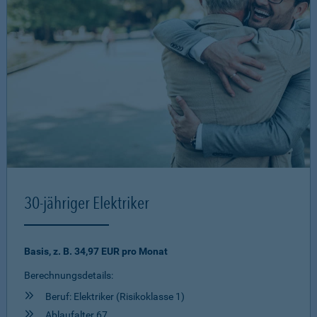
30-jähriger Elektriker
Basis, z. B. 34,97 EUR pro Monat
Berechnungsdetails:
Beruf: Elektriker (Risikoklasse 1)
Ablaufalter 67