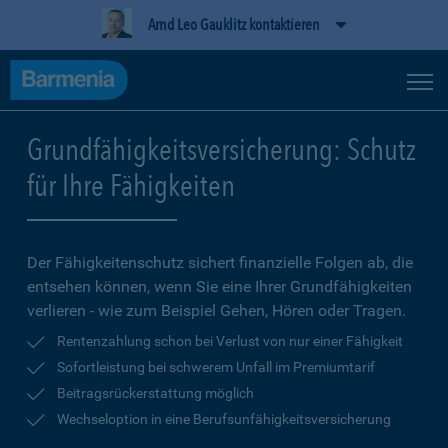
Arnd Leo Gauklitz kontaktieren
Grundfähigkeitsversicherung: Schutz
für Ihre Fähigkeiten
Der Fähigkeitenschutz sichert finanzielle Folgen ab, die
entsehen können, wenn Sie eine Ihrer Grundfähigkeiten
verlieren - wie zum Beispiel Gehen, Hören oder Tragen.
Rentenzahlung schon bei Verlust von nur einer Fähigkeit
Sofortleistung bei schwerem Unfall im Premiumtarif
Beitragsrückerstattung möglich
Wechseloption in eine Berufsunfähigkeitsversicherung