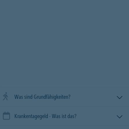
Was sind Grundfähigkeiten?
Krankentagegeld - Was ist das?