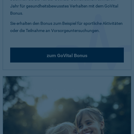
Jahr für gesundheitsbewusstes Verhalten mit dem GoVital
Bonus.
Sie erhalten den Bonus zum Beispiel für sportliche Aktivitäten
oder die Teilnahme an Vorsorgeuntersuchungen.
zum GoVital Bonus