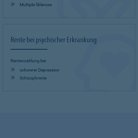
Multiple Sklerose
Rente bei psychischer Erkrankung
Rentenzahlung bei
schwerer Depression
Schizophrenie