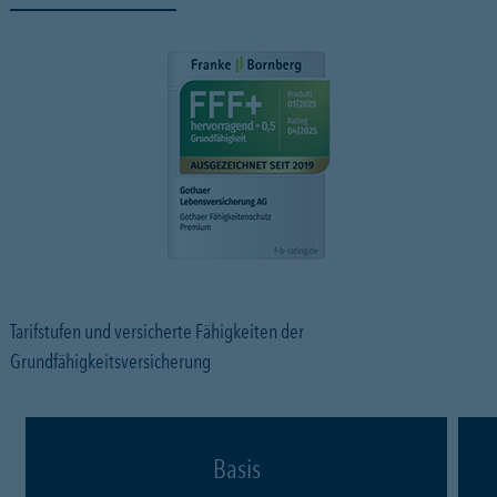
Tarifstufen und versicherte Fähigkeiten der
Grundfähigkeitsversicherung
Basis