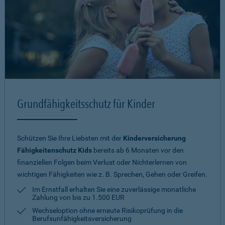
Grundfähigkeitsschutz für Kinder
Schützen Sie Ihre Liebsten mit der
Kinderversicherung
Fähigkeitenschutz Kids
bereits ab 6 Monaten vor den
finanziellen Folgen beim Verlust oder Nichterlernen von
wichtigen Fähigkeiten wie z. B. Sprechen, Gehen oder Greifen.
Im Ernstfall erhalten Sie eine zuverlässige monatliche
Zahlung von bis zu 1.500 EUR
Wechseloption ohne erneute Risiko­prüfung in die
Berufsunfähigkeitsversicherung