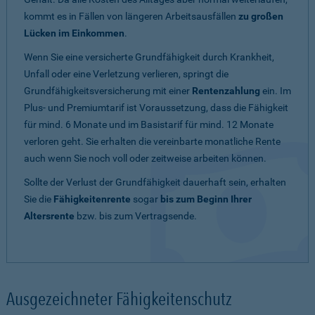
kommt es in Fällen von längeren Arbeitsausfällen
zu großen
Lücken im Einkommen
.
Wenn Sie eine versicherte Grundfähigkeit durch Krankheit,
Unfall oder eine Verletzung verlieren, springt die
Grundfähigkeitsversicherung mit einer
Rentenzahlung
ein. Im
Plus- und Premiumtarif ist Voraussetzung, dass die Fähigkeit
für mind. 6 Monate und im Basistarif für mind. 12 Monate
verloren geht. Sie erhalten die vereinbarte monatliche Rente
auch wenn Sie noch voll oder zeitweise arbeiten können.
Sollte der Verlust der Grundfähigkeit dauerhaft sein, erhalten
Sie die
Fähigkeitenrente
sogar
bis zum Beginn Ihrer
Altersrente
bzw. bis zum Vertragsende.
Ausgezeichneter Fähigkeitenschutz