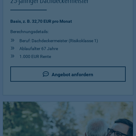
25-jähriger Dachdeckermeister
Basis, z. B. 32,70 EUR pro Monat
Berechnungsdetails:
Beruf: Dachdeckermeister (Risikoklasse 1)
Ablaufalter 67 Jahre
1.000 EUR Rente
Angebot anfordern