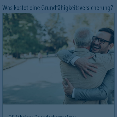
Was kostet eine Grundfähigkeitsversicherung?