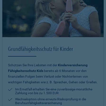
Grundfähigkeitsschutz für Kinder
Schützen Sie Ihre Liebsten mit der
Kinderversicherung
Fähigkeitenschutz Kids
bereits ab 6 Monaten vor den
finanziellen Folgen beim Verlust oder Nichterlernen von
wichtigen Fähigkeiten wie z. B. Sprechen, Gehen oder Greifen.
Im Ernstfall erhalten Sie eine zuverlässige monatliche
Zahlung von bis zu 1.500 EUR
Wechseloption ohne erneute Risiko­prüfung in die
Berufsunfähigkeitsversicherung