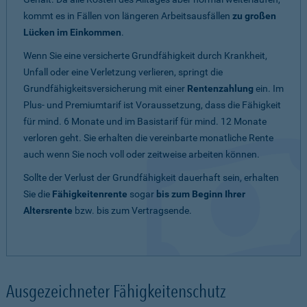
kommt es in Fällen von längeren Arbeitsausfällen
zu großen
Lücken im Einkommen
.
Wenn Sie eine versicherte Grundfähigkeit durch Krankheit,
Unfall oder eine Verletzung verlieren, springt die
Grundfähigkeitsversicherung mit einer
Rentenzahlung
ein. Im
Plus- und Premiumtarif ist Voraussetzung, dass die Fähigkeit
für mind. 6 Monate und im Basistarif für mind. 12 Monate
verloren geht. Sie erhalten die vereinbarte monatliche Rente
auch wenn Sie noch voll oder zeitweise arbeiten können.
Sollte der Verlust der Grundfähigkeit dauerhaft sein, erhalten
Sie die
Fähigkeitenrente
sogar
bis zum Beginn Ihrer
Altersrente
bzw. bis zum Vertragsende.
Ausgezeichneter Fähigkeitenschutz