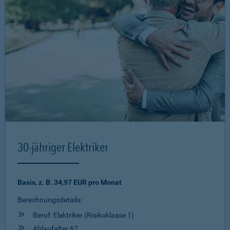
30-jähriger Elektriker
Basis, z. B. 34,97 EUR pro Monat
Berechnungsdetails:
Beruf: Elektriker (Risikoklasse 1)
Ablaufalter 67