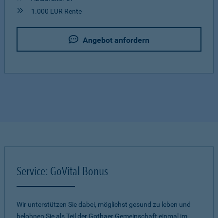
1.000 EUR Rente
Angebot anfordern
Service: GoVital-Bonus
Wir unterstützen Sie dabei, möglichst gesund zu leben und
belohnen Sie als Teil der Gothaer Gemeinschaft einmal im