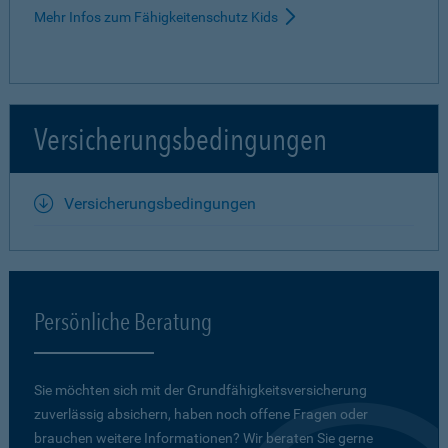
Mehr Infos zum Fähigkeitenschutz Kids
Versicherungsbedingungen
Versicherungsbedingungen
Persönliche Beratung
Sie möchten sich mit der Grundfähigkeits­versicherung
zuverlässig absichern, haben noch offene Fragen oder
brauchen weitere Informationen? Wir beraten Sie gerne