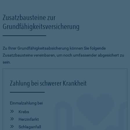
Zusatzbausteine zur
Grundfähigkeitsversicherung
Zu Ihrer Grundfähigkeitsabsicherung können Sie folgende
Zusatzbausteine vereinbaren, um noch umfassender abgesichert zu
sein.
Zahlung bei schwerer Krankheit
Einmalzahlung bei
Krebs
Herzinfarkt
Schlaganfall