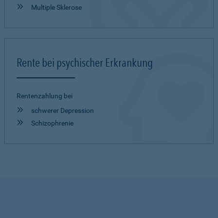
Multiple Sklerose
Rente bei psychischer Erkrankung
Rentenzahlung bei
schwerer Depression
Schizophrenie