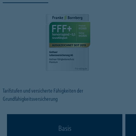
Tarifstufen und versicherte Fähigkeiten der
Grundfähigkeitsversicherung
Basis