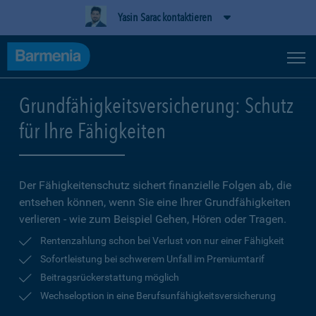
Yasin Sarac kontaktieren
Grundfähigkeitsversicherung: Schutz
für Ihre Fähigkeiten
Der Fähigkeitenschutz sichert finanzielle Folgen ab, die
entsehen können, wenn Sie eine Ihrer Grundfähigkeiten
verlieren - wie zum Beispiel Gehen, Hören oder Tragen.
Rentenzahlung schon bei Verlust von nur einer Fähigkeit
Sofortleistung bei schwerem Unfall im Premiumtarif
Beitragsrückerstattung möglich
Wechseloption in eine Berufsunfähigkeitsversicherung