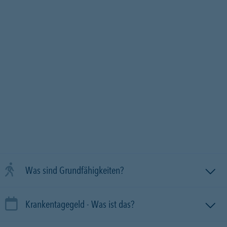
Was sind Grundfähigkeiten?
Krankentagegeld - Was ist das?