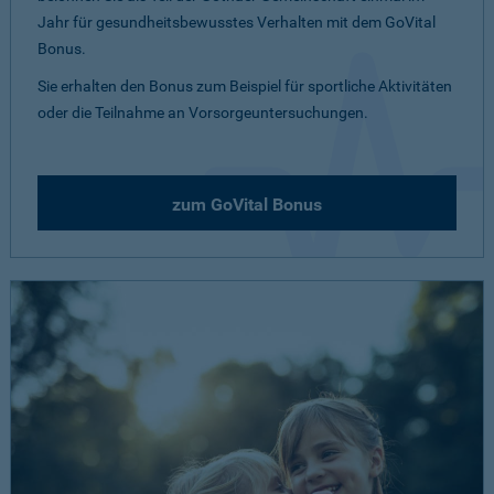
Jahr für gesundheitsbewusstes Verhalten mit dem GoVital
Bonus.
Sie erhalten den Bonus zum Beispiel für sportliche Aktivitäten
oder die Teilnahme an Vorsorgeuntersuchungen.
zum GoVital Bonus